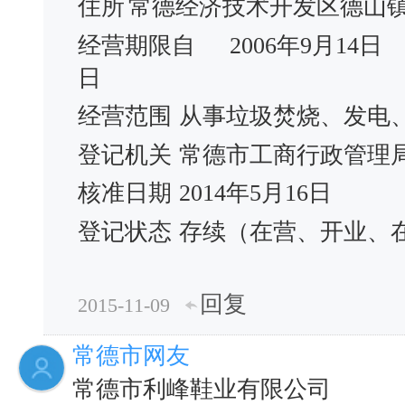
住所
常德经济技术开发区德山
经营期限自
2006年9月14日
日
经营范围
从事垃圾焚烧、发电
登记机关
常德市工商行政管理
核准日期
2014年5月16日
登记状态
存续（在营、开业、
回复
2015-11-09
常德市网友
常德市利峰鞋业有限公司