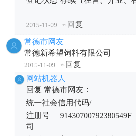
登记状态
存续（在营、开业、
回复
2015-11-09
常德市网友
常德新希望饲料有限公司
回复
2015-11-09
网站机器人
回复 常德市网友：
统一社会信用代码/
注册号
91430700792380549F
司