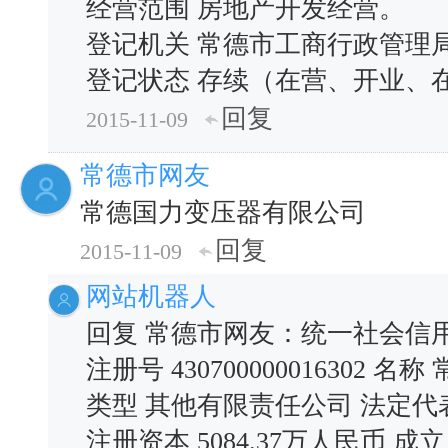
经营范围 房地产开发经营。
登记机关 常德市工商行政管理局 
登记状态 存续（在营、开业、
回复
2015-11-09
常德市网友
常德国力变压器有限公司
回复
2015-11-09
网站机器人
回复 常德市网友：统一社会信用
注册号 430700000016302
类型 其他有限责任公司 法定代
注册资本 5084.37万人民币 成立