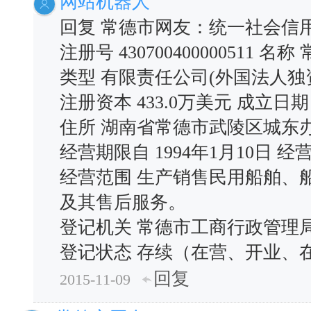
网站机器人
回复 常德市网友：统一社会信用
注册号 430700400000511
类型 有限责任公司(外国法人独资
注册资本 433.0万美元 成立日期 
住所 湖南省常德市武陵区城东
经营期限自 1994年1月10日 经营
经营范围 生产销售民用船舶、
及其售后服务。
登记机关 常德市工商行政管理局 核
登记状态 存续（在营、开业、
回复
2015-11-09