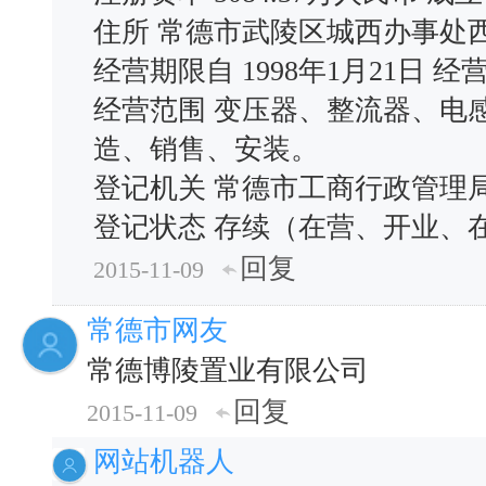
住所 常德市武陵区城西办事处西
经营期限自 1998年1月21日 
经营范围 变压器、整流器、电
造、销售、安装。
登记机关 常德市工商行政管理局 核
登记状态 存续（在营、开业、
回复
2015-11-09
常德市网友
常德博陵置业有限公司
回复
2015-11-09
网站机器人