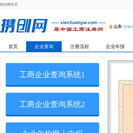
携创网首页
山东
[切换
首页
企业查询
注册流程
企业年报
工商企业查询系统1
工商企业查询系统2