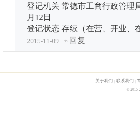
登记机关 常德市工商行政管理局西
月12日
登记状态 存续（在营、开业、
回复
2015-11-09
关于我们
联系我们
© 2015