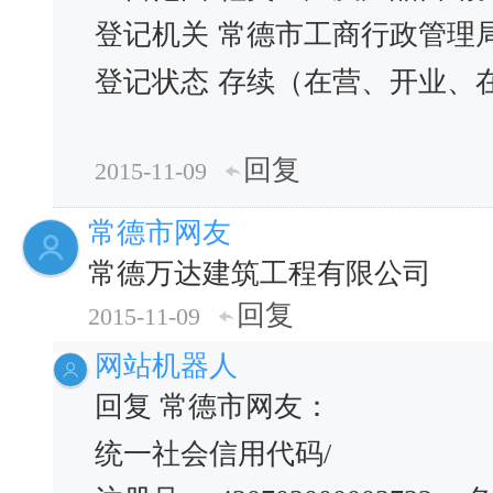
登记机关
常德市工商行政管理
登记状态
存续（在营、开业、
回复
2015-11-09
常德市网友
常德万达建筑工程有限公司
回复
2015-11-09
网站机器人
回复 常德市网友：
统一社会信用代码/