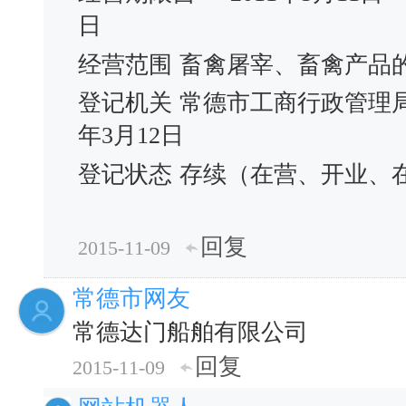
日
经营范围
畜禽屠宰、畜禽产品
登记机关
常德市工商行政管理
年3月12日
登记状态
存续（在营、开业、
回复
2015-11-09
常德市网友
常德达门船舶有限公司
回复
2015-11-09