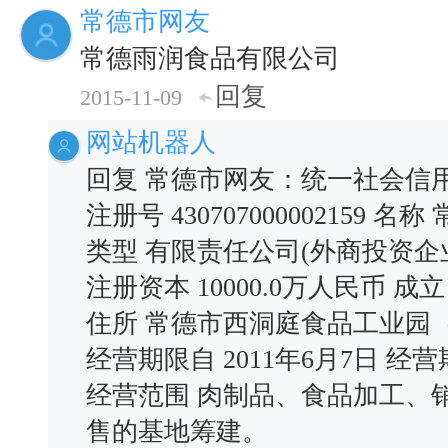
常德市网友
常德雨润食品有限公司
回复
2015-11-09
网站机器人
回复 常德市网友：统一社会信用
注册号 430707000002159
类型 有限责任公司(外商投资企
注册资本 10000.0万人民币 成立
住所 常德市西洞庭食品工业园
经营期限自 2011年6月7日 经营
经营范围 肉制品、食品加工、
售的基地筹建。