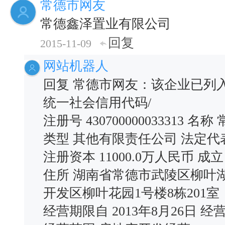
常德市网友
常德鑫泽置业有限公司
回复
2015-11-09
网站机器人
回复 常德市网友：该企业已列
统一社会信用代码/
注册号 430700000033313
类型 其他有限责任公司 法定代
注册资本 11000.0万人民币 成立
住所 湖南省常德市武陵区柳叶
开发区柳叶花园1号楼8栋201室
经营期限自 2013年8月26日 经营