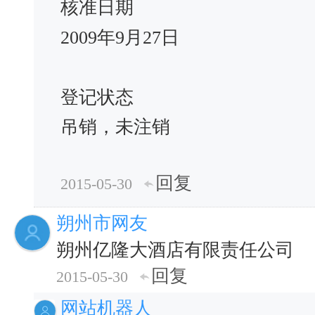
核准日期
2009年9月27日
登记状态
吊销，未注销
回复
2015-05-30
朔州市网友
朔州亿隆大酒店有限责任公司
回复
2015-05-30
网站机器人