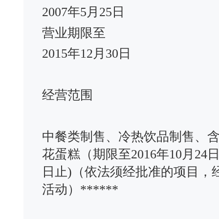
2007年5月25日
营业期限至
2015年12月30日
经营范围
中餐类制售、冷热饮品制售、
花蛋糕（期限至2016年10月24
日止)（依法须经批准的项目，
活动）******