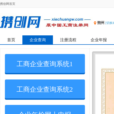
携创网首页
朔州
[切换
首页
企业查询
注册流程
企业年报
工商企业查询系统1
工商企业查询系统2