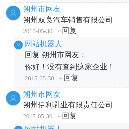
朔州市网友
朔州双良汽车销售有限公司
回复
2015-05-30
网站机器人
回复 朔州市网友：
你好！没有查到这家企业！
回复
2015-05-30
朔州市网友
朔州伊利乳业有限责任公司
回复
2015-05-30