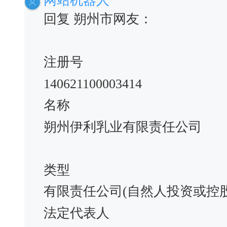
网站机器人
回复 朔州市网友：
注册号
140621100003414
名称
朔州伊利乳业有限责任公司
类型
有限责任公司(自然人投资或控
法定代表人