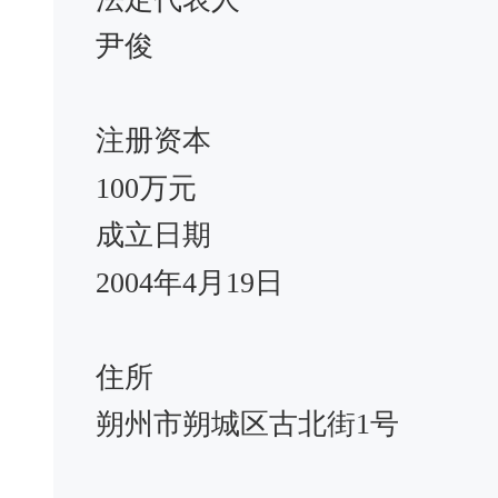
尹俊
注册资本
100万元
成立日期
2004年4月19日
住所
朔州市朔城区古北街1号