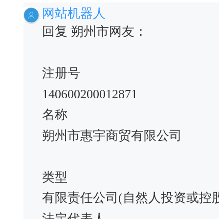
网站机器人
回复 朔州市网友：
注册号
140600200012871
名称
朔州市惠宇商贸有限公司
类型
有限责任公司(自然人投资或控
法定代表人