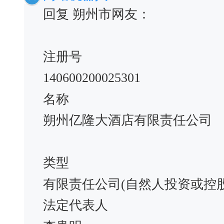
回复 朔州市网友：
注册号
140600200025301
名称
朔州亿隆大酒店有限责任公司
类型
有限责任公司(自然人投资或控
法定代表人