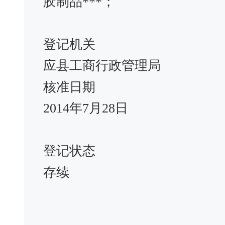
胶制品***；
登记机关
应县工商行政管理局
核准日期
2014年7月28日
登记状态
存续