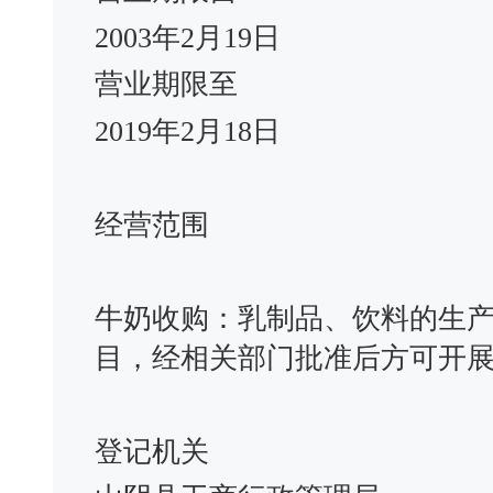
2003年2月19日
营业期限至
2019年2月18日
经营范围
牛奶收购：乳制品、饮料的生
目，经相关部门批准后方可开展
登记机关