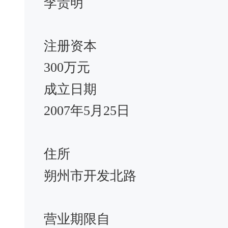
李贵明
注册资本
300万元
成立日期
2007年5月25日
住所
朔州市开发北路
营业期限自