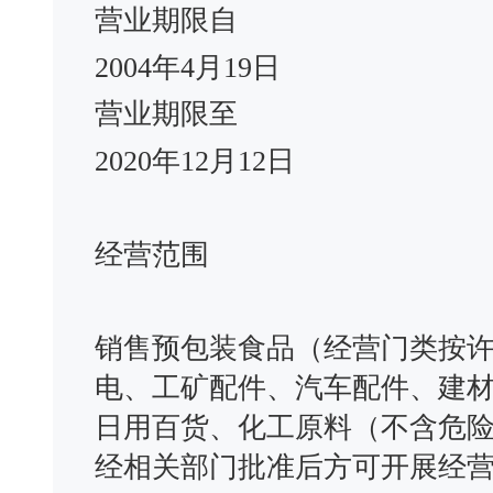
营业期限自
2004年4月19日
营业期限至
2020年12月12日
经营范围
销售预包装食品（经营门类按
电、工矿配件、汽车配件、建
日用百货、化工原料（不含危
经相关部门批准后方可开展经营