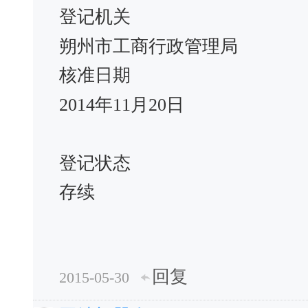
登记机关
朔州市工商行政管理局
核准日期
2014年11月20日
登记状态
存续
回复
2015-05-30