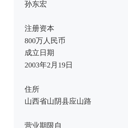
孙东宏
注册资本
800万人民币
成立日期
2003年2月19日
住所
山西省山阴县应山路
营业期限自