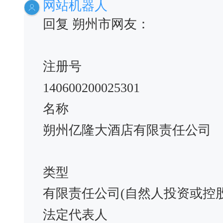
网站机器人
回复 朔州市网友：
注册号
140600200025301
名称
朔州亿隆大酒店有限责任公司
类型
有限责任公司(自然人投资或控
法定代表人