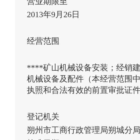
营业期限至
2013年9月26日
经营范围
****矿山机械设备安装；经
机械设备及配件（本经营范围
执照和合法有效的前置审批证
登记机关
朔州市工商行政管理局朔城分