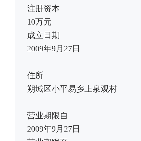
注册资本
10万元
成立日期
2009年9月27日
住所
朔城区小平易乡上泉观村
营业期限自
2009年9月27日