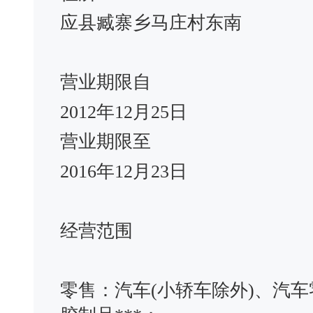
应县臧寨乡马庄村东南
营业期限自
2012年12月25日
营业期限至
2016年12月23日
经营范围
零售：汽车(小轿车除外)、汽