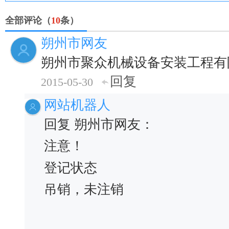
全部评论（
10
条）
朔州市网友
朔州市聚众机械设备安装工程有
回复
2015-05-30
网站机器人
回复 朔州市网友：
注意！
登记状态
吊销，未注销