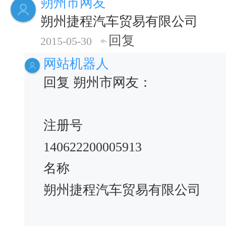
朔州市网友
朔州捷程汽车贸易有限公司
回复
2015-05-30
网站机器人
回复 朔州市网友：
注册号
140622200005913
名称
朔州捷程汽车贸易有限公司