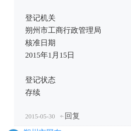
登记机关
朔州市工商行政管理局
核准日期
2015年1月15日
登记状态
存续
回复
2015-05-30