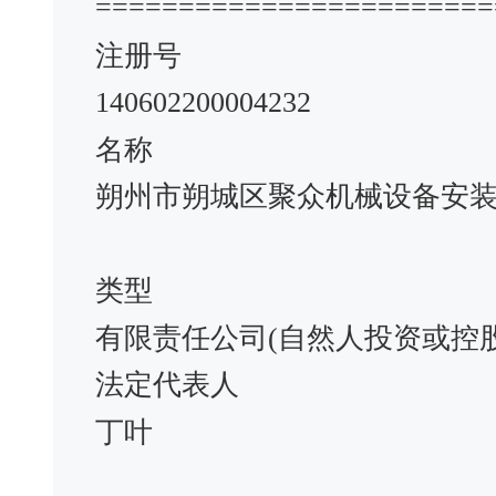
========================
注册号
140602200004232
名称
朔州市朔城区聚众机械设备安
类型
有限责任公司(自然人投资或控
法定代表人
丁叶