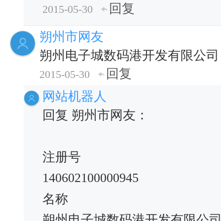
回复
2015-05-30
朔州市网友
朔州电子城数码港开发有限公司
回复
2015-05-30
网站机器人
回复 朔州市网友：
注册号
140602100000945
名称
朔州电子城数码港开发有限公