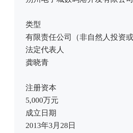
类型
有限责任公司（非自然人投资
法定代表人
龚晓青
注册资本
5,000万元
成立日期
2013年3月28日