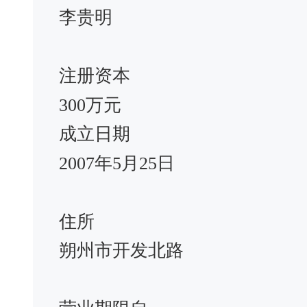
李贵明
注册资本
300万元
成立日期
2007年5月25日
住所
朔州市开发北路