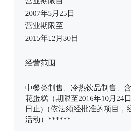
营业期限自
2007年5月25日
营业期限至
2015年12月30日
经营范围
中餐类制售、冷热饮品制售、
花蛋糕（期限至2016年10月24
日止)（依法须经批准的项目，
活动）******