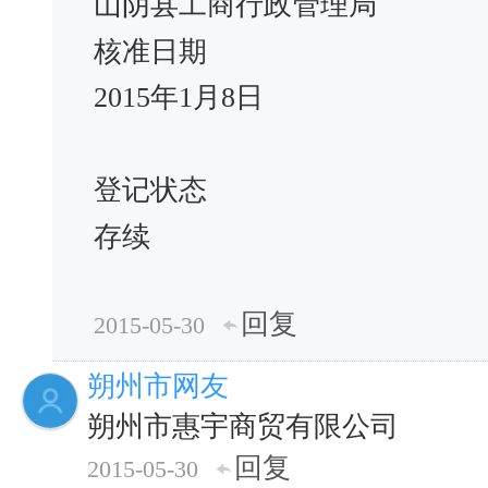
山阴县工商行政管理局
核准日期
2015年1月8日
登记状态
存续
回复
2015-05-30
朔州市网友
朔州市惠宇商贸有限公司
回复
2015-05-30