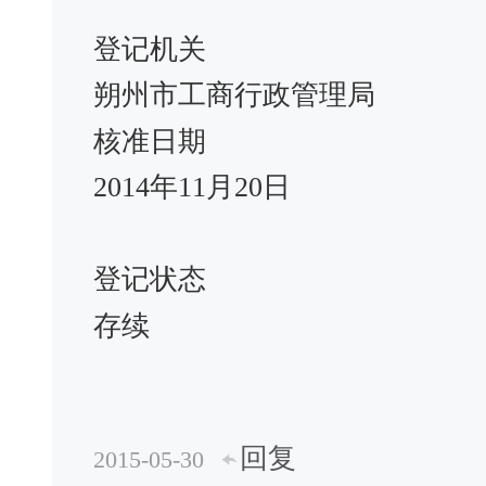
登记机关
朔州市工商行政管理局
核准日期
2014年11月20日
登记状态
存续
回复
2015-05-30