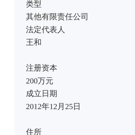
类型
其他有限责任公司
法定代表人
王和
注册资本
200万元
成立日期
2012年12月25日
住所