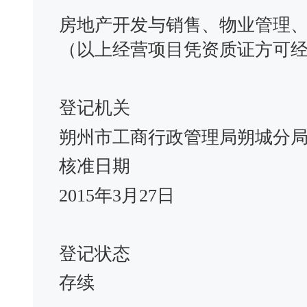
房地产开发与销售、物业管理
（以上经营项目凭资质证方可经营
登记机关
朔州市工商行政管理局朔城分
核准日期
2015年3月27日
登记状态
存续