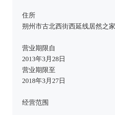
住所
朔州市古北西街西延线居然之
营业期限自
2013年3月28日
营业期限至
2018年3月27日
经营范围