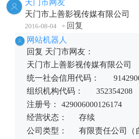
天门市网友
天门市上善影视传媒有限公司
回复
2016-08-04
网站机器人
回复 天门市网友：
天门市上善影视传媒有限公司
统一社会信用代码：
914290
组织机构代码：
352354208
注册号：
429006000126174
经营状态：
存续
公司类型：
有限责任公司（