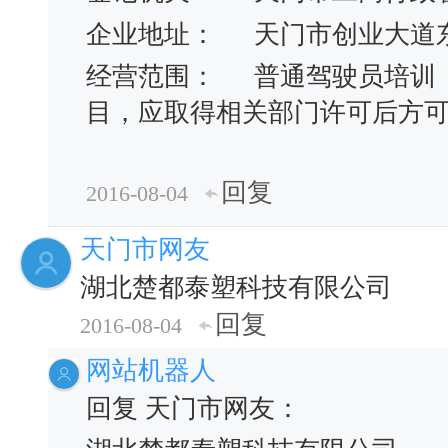
企业地址：
天门市创业大道
经营范围：
普通驾驶员培训
目，应取得相关部门许可后方
回复
2016-08-04
天门市网友
湖北楚都泰塑科技有限公司
回复
2016-08-04
网站机器人
回复 天门市网友：