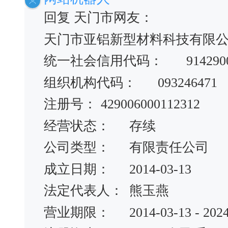
回复 天门市网友：
天门市亚铝新型材料科技有限
统一社会信用代码：
914290
组织机构代码：
093246471
注册号：
429006000112312
经营状态：
存续
公司类型：
有限责任公司
成立日期：
2014-03-13
法定代表人：
熊玉燕
营业期限：
2014-03-13 - 202