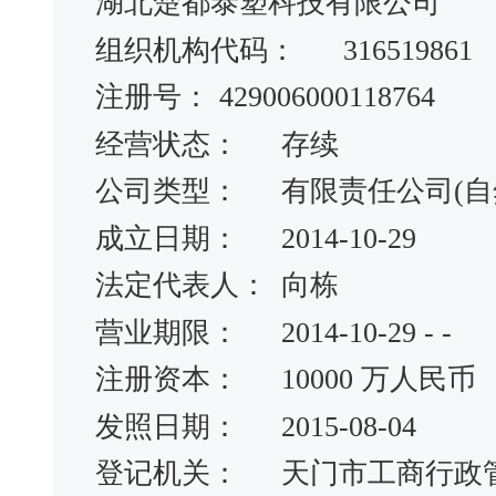
湖北楚都泰塑科技有限公司
组织机构代码：
316519861
注册号：
429006000118764
经营状态：
存续
公司类型：
有限责任公司(自
成立日期：
2014-10-29
法定代表人：
向栋
营业期限：
2014-10-29 - -
注册资本：
10000 万人民币
发照日期：
2015-08-04
登记机关：
天门市工商行政