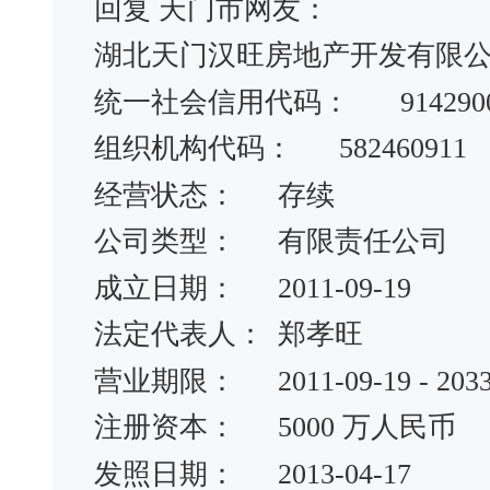
回复 天门市网友：
湖北天门汉旺房地产开发有限
统一社会信用代码：
914290
组织机构代码：
582460911
经营状态：
存续
公司类型：
有限责任公司
成立日期：
2011-09-19
法定代表人：
郑孝旺
营业期限：
2011-09-19 - 203
注册资本：
5000 万人民币
发照日期：
2013-04-17