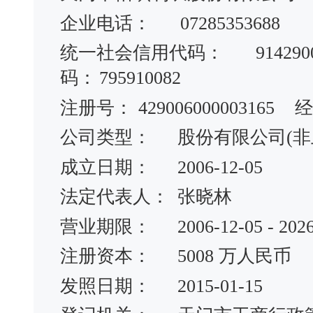
企业电话： 07285353688
统一社会信用代码：
914290
码：
795910082
注册号：
429006000003165
经
公司类型：
股份有限公司(
成立日期：
2006-12-05
法定代表人：
张晓林
营业期限：
2006-12-05 - 202
注册资本：
5008 万人民币
发照日期：
2015-01-15