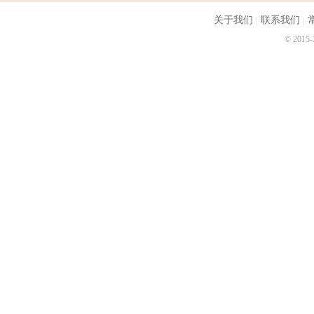
关于我们
联系我们
© 2015