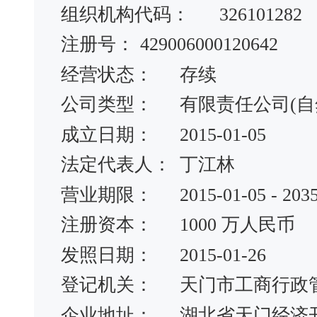
组织机构代码：
326101282
注册号：
429006000120642
经营状态：
存续
公司类型：
有限责任公司(自
成立日期：
2015-01-05
法定代表人：
丁江林
营业期限：
2015-01-05 - 203
注册资本：
1000 万人民币
发照日期：
2015-01-26
登记机关：
天门市工商行政
企业地址：
湖北省天门经济