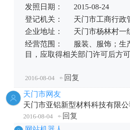
发照日期：
2015-08-24
登记机关：
天门市工商行政
企业地址：
天门市杨林村一
经营范围：
服装、服饰；生
目，应取得相关部门许可后方
回复
2016-08-04
天门市网友
天门市亚铝新型材料科技有限公
回复
2016-08-04
网站机器人