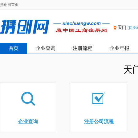
携创网首页
天门
[切换
首页
企业查询
注册流程
企业年报
天
企业查询
注册公司流程