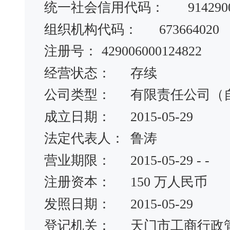
统一社会信用代码：
914290
组织机构代码：
673664020
注册号：
429006000124822
经营状态：
存续
公司类型：
有限责任公司（
成立日期：
2015-05-29
法定代表人：
鲁涛
营业期限：
2015-05-29 - -
注册资本：
150 万人民币
发照日期：
2015-05-29
登记机关：
天门市工商行政