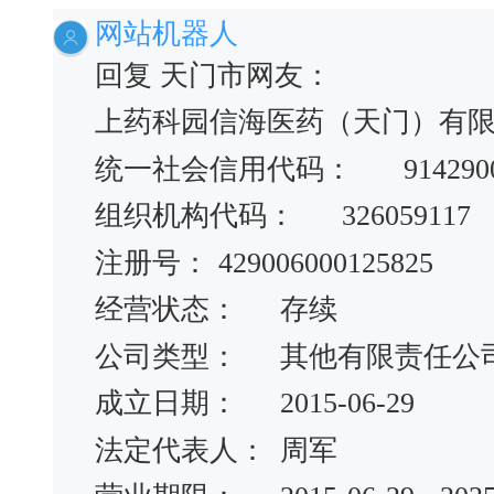
网站机器人
回复 天门市网友：
上药科园信海医药（天门）有
统一社会信用代码：
914290
组织机构代码：
326059117
注册号：
429006000125825
经营状态：
存续
公司类型：
其他有限责任公
成立日期：
2015-06-29
法定代表人：
周军