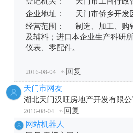
登记机关：
天门市工商行政
企业地址：
天门市侨乡开发
经营范围：
制造、加工、购
及辅料；进口本企业生产科研
仪表、零配件。
回复
2016-08-04
天门市网友
湖北天门汉旺房地产开发有限公
回复
2016-08-04
网站机器人