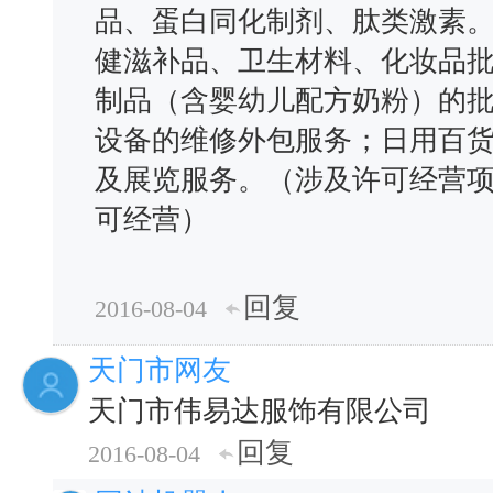
品、蛋白同化制剂、肽类激素
健滋补品、卫生材料、化妆品
制品（含婴幼儿配方奶粉）的
设备的维修外包服务；日用百
及展览服务。（涉及许可经营
可经营）
回复
2016-08-04
天门市网友
天门市伟易达服饰有限公司
回复
2016-08-04