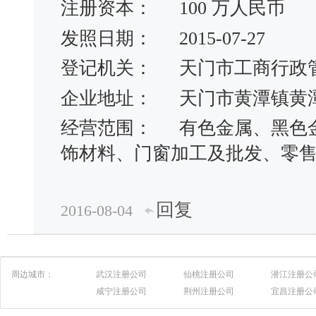
注册资本：
100 万人民币
发照日期：
2015-07-27
登记机关：
天门市工商行政
企业地址：
天门市黄潭镇黄
经营范围：
有色金属、黑色
饰材料、门窗加工及批发、零
回复
2016-08-04
周边城市：
武汉注册公司
仙桃注册公司
潜江注册公
咸宁注册公司
荆州注册公司
宜昌注册公