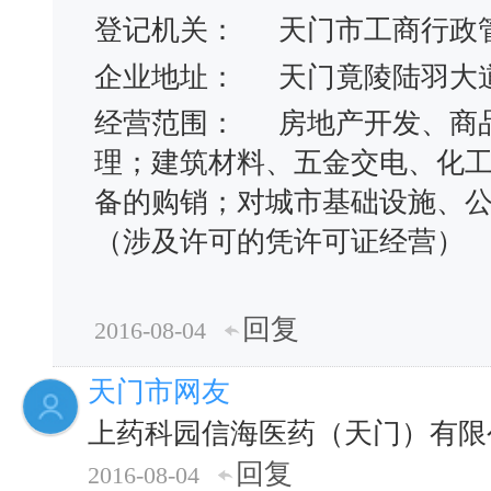
登记机关：
天门市工商行政
企业地址：
天门竟陵陆羽大
经营范围：
房地产开发、商
理；建筑材料、五金交电、化
备的购销；对城市基础设施、
（涉及许可的凭许可证经营）
回复
2016-08-04
天门市网友
上药科园信海医药（天门）有限
回复
2016-08-04