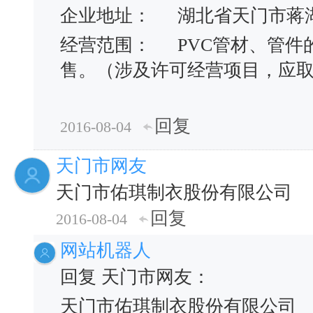
企业地址：
湖北省天门市蒋
经营范围：
PVC管材、管件
售。（涉及许可经营项目，应
回复
2016-08-04
天门市网友
天门市佑琪制衣股份有限公司
回复
2016-08-04
网站机器人
回复 天门市网友：
天门市佑琪制衣股份有限公司