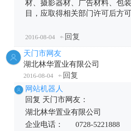
材、摄影器材、广告材料、包
目，应取得相关部门许可后方
回复
2016-08-04
天门市网友
湖北林华置业有限公司
回复
2016-08-04
网站机器人
回复 天门市网友：
湖北林华置业有限公司
企业电话： 0728-5221888