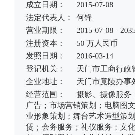
成立日期：
2015-07-08
法定代表人：
何锋
营业期限：
2015-07-08 - 203
注册资本：
50 万人民币
发照日期：
2016-03-14
登记机关：
天门市工商行政
企业地址：
天门市竟陵办事
经营范围：
摄影、摄像服务
广告；市场营销策划；电脑图
业形象策划；舞台艺术造型策
赁；会务服务；礼仪服务；文