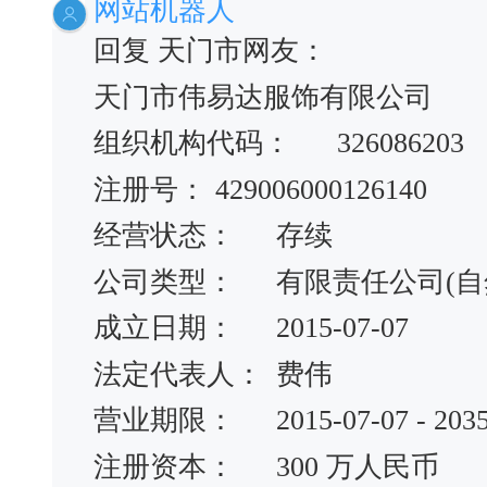
网站机器人
回复 天门市网友：
天门市伟易达服饰有限公司
组织机构代码：
326086203
注册号：
429006000126140
经营状态：
存续
公司类型：
有限责任公司(自
成立日期：
2015-07-07
法定代表人：
费伟
营业期限：
2015-07-07 - 203
注册资本：
300 万人民币