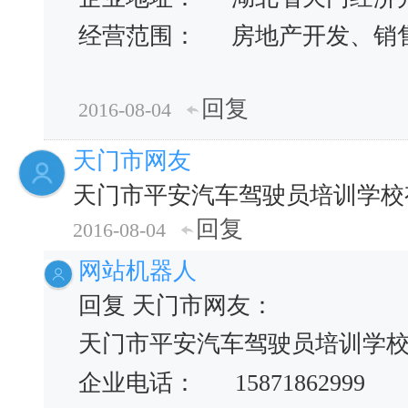
经营范围：
房地产开发、销
回复
2016-08-04
天门市网友
天门市平安汽车驾驶员培训学校
回复
2016-08-04
网站机器人
回复 天门市网友：
天门市平安汽车驾驶员培训学
企业电话： 15871862999