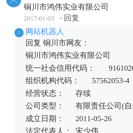
铜川市鸿伟实业有限公司
回复
2017-01-03
网站机器人
回复 铜川市网友：
铜川市鸿伟实业有限公司
统一社会信用代码：
916102
组织机构代码：
57562053-4
经营状态：
存续
公司类型：
有限责任公司(自
成立日期：
2011-05-26
法定代表人：
宋少伟