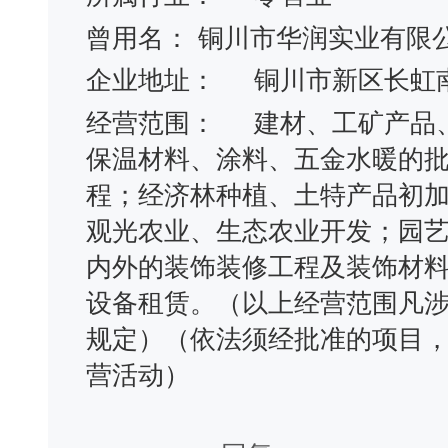
曾用名：
铜川市华润实业有限
企业地址：
铜川市新区长虹
经营范围：
建材、工矿产品
保温材料、涂料、五金水暖的
程；经济林种植、土特产品初
观光农业、生态农业开发；园
内外的装饰装修工程及装饰材
设备租赁。（以上经营范围凡
规定）（依法须经批准的项目
营活动）