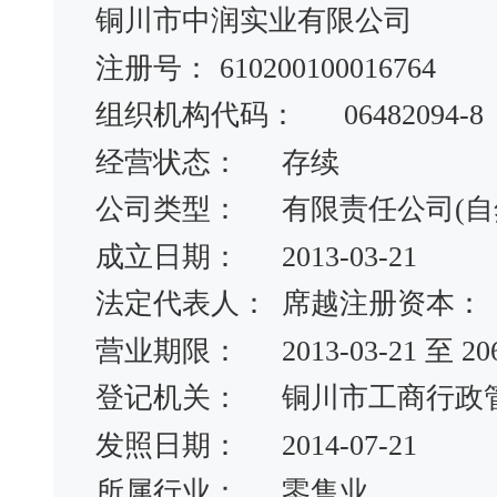
铜川市中润实业有限公司
注册号：
610200100016764
组织机构代码：
06482094-8
经营状态：
存续
公司类型：
有限责任公司(自
成立日期：
2013-03-21
法定代表人：
席越注册资本：
营业期限：
2013-03-21 至 20
登记机关：
铜川市工商行政
发照日期：
2014-07-21
所属行业：
零售业