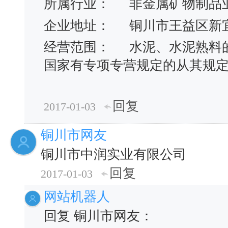
所属行业：
非金属矿物制品
企业地址：
铜川市王益区新
经营范围：
水泥、水泥熟料
国家有专项专营规定的从其规定
回复
2017-01-03
铜川市网友
铜川市中润实业有限公司
回复
2017-01-03
网站机器人
回复 铜川市网友：