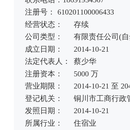
注册号：
610201100006433
经营状态：
存续
公司类型：
有限责任公司(自
成立日期：
2014-10-21
法定代表人：
蔡少华
注册资本：
5000 万
营业期限：
2014-10-21 至 20
登记机关：
铜川市工商行政
发照日期：
2014-10-21
所属行业：
住宿业