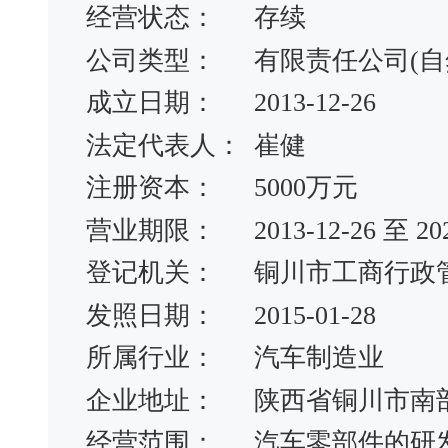
经营状态：
存续
公司类型：
有限责任公司(自
成立日期：
2013-12-26
法定代表人：
崔健
注册资本：
5000万元
营业期限：
2013-12-26 至 20
登记机关：
铜川市工商行政
发照日期：
2015-01-28
所属行业：
汽车制造业
企业地址：
陕西省铜川市南
经营范围：
汽车零部件的研