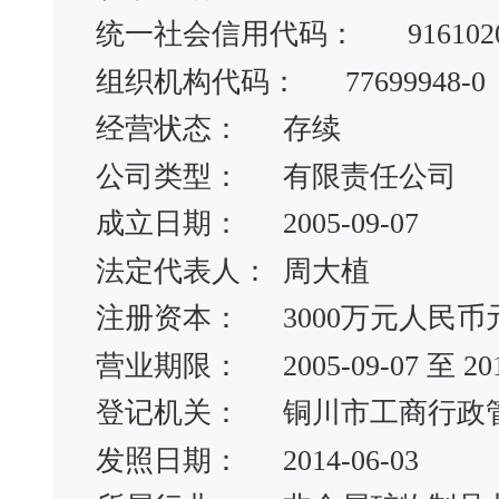
统一社会信用代码：
916102
组织机构代码：
77699948-0
经营状态：
存续
公司类型：
有限责任公司
成立日期：
2005-09-07
法定代表人：
周大植
注册资本：
3000万元人民币
营业期限：
2005-09-07 至 20
登记机关：
铜川市工商行政
发照日期：
2014-06-03