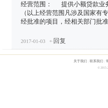
经营范围：
提供小额贷款业
（以上经营范围凡涉及国家有
经批准的项目，经相关部门批
回复
2017-01-03
关于我们
联系我们
© 2015