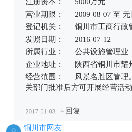
注册资本：
5000万元
营业期限：
2009-08-07 
登记机关：
铜川市工商行政
发照日期：
2016-07-12
所属行业：
公共设施管理业
企业地址：
陕西省铜川市耀州
经营范围：
风景名胜区管理
关部门批准后方可开展经营活
回复
2017-01-03
铜川市网友