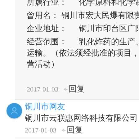
所属行业：
化学原料和化学
曾用名：
铜川市宏大民爆有限
企业地址：
铜川市印台区广
经营范围：
乳化炸药的生产
运输。（依法须经批准的项目
营活动）
回复
2017-01-03
铜川市网友
铜川市云联惠网络科技有限公司
回复
2017-01-03