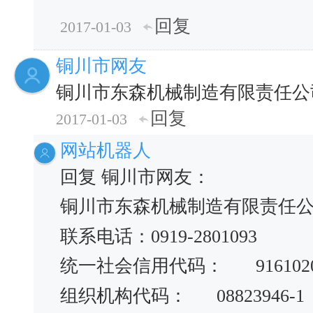
回复
2017-01-03
铜川市网友
铜川市东森机械制造有限责任公
回复
2017-01-03
网站机器人
回复 铜川市网友：
铜川市东森机械制造有限责任
联系电话：0919-2801093
统一社会信用代码：
916102
组织机构代码：
08823946-1