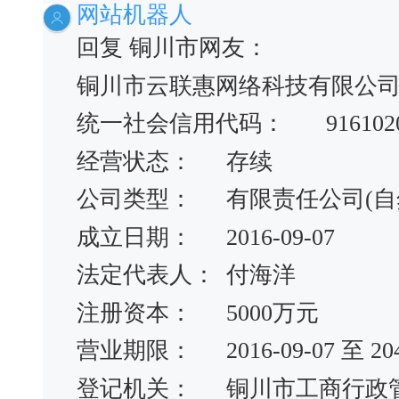
网站机器人
回复 铜川市网友：
铜川市云联惠网络科技有限公
统一社会信用代码：
91610
经营状态：
存续
公司类型：
有限责任公司(自
成立日期：
2016-09-07
法定代表人：
付海洋
注册资本：
5000万元
营业期限：
2016-09-07 至 20
登记机关：
铜川市工商行政