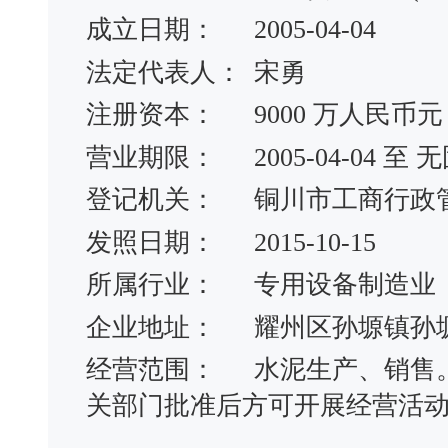
成立日期：
2005-04-04
法定代表人：
宋勇
注册资本：
9000 万人民币元
营业期限：
2005-04-04 
登记机关：
铜川市工商行政
发照日期：
2015-10-15
所属行业：
专用设备制造业
企业地址：
耀州区孙塬镇孙
经营范围：
水泥生产、销售
关部门批准后方可开展经营活