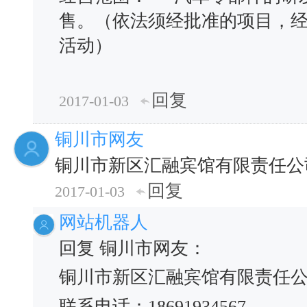
售。（依法须经批准的项目，
活动）
回复
2017-01-03
铜川市网友
铜川市新区汇融宾馆有限责任公
回复
2017-01-03
网站机器人
回复 铜川市网友：
铜川市新区汇融宾馆有限责任
联系电话：18691934567