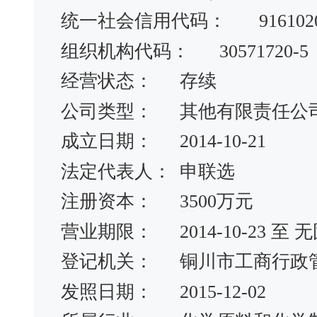
统一社会信用代码：
916102
组织机构代码：
30571720-5
经营状态：
存续
公司类型：
其他有限责任公
成立日期：
2014-10-21
法定代表人：
申联选
注册资本：
3500万元
营业期限：
2014-10-23 
登记机关：
铜川市工商行政
发照日期：
2015-12-02