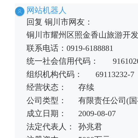
网站机器人
回复 铜川市网友：
铜川市耀州区照金香山旅游开
联系电话：0919-6188881
统一社会信用代码：
916102
组织机构代码：
69113232-7
经营状态：
存续
公司类型：
有限责任公司(国
成立日期：
2009-08-07
法定代表人：
孙兆君