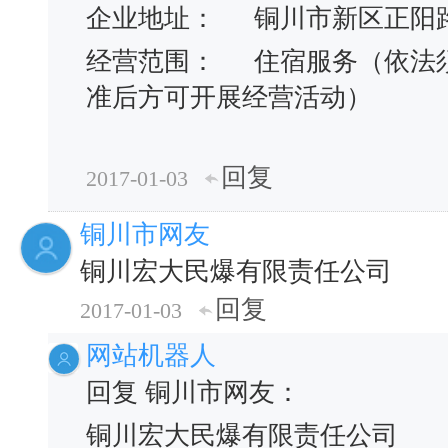
企业地址：
铜川市新区正阳
经营范围：
住宿服务（依法
准后方可开展经营活动）
回复
2017-01-03
铜川市网友
铜川宏大民爆有限责任公司
回复
2017-01-03
网站机器人
回复 铜川市网友：
铜川宏大民爆有限责任公司