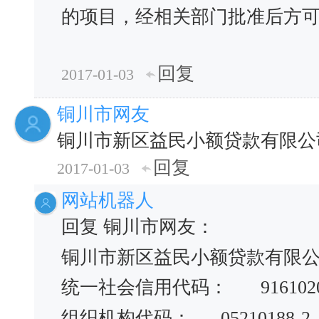
的项目，经相关部门批准后方
回复
2017-01-03
铜川市网友
铜川市新区益民小额贷款有限公
回复
2017-01-03
网站机器人
回复 铜川市网友：
铜川市新区益民小额贷款有限
统一社会信用代码：
916102
组织机构代码：
05210188-2