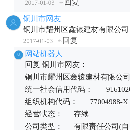
回复
2017-01-03
铜川市网友
铜川市耀州区鑫辕建材有限公司
回复
2017-01-03
网站机器人
回复 铜川市网友：
铜川市耀州区鑫辕建材有限公
统一社会信用代码：
916102
组织机构代码：
77004988-X
经营状态：
存续
公司类型：
有限责任公司(自