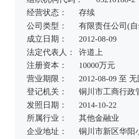
经营状态：
存续
公司类型：
有限责任公司(自
成立日期：
2012-08-09
法定代表人：
许道上
注册资本：
10000万元
营业期限：
2012-08-09 
登记机关：
铜川市工商行政
发照日期：
2014-10-22
所属行业：
其他金融业
企业地址：
铜川市新区华阳