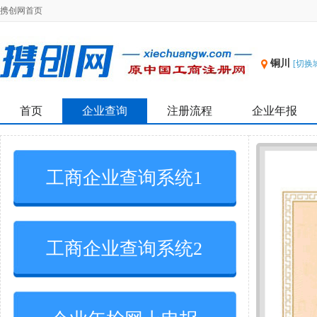
携创网首页
铜川
[切换
首页
企业查询
注册流程
企业年报
工商企业查询系统1
工商企业查询系统2