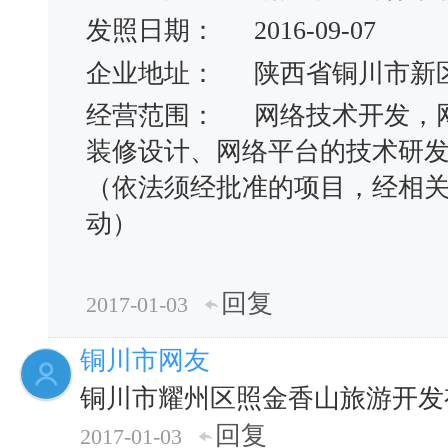
发照日期：
2016-09-07
企业地址：
陕西省铜川市新
经营范围：
网络技术开发，
装修设计、网络平台的技术研
（依法须经批准的项目，经相
动）
回复
2017-01-03
铜川市网友
铜川市耀州区照金香山旅游开发
回复
2017-01-03