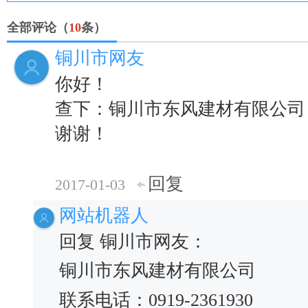
全部评论（
10
条）
铜川市网友
你好！
查下：铜川市东风建材有限公司
谢谢！
回复
2017-01-03
网站机器人
回复 铜川市网友：
铜川市东风建材有限公司
联系电话：0919-2361930