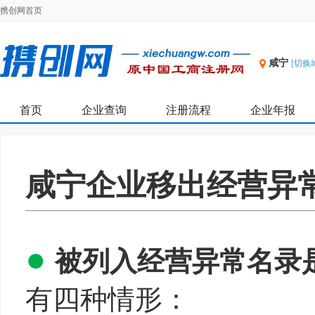
携创网首页
咸宁
[切换
首页
企业查询
注册流程
企业年报
咸宁企业移出经营异
●
被列入经营异常名录
有四种情形：