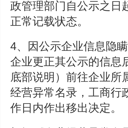
政管理部门自公示之日
正常记载状态。
4、因公示企业信息隐
企业更正其公示的信息
底部说明）前往企业所
经营异常名录，工商行
作日内作出移出决定。