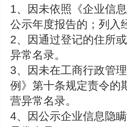
1、因未依照《企业信
公示年度报告的；列入
2、因通过登记的住所
异常名录。
3、因未在工商行政管
例》第十条规定责令的
营异常名录。
4、因公示企业信息隐