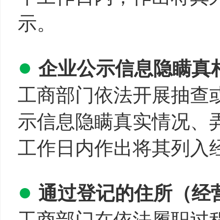
示。
●
企业公示信息隐瞒真
工商部门依法开展抽查
示信息隐瞒真实情况、
工作日内作出将其列入
●
通过登记的住所（经
工商部门在依法履职过