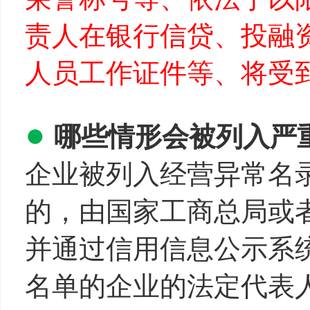
责人在银行信贷、投融
人员工作证件等、将受
●
哪些情形会被列入严
企业被列入经营异常名
的，由国家工商总局或
并通过信用信息公示系
名单的企业的法定代表