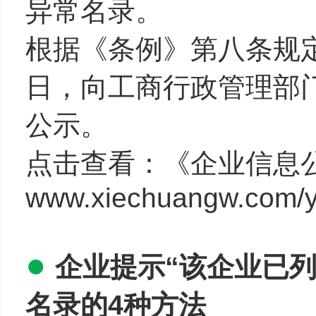
异常名录。
根据《条例》第八条规定
日，向工商行政管理部
公示。
点击查看：《企业信息
www.xiechuangw.com/y
●
企业提示“该企业已
名录的4种方法