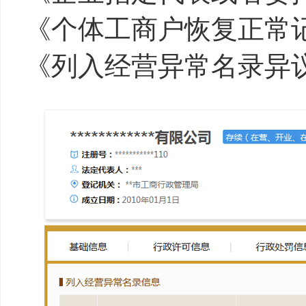
《个体工商户恢复正常
《列入经营异常名录异