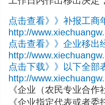
工作日内作出移出决定
点击查看》》补报工商
http://www.xiechuangw
点击查看》》企业移出
http://www.xiechuangw
点击下载》》以下全部
http://www.xiechuangw
《企业（农民专业合作
《企业指定代表或者委