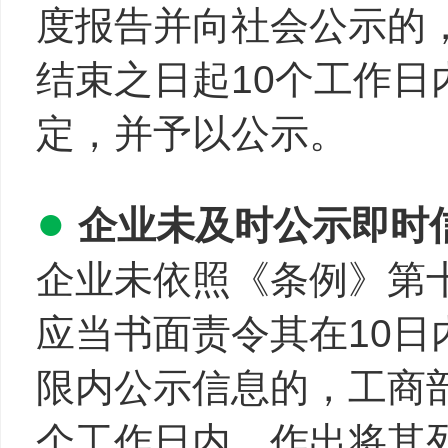
度报告并向社会公示的
结束之日起10个工作
定，并予以公示。
●
企业未及时公示即时
企业未依照《条例》第
应当书面责令其在10
限内公示信息的，工商
个工作日内，作出将其