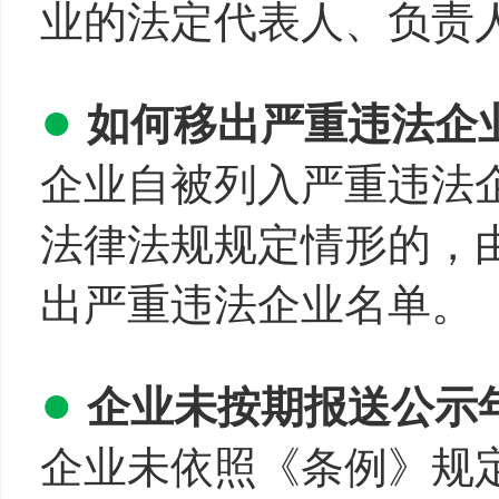
业的法定代表人、负责
●
如何移出严重违法企
企业自被列入严重违法
法律法规规定情形的，
出严重违法企业名单。
●
企业未按期报送公示
企业未依照《条例》规