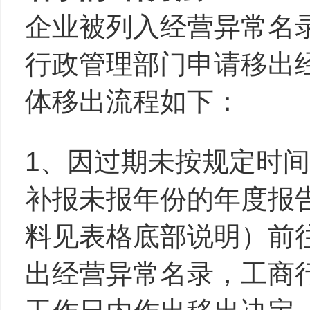
企业被列入经营异常名
行政管理部门申请移出
体移出流程如下：
1、因过期未按规定时
补报未报年份的年度报
料见表格底部说明）前
出经营异常名录，工商