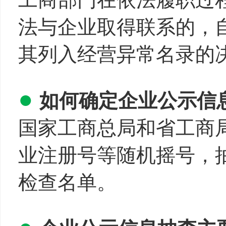
法与企业取得联系的，
其列入经营异常名录的
●
如何确定企业公示信
国家工商总局和省工商
业注册号等随机摇号，
检查名单。