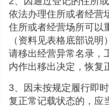
2、因通过登记的住所
依法办理住所或者经营
住所或者经营场所可以
（资料见表格底部说明
请移出经营异常名录，
内作出移出决定，恢复
3、因未按规定履行即
复正常记载状态的，应