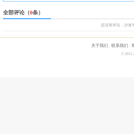
全部评论（
0
条）
还没有评论，沙发
关于我们
联系我们
© 2015