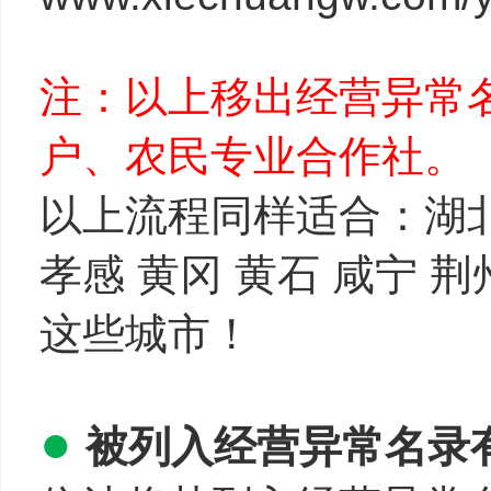
注：以上移出经营异常
户、农民专业合作社。
以上流程同样适合：湖北省
孝感 黄冈 黄石 咸宁 荆
这些城市！
●
被列入经营异常名录