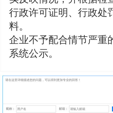
行政许可证明、行政处
料。
企业不予配合情节严重
系统公示。
昵称：
邮箱：