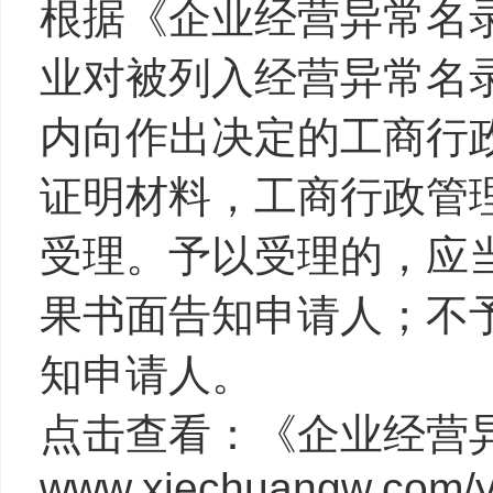
根据《企业经营异常名
业对被列入经营异常名
内向作出决定的工商行
证明材料，工商行政管
受理。予以受理的，应
果书面告知申请人；不
知申请人。
点击查看：《企业经营
www.xiechuangw.com/y