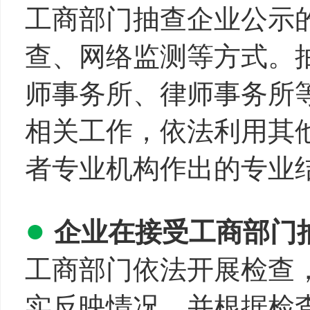
工商部门抽查企业公示
查、网络监测等方式。
师事务所、律师事务所
相关工作，依法利用其
者专业机构作出的专业
●
企业在接受工商部门
工商部门依法开展检查
实反映情况，并根据检