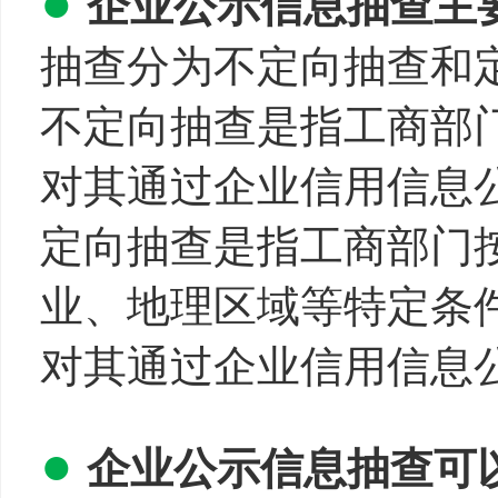
●
企业公示信息抽查主
抽查分为不定向抽查和
不定向抽查是指工商部
对其通过企业信用信息
定向抽查是指工商部门
业、地理区域等特定条
对其通过企业信用信息
●
企业公示信息抽查可