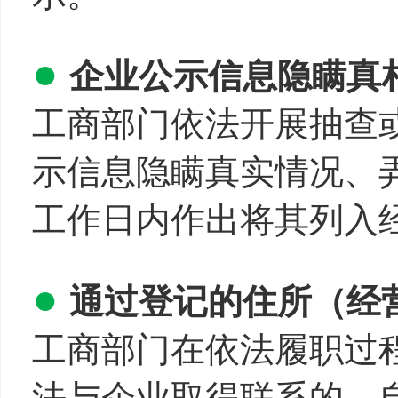
●
企业公示信息隐瞒真
工商部门依法开展抽查
示信息隐瞒真实情况、
工作日内作出将其列入
●
通过登记的住所（经
工商部门在依法履职过
法与企业取得联系的，