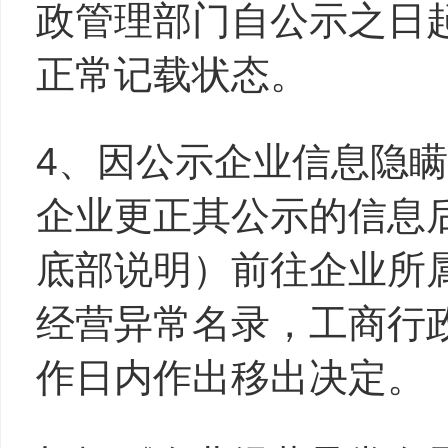
政管理部门自公示之日
正常记载状态。
4、因公示企业信息隐
企业更正其公示的信息
底部说明）前往企业所
经营异常名录，工商行
作日内作出移出决定。