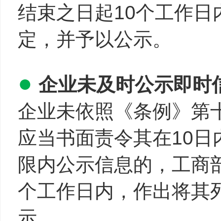
结束之日起10个工作
定，并予以公示。
●
企业未及时公示即时
企业未依照《条例》第
应当书面责令其在10
限内公示信息的，工商
个工作日内，作出将其
示。