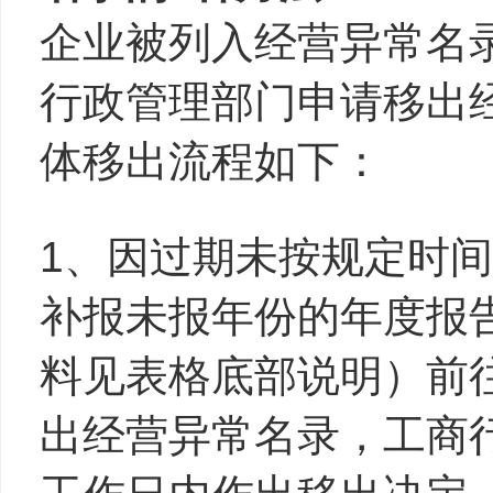
企业被列入经营异常名
行政管理部门申请移出
体移出流程如下：
1、因过期未按规定时
补报未报年份的年度报
料见表格底部说明）前
出经营异常名录，工商