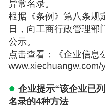
异常名录。
根据《条例》第八条规定
日，向工商行政管理部
公示。
点击查看：《企业信息
www.xiechuangw.com/y
●
企业提示“该企业已
名录的4种方法