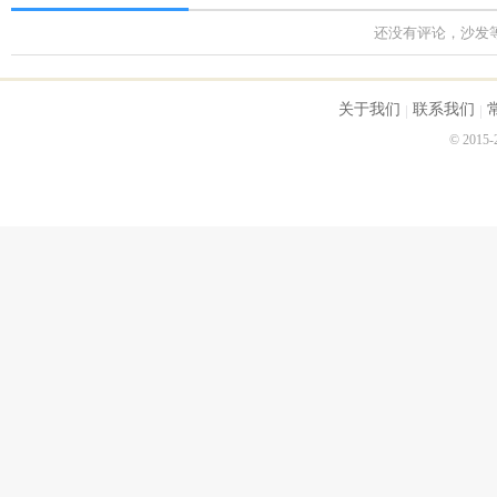
还没有评论，沙发
关于我们
联系我们
© 2015