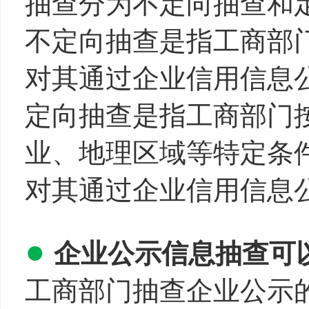
抽查分为不定向抽查和
不定向抽查是指工商部
对其通过企业信用信息
定向抽查是指工商部门
业、地理区域等特定条
对其通过企业信用信息
●
企业公示信息抽查可
工商部门抽查企业公示