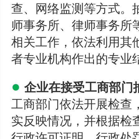
查、网络监测等方式。
师事务所、律师事务所
相关工作，依法利用其
者专业机构作出的专业
●
企业在接受工商部门
工商部门依法开展检查
实反映情况，并根据检
行政许可证明、行政处