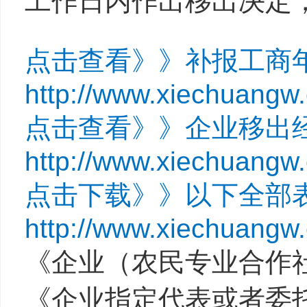
工作日内作出移出决定
点击查看》》补报工商
http://www.xiechuangw
点击查看》》企业移出
http://www.xiechuangw
点击下载》》以下全部
http://www.xiechuangw
《企业（农民专业合作
《企业指定代表或者委