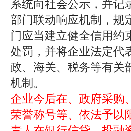
系统向社会公示，并记
部门联动响应机制，规
门应当建立健全信用约
处罚，并将企业法定代
政、海关、税务等有关部
机制。
企业今后在、政府采购
荣誉称号等、依法予以
责人在银行信贷、投融