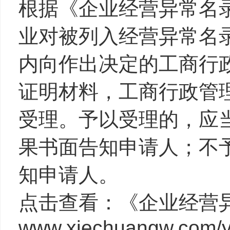
根据《企业经营异常名
业对被列入经营异常名
内向作出决定的工商行
证明材料，工商行政管
受理。予以受理的，应
果书面告知申请人；不
知申请人。
点击查看：《企业经营
www.xiechuangw.com/y