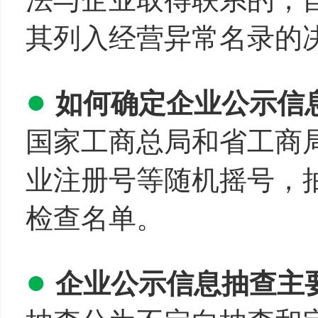
其列入经营异常名录的
●
如何确定企业公示信
国家工商总局和省工商
业注册号等随机摇号，
检查名单。
●
企业公示信息抽查主