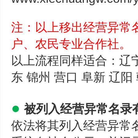
注：以上移出经营异常
户、农民专业合作社。
以上流程同样适合：辽宁 
东 锦州 营口 阜新 辽
●
被列入经营异常名录
依法将其列入经营异常