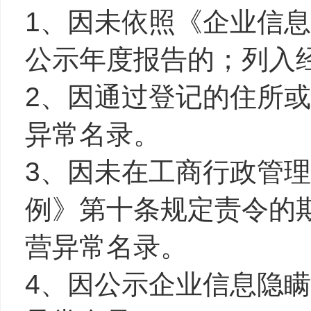
1、因未依照《企业信
公示年度报告的；列入
2、因通过登记的住所
异常名录。
3、因未在工商行政管
例》第十条规定责令的
营异常名录。
4、因公示企业信息隐