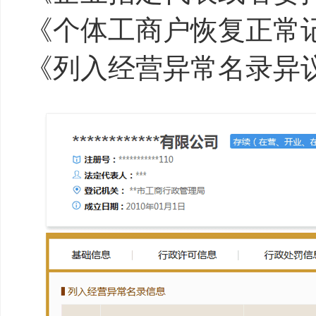
《个体工商户恢复正常
《列入经营异常名录异