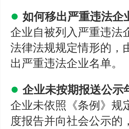
●
如何移出严重违法企
企业自被列入严重违法
法律法规规定情形的，
出严重违法企业名单。
●
企业未按期报送公示
企业未依照《条例》规
度报告并向社会公示的