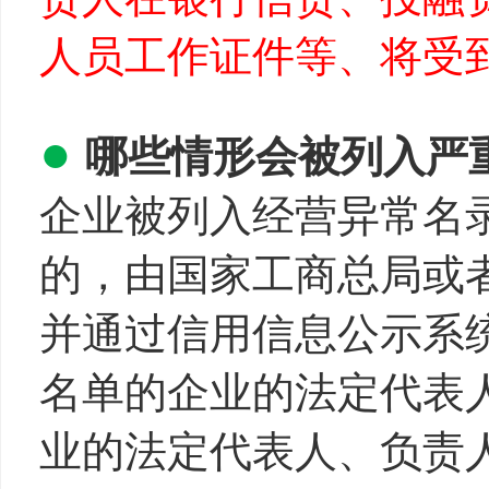
人员工作证件等、将受
●
哪些情形会被列入严
企业被列入经营异常名
的，由国家工商总局或
并通过信用信息公示系
名单的企业的法定代表
业的法定代表人、负责