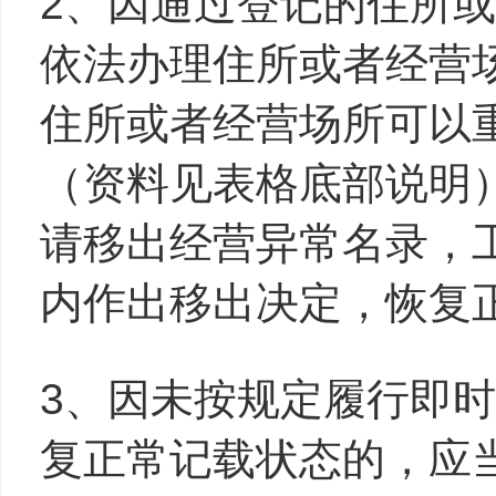
2、因通过登记的住所
依法办理住所或者经营
住所或者经营场所可以
（资料见表格底部说明
请移出经营异常名录，
内作出移出决定，恢复
3、因未按规定履行即
复正常记载状态的，应