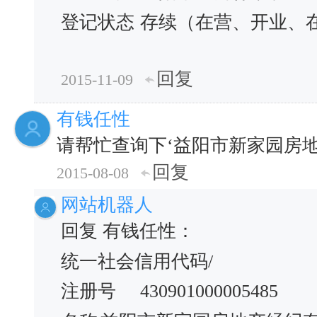
登记状态
存续（在营、开业、
回复
2015-11-09
有钱任性
请帮忙查询下‘益阳市新家园房地
回复
2015-08-08
网站机器人
回复 有钱任性：
统一社会信用代码/
注册号
430901000005485