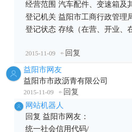
经营范围
汽车配件、变速箱及
登记机关
益阳市工商行政管理
登记状态
存续（在营、开业、
回复
2015-11-09
益阳市网友
益阳市市政沥青有限公司
回复
2015-11-09
网站机器人
回复 益阳市网友：
统一社会信用代码/