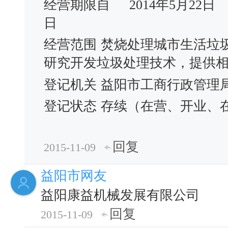
经营期限自
2014年5月22日
日
经营范围
焚烧处理城市生活垃
研究开发垃圾处理技术，提供
登记机关
益阳市工商行政管理
登记状态
存续（在营、开业、
回复
2015-11-09
益阳市网友
益阳康益机械发展有限公司
回复
2015-11-09