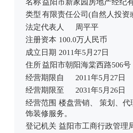
名称
益阳市新家园房地产经纪
类型
有限责任公司(自然人投资
法定代表人
周平平
注册资本
100.0万人民币
成立日期
2011年5月27日
住所
益阳市朝阳海棠西路506号
经营期限自
2011年5月27日
经营期限至
2031年5月26日
经营范围
楼盘营销、 策划、
饰装修服务。
登记机关
益阳市工商行政管理