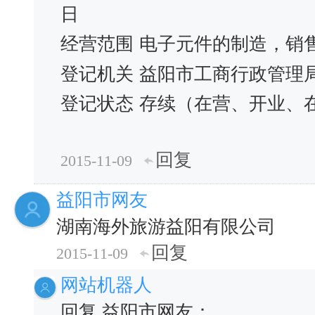
日
经营范围
电子元件的制造，销
登记机关
益阳市工商行政管理
登记状态
存续（在营、开业、
回复
2015-11-09
益阳市网友
湖南海外旅游益阳有限公司
回复
2015-11-09
网站机器人
回复 益阳市网友：