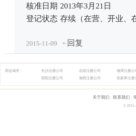
核准日期
2013年3月21日
登记状态
存续（在营、开业、
回复
2015-11-09
周边城市：
长沙注册公司
岳阳注册公司
湘潭注册公
邵阳注册公司
湘西注册公司
张家界注册
关于我们
联系我们
© 2015