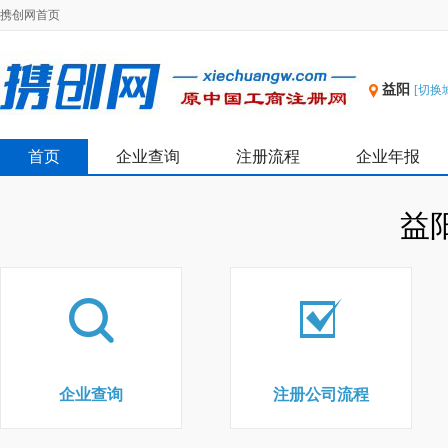
携创网首页
益阳
[切换
首页
企业查询
注册流程
企业年报
益
企业查询
注册公司流程