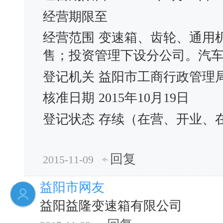
经营期限至
经营范围
变速箱、齿轮、通用
售；投资管理下设分公司。汽
登记机关
益阳市工商行政管理
核准日期
2015年10月19日
登记状态
存续（在营、开业、
回复
2015-11-09
益阳市网友
益阳益隆变速箱有限公司