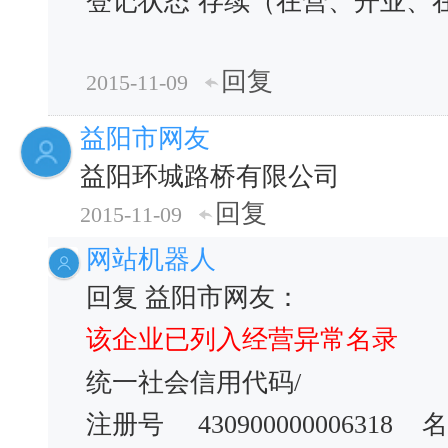
登记状态
存续（在营、开业、
回复
2015-11-09
益阳市网友
益阳环城路桥有限公司
回复
2015-11-09
网站机器人
回复 益阳市网友：
该企业已列入经营异常名录
统一社会信用代码/
注册号
430900000006318
名