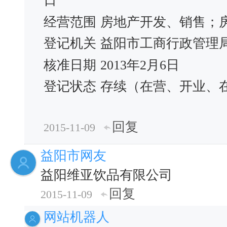
日
经营范围
房地产开发、销售；
登记机关
益阳市工商行政管理
核准日期
2013年2月6日
登记状态
存续（在营、开业、
回复
2015-11-09
益阳市网友
益阳维亚饮品有限公司
回复
2015-11-09
网站机器人