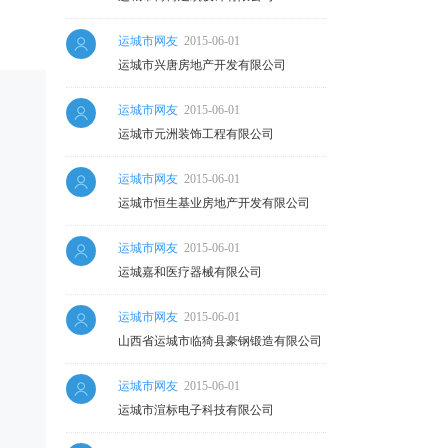
运城市网友
2015-06-01
运城市兴唐房地产开发有限公司
运城市网友
2015-06-01
运城市元洲装饰工程有限公司
运城市网友
2015-06-01
运城市恒生基业房地产开发有限公司
运城市网友
2015-06-01
运城嘉和医疗器械有限公司
运城市网友
2015-06-01
山西省运城市临猗县豪钢锻造有限公司
运城市网友
2015-06-01
运城市渲标电子科技有限公司