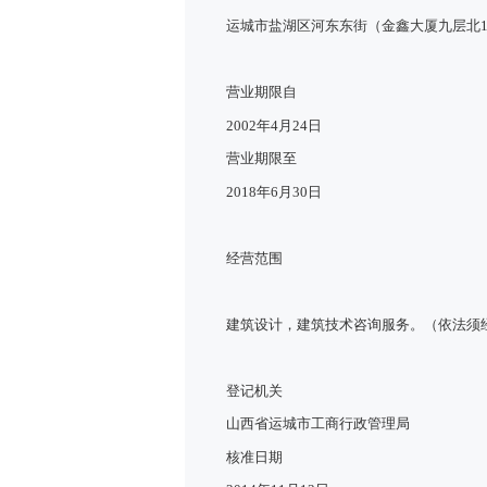
运城市盐湖区河东东街（金鑫大厦九层北
营业期限自
2002年4月24日
营业期限至
2018年6月30日
经营范围
建筑设计，建筑技术咨询服务。（依法须经
登记机关
山西省运城市工商行政管理局
核准日期