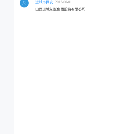
运城市网友
2015-06-01
山西运城制版集团股份有限公司