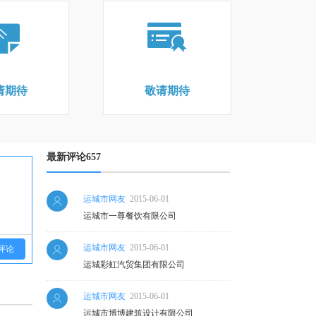
请期待
敬请期待
最新评论657
运城市网友
2015-06-01
运城市一尊餐饮有限公司
运城市网友
2015-06-01
评论
运城彩虹汽贸集团有限公司
运城市网友
2015-06-01
运城市博博建筑设计有限公司