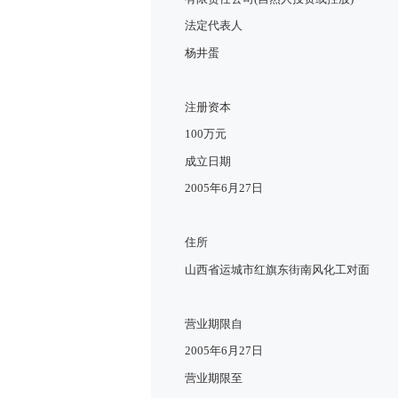
法定代表人
杨井蛋
注册资本
100万元
成立日期
2005年6月27日
住所
山西省运城市红旗东街南风化工对面
营业期限自
2005年6月27日
营业期限至