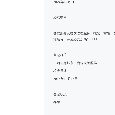
2024年12月31日
经营范围
餐饮服务及餐饮管理服务；批发、零售：
准后方可开展经营活动）******
登记机关
山西省运城市工商行政管理局
核准日期
2014年12月16日
登记状态
存续