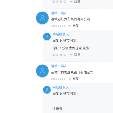
回复
2015-06-01
运城市网友
运城彩虹汽贸集团有限公司
回复
2015-06-01
网站机器人
回复 运城市网友：
你好！没有查到这家 企业！
回复
2015-06-01
运城市网友
运城市博博建筑设计有限公司
回复
2015-06-01
网站机器人
回复 运城市网友：
注册号