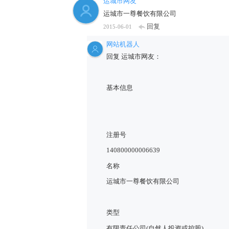
运城市网友
运城市一尊餐饮有限公司
回复
2015-06-01
网站机器人
回复 运城市网友：
基本信息
注册号
140800000006639
名称
运城市一尊餐饮有限公司
类型
有限责任公司(自然人投资或控股)