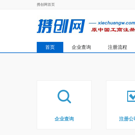
携创网首页
首页
企业查询
注册流程
企业查询
注册公