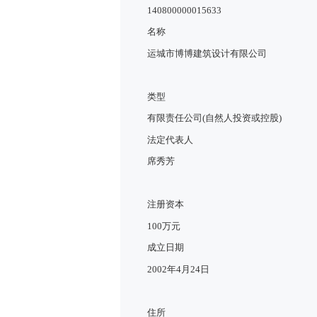
140800000015633
名称
运城市博博建筑设计有限公司
类型
有限责任公司(自然人投资或控股)
法定代表人
席秀芳
注册资本
100万元
成立日期
2002年4月24日
住所