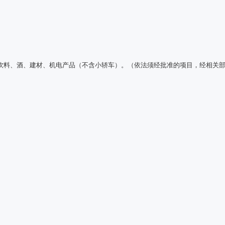
饮料、酒、建材、机电产品（不含小轿车）。（依法须经批准的项目，经相关