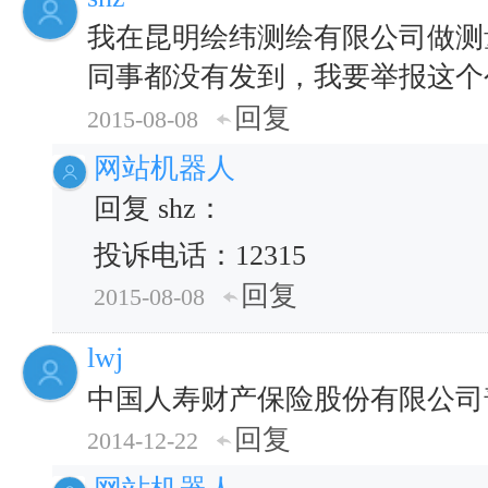
我在昆明绘纬测绘有限公司做测
同事都没有发到，我要举报这个
回复
2015-08-08
网站机器人
回复 shz：
投诉电话：12315
回复
2015-08-08
lwj
中国人寿财产保险股份有限公司
回复
2014-12-22