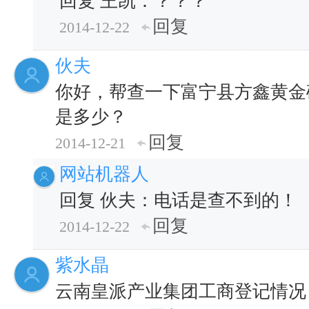
回复 王凯：？？？
回复
2014-12-22
伙夫
你好，帮查一下富宁县方鑫黄金
是多少？
回复
2014-12-21
网站机器人
回复 伙夫：电话是查不到的！
回复
2014-12-22
紫水晶
云南皇派产业集团工商登记情况