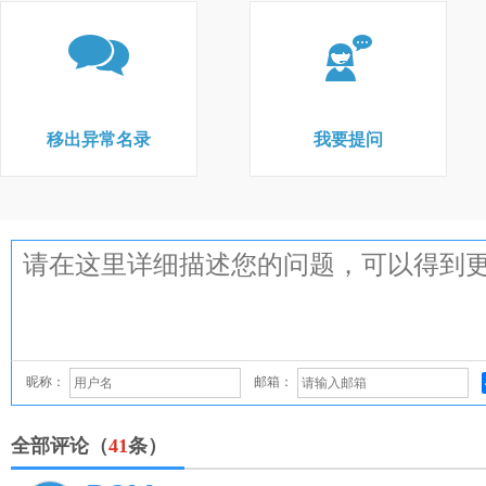
移出异常名录
我要提问
昵称：
邮箱：
全部评论（
41
条）