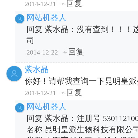
回复
2014-12-21
网站机器人
回复 紫水晶：没有查到！！！
司
回复
2014-12-22
紫水晶
你好！请帮我查询一下昆明皇派
回复
2014-12-21
网站机器人
回复 紫水晶：注册号 530112100
名称 昆明皇派生物科技有限公