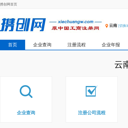
携创网首页
云南
[切换
首页
企业查询
注册流程
企业年报
云
企业查询
注册公司流程