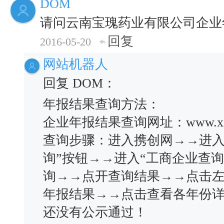
DOM
请问云南宝瑰药业有限公司企业
回复
2016-05-20
网站机器人
回复 DOM：
年报结果查询方法：
企业年报结果查询网址：www.xiec
查询步骤：进入携创网→→进入
询”按钮→→进入“工商企业查
询→→点开查询结果→→点击左
年报结果→→点击查看各年份
还没有公示通过！