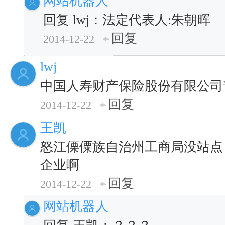
网站机器人
回复 lwj：法定代表人:朱朝晖
回复
2014-12-22
lwj
中国人寿财产保险股份有限公司
回复
2014-12-22
王凯
怒江傈僳族自治州工商局没站点
企业啊
回复
2014-12-22
网站机器人