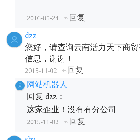
回复
2016-05-24
dzz
您好，请查询云南活力天下商贸
信息，谢谢！
回复
2015-11-02
网站机器人
回复 dzz：
这家企业！没有有分公司
回复
2015-11-02
shz