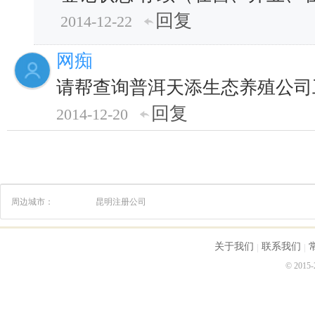
回复
2014-12-22
网痴
请帮查询普洱天添生态养殖公司
回复
2014-12-20
周边城市：
昆明注册公司
关于我们
联系我们
© 2015