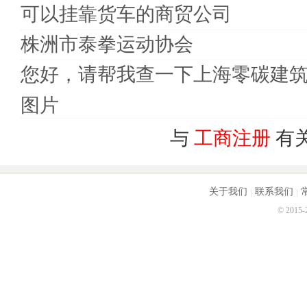
可以挂靠货车的商贸公司
株洲市泰拳运动协会
您好，请帮我查一下上海零碳建
图片
与
工商注册
有
关于我们
联系我们
© 2015