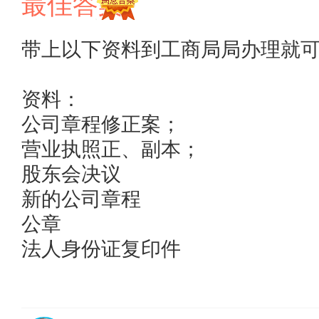
最佳答案
带上以下资料到工商局局办理就可
资料：

公司章程修正案； 

营业执照正、副本； 

股东会决议

新的公司章程

公章

法人身份证复印件