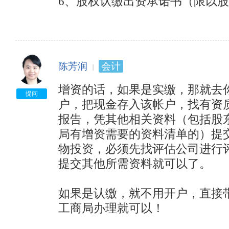
6、股权认缴出资承诺书（限以
陈芳润
会计
增资的话，如果是实缴，那就去
提问
户，把现金存入该帐户，找有资
报告，凭其他相关资料（包括股
局有增资需要的资料清单的）提
物投资，必须先找评估公司进行
提交其他所需资料就可以了。 

如果是认缴，就不用开户，直接
工商局办理就可以！