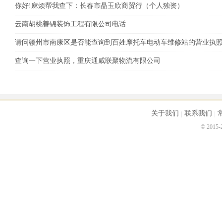
你好!麻烦帮我查下：长春市晶玉欣商贸行（个人独资）
云南胡桃善锦装饰工程有限公司电话
请问赣州市南康区是否能查询到百姓摩托车电动车维修站的营业执
查询一下营业执照，重庆通威联聚物流有限公司
关于我们
联系我们
© 2015