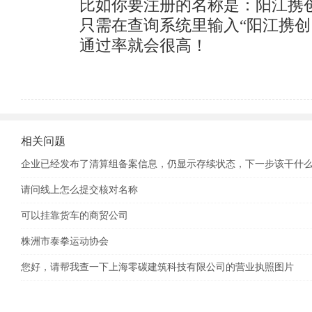
比如你要注册的名称是：阳江携创
只需在查询系统里输入“阳江携创
通过率就会很高！
相关问题
企业已经发布了清算组备案信息，仍显示存续状态，下一步该干什
请问线上怎么提交核对名称
可以挂靠货车的商贸公司
株洲市泰拳运动协会
您好，请帮我查一下上海零碳建筑科技有限公司的营业执照图片