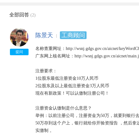
全部回答
(2)
陈景天
工商顾问
名称查重网址：http://wsnj.gdgs.gov.cn/aicnet/keyWordChec
提问
广东网上核名网址：http://wsnj.gdgs.gov.cn/aicnet/main.js
注册要求：

1位股东最低注册资金10万人民币

2位股东及以上最低注册资金3万人民币

现在有新政策！可以认缴制注册公司！

注册资金认缴制是什么意思？

举例：以前注册公司，注册资金为50万，就要到银行
50万存到这个户上，银行就给你开验资报告 ，然后
实缴制 。
