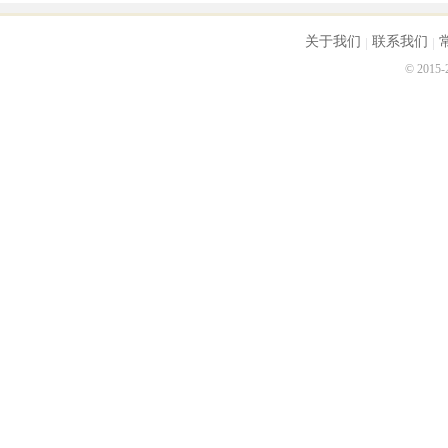
关于我们
联系我们
© 2015