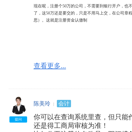
现在呢，注册个50万的公司，不需要到银行开户，也
了，这50万还是要交的，只是不用马上交，在公司章程
思）。这就是注册资金认缴制
查看更多...
陈美玲
会计
你可以在查询系统里查，但只能
提问
还是得工商局审核为准！
