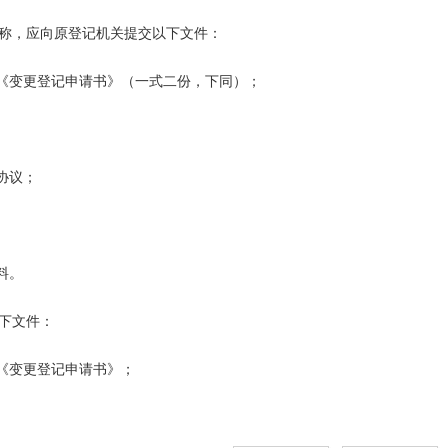
称，应向原登记机关提交以下文件：

《变更登记申请书》（一式二份，下同）；

议；

。

下文件：

《变更登记申请书》；
