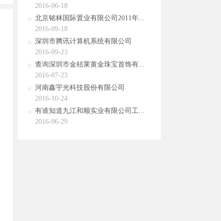
2016-06-18
北京铭林国际置业有限公司2011年...
2016-09-18
深圳市腾讯计算机系统有限公司
2016-09-23
查询深圳市金桔莱黄金珠宝首饰有...
2016-07-23
河南鑫宇光科技股份有限公司
2016-10-24
有谁知道九江和顺实业有限公司工...
2016-06-29