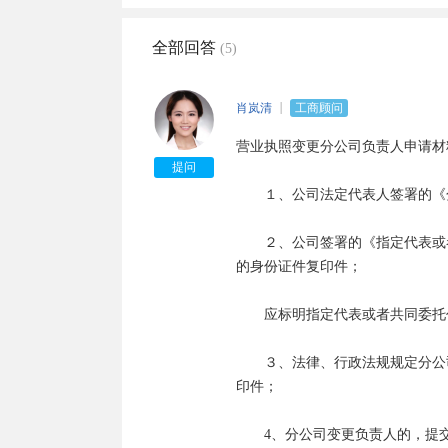
全部回答
(5)
肖岚清
工商顾问
营业执照变更分公司负责人申请材料
提问
　　１、公司法定代表人签署的《
　　２、公司签署的《指定代表或
的身份证件复印件；

　　应标明指定代表或者共同委托
　　３、法律、行政法规规定分公
印件；

　　4、分公司变更负责人的，提