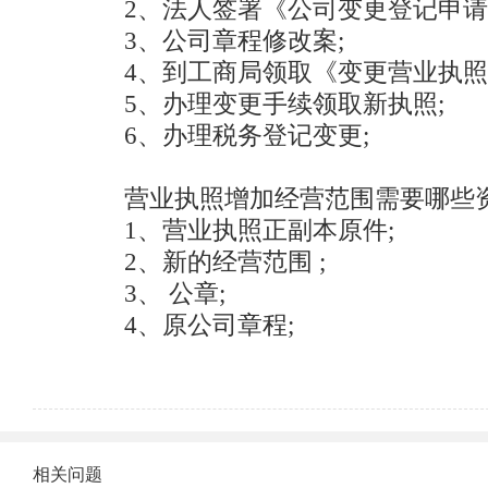
2、法人签署《公司变更登记申请书
3、公司章程修改案; 　　

4、到工商局领取《变更营业执照登
5、办理变更手续领取新执照; 　　 
6、办理税务登记变更; 　　

营业执照增加经营范围需要哪些资
1、营业执照正副本原件; 　　

2、新的经营范围 ; 　　

3、 公章; 　　

4、原公司章程;
相关问题