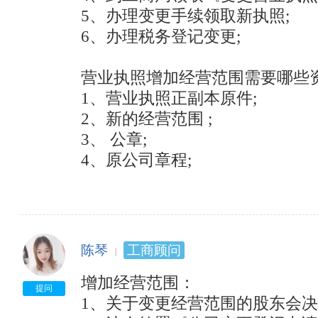
5、办理变更手续领取新执照; 　　 
6、办理税务登记变更; 　　

营业执照增加经营范围需要哪些资
1、营业执照正副本原件; 　　

2、新的经营范围 ; 　　

3、 公章; 　　

4、原公司章程;
陈琴
工商顾问
增加经营范围： 　　

提问
1、关于变更经营范围的股东会决议;