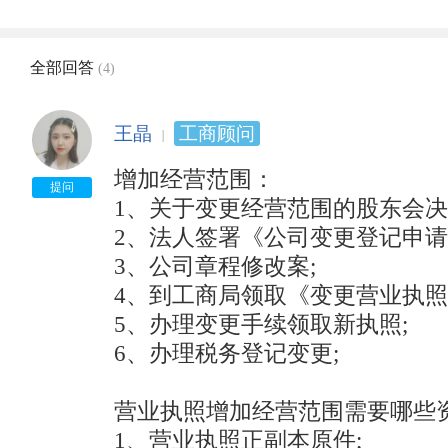
全部回答
(4)
王晶
工商顾问
增加经营范围： 　　

提问
1、关于变更经营范围的股东会决议;
2、法人签署《公司变更登记申请书
3、公司章程修改案; 　　

4、到工商局领取《变更营业执照登
5、办理变更手续领取新执照; 　　 
6、办理税务登记变更; 　　

营业执照增加经营范围需要哪些资
1、营业执照正副本原件; 　　
