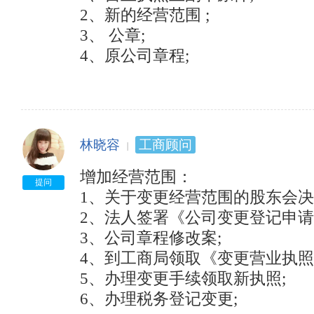
2、新的经营范围 ; 　　

3、 公章; 　　

4、原公司章程; 　
林晓容
工商顾问
增加经营范围： 　　

提问
1、关于变更经营范围的股东会决议;
2、法人签署《公司变更登记申请书
3、公司章程修改案; 　　

4、到工商局领取《变更营业执照登
5、办理变更手续领取新执照; 　　 
6、办理税务登记变更; 　　
