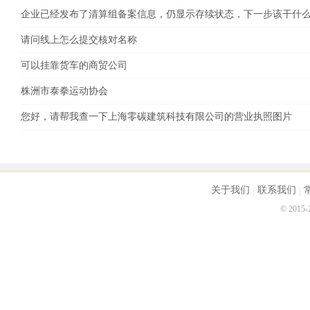
企业已经发布了清算组备案信息，仍显示存续状态，下一步该干什
请问线上怎么提交核对名称
可以挂靠货车的商贸公司
株洲市泰拳运动协会
您好，请帮我查一下上海零碳建筑科技有限公司的营业执照图片
关于我们
联系我们
© 2015