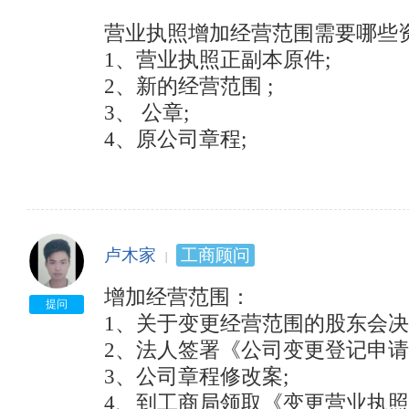
营业执照增加经营范围需要哪些资
1、营业执照正副本原件; 　　

2、新的经营范围 ; 　　

3、 公章; 　　

4、原公司章程;
卢木家
工商顾问
增加经营范围： 　　

提问
1、关于变更经营范围的股东会决议;
2、法人签署《公司变更登记申请书
3、公司章程修改案; 　　

4、到工商局领取《变更营业执照登