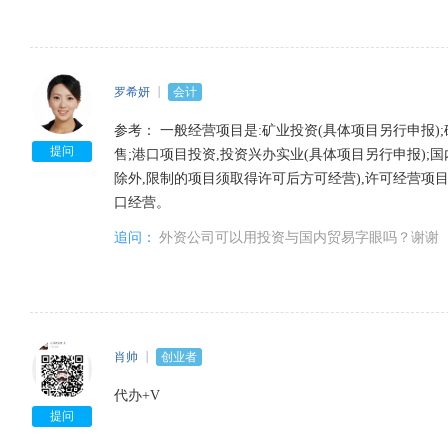
罗希妍
会计
参考： 一般经营项目是:矿业投资(具体项目另行申报)
提问
售;港口项目投资,投资兴办实业(具体项目另行申报)
除外,限制的项目须取得许可后方可经营),许可经营项目
口经营。
追问：
外资公司可以用投资与国内贸易字眼吗？谢谢
肖帅
创业者
代办+V
提问