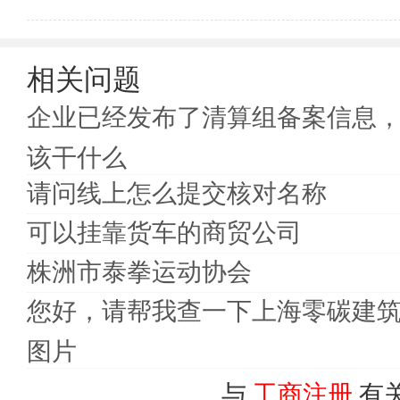
相关问题
企业已经发布了清算组备案信息
该干什么
请问线上怎么提交核对名称
可以挂靠货车的商贸公司
株洲市泰拳运动协会
您好，请帮我查一下上海零碳建
图片
与
工商注册
有