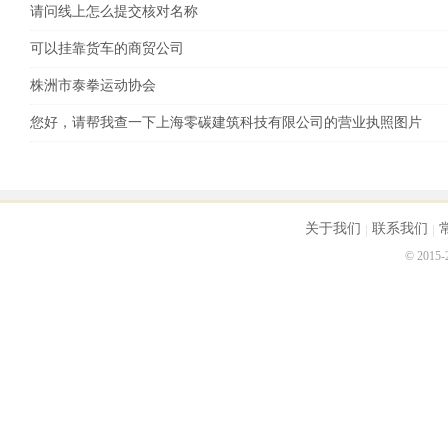
请问线上怎么提交核对名称
可以挂靠货车的商贸公司
株洲市泰拳运动协会
您好，请帮我查一下上海零碳建筑科技有限公司的营业执照图片
关于我们
联系我们
© 2015