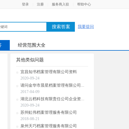
登录
|
注册
|
服务商入驻
|
帮助中心
搜索答案
我要提问
答
经营范围大全
其他类似问题
宜昌知书档案管理有限公司资料
2020-09-24
请问金华市晨星档案管理有限公司...
2017-04-09
湖北云档科技有限责任公司企业资...
2020-09-24
苏州虹伟档案管理服务有限公司
2018-08-21
泉州天巧档案管理服务有限公司