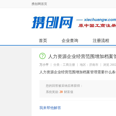
携创网首页
首页
企业查询
注册流程
人力资源企业经营范围增加档案
万小平
分类：工商注册
地区：济南市
浏览 260
人力资源企业经营范围增加档案管理需要什么条
您的回答被采纳后将获得：
系统奖励
20
财富值
我来帮他解答