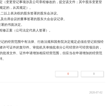
规定的，从其规定）。

之二以上表决权的股东签署的股东会决议。

人及出席会议的董事签署的股东大会会议记录。

者许可证件的复印件。审批机关单独批准分公司经营许可经营项目的，
的批准文件、证件申请增加相应经营范围，但应当在申请增加的经营范
。

0
0
2020-07-02