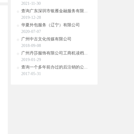
2021-11-30
查询广东深圳市银雁金融服务有限...
2019-12-28
华夏外包服务（辽宁）有限公司
2020-07-07
广州中古文化传媒有限公司
2018-09-08
广州丹莎服饰有限公司工商机读档...
2019-01-29
查询一个多年前办过的后注销的公...
2017-05-31