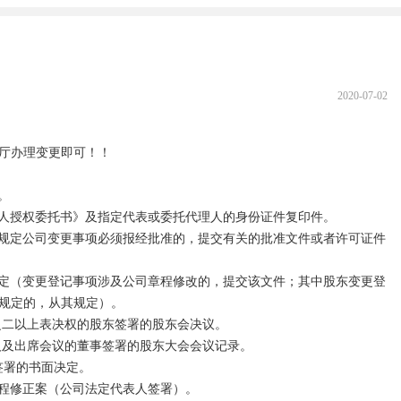
2020-07-02
厅办理变更即可！！

规定的，从其规定）。

之二以上表决权的股东签署的股东会决议。

人及出席会议的董事签署的股东大会会议记录。
