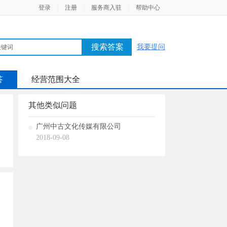
登录
|
注册
|
服务商入驻
|
帮助中心
搜索答案
我要提问
答
经营范围大全
其他类似问题
广州中古文化传媒有限公司
2018-09-08