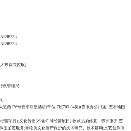
;珠宝鉴定服务;非物质文化遗产保护的技术研究、技术咨询;文艺创作服