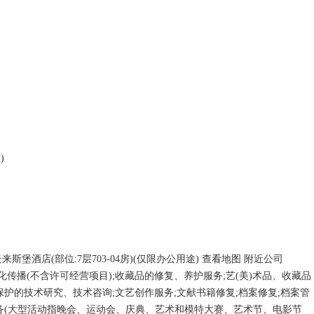
保护的技术研究、技术咨询;文艺创作服务;文献书籍修复;档案修复;档案管
服务(大型活动指晚会、运动会、庆典、艺术和模特大赛、艺术节、电影节