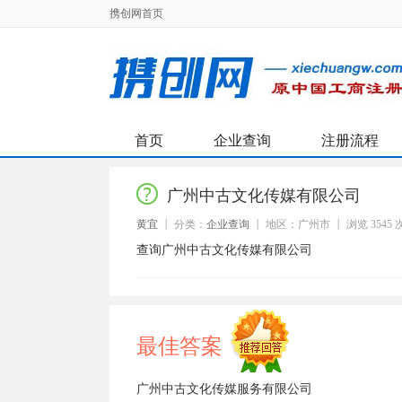
携创网首页
首页
企业查询
注册流程
广州中古文化传媒有限公司
黄宜
分类：
企业查询
地区：广州市
浏览 3545 
查询广州中古文化传媒有限公司
最佳答案
广州中古文化传媒服务有限公司
