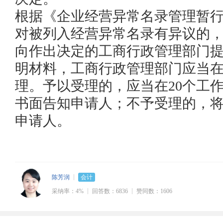
根据《企业经营异常名录管理暂
对被列入经营异常名录有异议的，
向作出决定的工商行政管理部门
明材料，工商行政管理部门应当在
理。予以受理的，应当在20个工
书面告知申请人；不予受理的，
申请人。
陈芳润
会计
采纳率：4%
回答数：6836
赞同数：1606