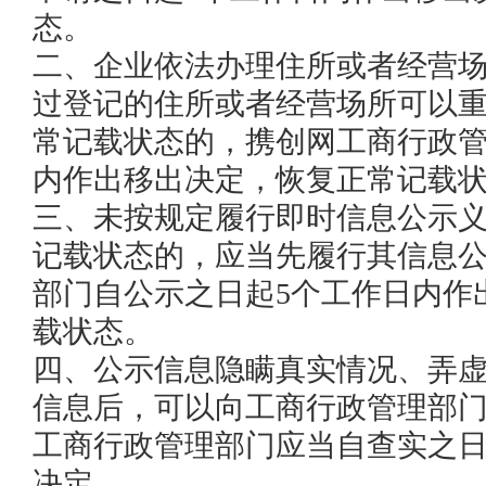
态。

二、企业依法办理住所或者经营
过登记的住所或者经营场所可以
常记载状态的，携创网工商行政管
内作出移出决定，恢复正常记载状
三、未按规定履行即时信息公示
记载状态的，应当先履行其信息
部门自公示之日起5个工作日内作
载状态。

四、公示信息隐瞒真实情况、弄
信息后，可以向工商行政管理部
工商行政管理部门应当自查实之日
决定。
