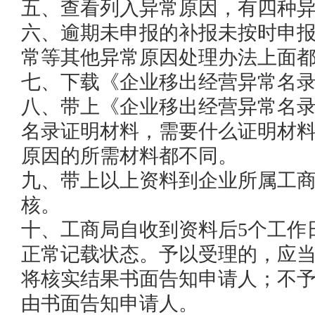
五、查看列入异常原因，有四种异
六、逾期未申报的补报未按时申
常等其他异常原因处理办法上面都
七、下载《企业移出经营异常名录
八、带上《企业移出经营异常名
名录证明材料，需要什么证明材
原因的所需材料都不同。

九、带上以上资料到企业所属工
核。

十、工商局自收到资料后5个工作
正常记载状态。予以受理的，应当
将核实结果书面告知申请人；不
由书面告知申请人。
