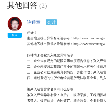
其他回答
(2)
许通章
会计
你好！

提问
南昌地区移出异常名录请参考：http://www.xiechuangw.com
其他地区移出异常名录请参考：http://www.xiechuang
四种情形会被列入经营异常名录：

一、企业未在规定的期限公示年度报告信息；列入经营
二、企业未按照工商部门责令的期限公示有关企业信息
三、企业公示信息隐瞒真实情况、弄虚作假；列入经营
四、通过登记的住所或者经营场所无法联系企业。列入
被列入经营异常名录有什么影响：

被列入经营异常名录：今后在、政府采购、工程招投
者禁入。银行信贷、合同签订、海关通关、企业外籍人