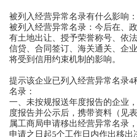
被列入经营异常名录有什么影响：
被列入经营异常名录：今后在、
有土地出让、授予荣誉称号、依
信贷、合同签订、海关通关、企
将受到信用约束机制的影响。

提示该企业已列入经营异常名录4
名录：

一、未按规报送年度报告的企业
度报告并公示后，携带资料（见
属工商局申请移出经营异常名录
申请之日起5个工作日内作出移出