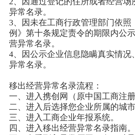
2、因通过登记的住所或者经营场
异常名录。

3、因未在工商行政管理部门依照
例》第十条规定责令的期限内公
营异常名录。

4、因公示企业信息隐瞒真实情况
异常名录。

移出经营异常名录流程：

一、进入携创网（原中国工商注册
二、进入后选择您企业所属的城市
三、进入工商企业年报系统。

四、进入移出经营异常名录指南。