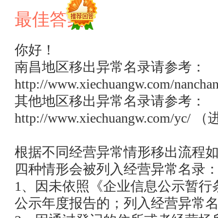
最佳答案
你好！

南昌地区移出异常名录请参考：
http://www.xiechuangw.com/nanchang
其他地区移出异常名录请参考：
http://www.xiechuangw.com
根据不同经营异常情形移出流程如
四种情形会被列入经营异常名录：
1、因未依照《企业信息公示暂行
公示年度报告的；列入经营异常名