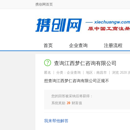
携创网首页
首页
企业查询
注册流程
查询江西梦仁咨询有限公司
匿名
分类：企业查询
地区：南昌市
浏览 2020 
想查询江西梦仁咨询有限公司正规不
您的回答被采纳后将获得：
系统奖励
20
财富值
我来帮他解答