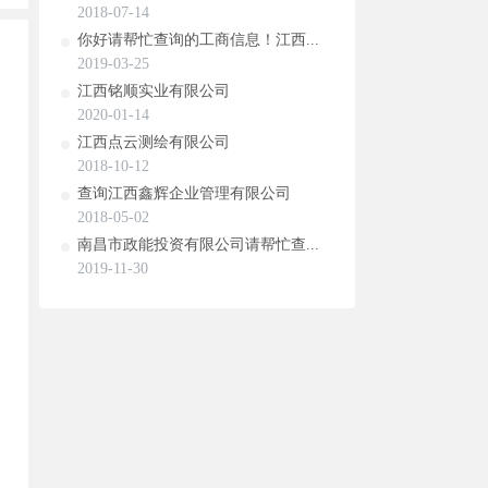
2018-07-14
你好请帮忙查询的工商信息！江西...
2019-03-25
江西铭顺实业有限公司
2020-01-14
江西点云测绘有限公司
2018-10-12
查询江西鑫辉企业管理有限公司
2018-05-02
南昌市政能投资有限公司请帮忙查...
2019-11-30