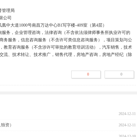
商务服务，信息咨询服务（不含许可类信息咨询服务），项目策划与公
，教育咨询服务（不含涉许可审批的教育培训活动），汽车销售，技术
交流、技术转让、技术推广，销售代理，房地产咨询，房地产经纪（除
照依法自主开展经营活动）
0
0
2024-12-11
人独资）
2024-12-11
2024-12-10