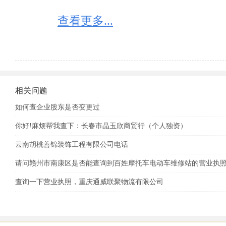
查看更多...
相关问题
如何查企业股东是否变更过
你好!麻烦帮我查下：长春市晶玉欣商贸行（个人独资）
云南胡桃善锦装饰工程有限公司电话
请问赣州市南康区是否能查询到百姓摩托车电动车维修站的营业执
查询一下营业执照，重庆通威联聚物流有限公司