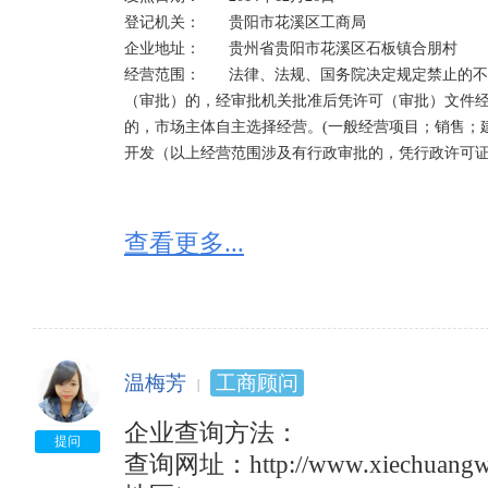
登记机关：	贵阳市花溪区工商局

企业地址：	贵州省贵阳市花溪区石板镇合朋村

经营范围：	法律、法规、国务院决定规定禁止的不得经营；法律、法规、国务院决定规定应当许可
（审批）的，经审批机关批准后凭许可（审批）文件经
的，市场主体自主选择经营。(一般经营项目；销售；
开发（以上经营范围涉及有行政审批的，凭行政许可证
查看更多...
温梅芳
工商顾问
企业查询方法：

提问
查询网址：http://www.xiechuan