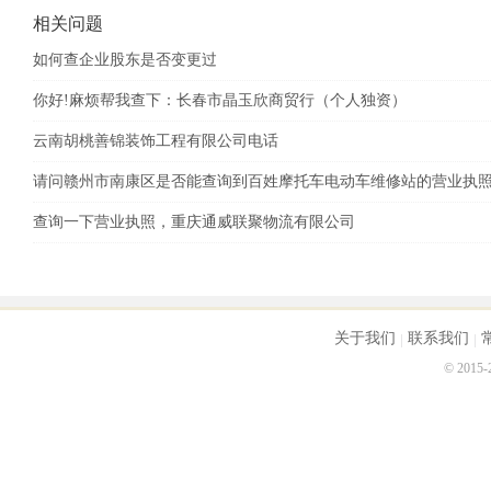
相关问题
如何查企业股东是否变更过
你好!麻烦帮我查下：长春市晶玉欣商贸行（个人独资）
云南胡桃善锦装饰工程有限公司电话
请问赣州市南康区是否能查询到百姓摩托车电动车维修站的营业执
查询一下营业执照，重庆通威联聚物流有限公司
关于我们
联系我们
© 2015