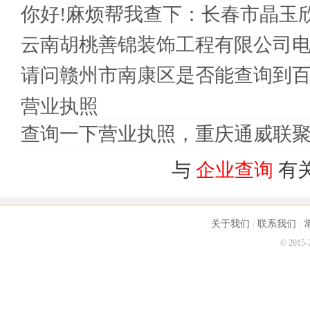
你好!麻烦帮我查下：长春市晶玉
云南胡桃善锦装饰工程有限公司
请问赣州市南康区是否能查询到
营业执照
查询一下营业执照，重庆通威联
与
企业查询
有
关于我们
联系我们
© 2015