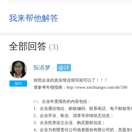
我来帮他解答
全部回答
(3)
阮语梦
会计
按照企业的真实情况填写就可以了！！！

提问
请参考年报指南：http://www.xiechuangw.com/nb/336/

㈠、企业年度报告的内容包括：

1、企业通信地址、邮政编码、联系电话、电子邮箱等信
2、企业开业、歇业、清算等存续状态信息；

3、企业投资设立企业、购买股权信息；

4、企业为有限责任公司或者股份有限公司的，其股东