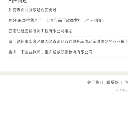
相关问题
如何查企业股东是否变更过
你好!麻烦帮我查下：长春市晶玉欣商贸行（个人独资）
云南胡桃善锦装饰工程有限公司电话
请问赣州市南康区是否能查询到百姓摩托车电动车维修站的营业执
查询一下营业执照，重庆通威联聚物流有限公司
关于我们
联系我们
© 2015