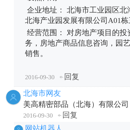
企业地址： 北海市工业园区北
北海产业园发展有限公司A01栋
经营范围： 对房地产项目的投
务，房地产商品信息咨询，园
销售。
回复
2016-09-30
北海市网友
美高精密部品（北海）有限公司
回复
2016-09-30
网站机器人