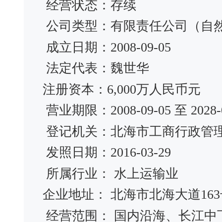
经营状态：存续
公司类型：有限责任公司（自
成立日期：2008-09-05
法定代表：魏世华
注册资本：6,000万人民币元
营业期限：2008-09-05 至 2028-0
登记机关：北海市工商行政管
发照日期：2016-03-29
所属行业： 水上运输业
企业地址： 北海市北海大道16
经营范围： 国内沿海、长江中