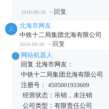
回复
2016-09-30
北海市网友
中铁十二局集团北海有限公司
回复
2016-09-30
网站机器人
回复 北海市网友：
中铁十二局集团北海有限公司
注册号： 4505001933609
经营状态：吊销，未注销
公司类型：有限责任公司