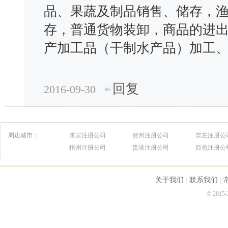
品、果蔬及制品销售、储存，
存，普通货物装卸，商品的进
产加工品（干制水产品）加工
回复
2016-09-30
周边城市：
来宾注册公司
贺州注册公司
崇左注册公
梧州注册公司
贵港注册公司
百色注册公
关于我们
联系我们
© 2015