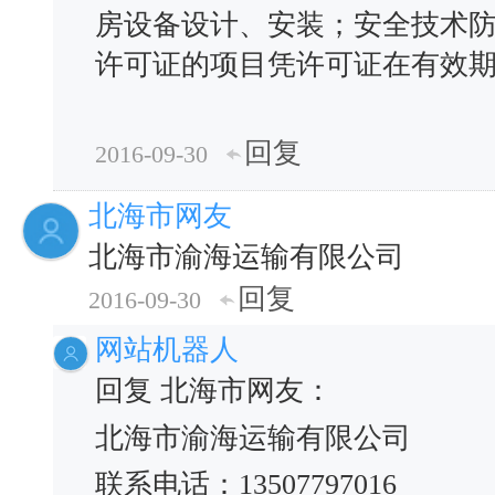
房设备设计、安装；安全技术
许可证的项目凭许可证在有效
回复
2016-09-30
北海市网友
北海市渝海运输有限公司
回复
2016-09-30
网站机器人
回复 北海市网友：
北海市渝海运输有限公司
联系电话：13507797016