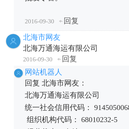
回复
2016-09-30
北海市网友
北海万通海运有限公司
回复
2016-09-30
网站机器人
回复 北海市网友：
北海万通海运有限公司
统一社会信用代码： 91450500680
组织机构代码： 68010232-5