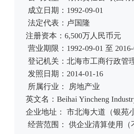
成立日期：1992-09-01
法定代表：卢国隆
注册资本：6,500万人民币元
营业期限：1992-09-01 至 2016-0
登记机关：北海市工商行政管
发照日期：2014-01-16
所属行业： 房地产业
英文名：Beihai Yincheng Industry
企业地址： 市北海大道（银苑
经营范围： 供企业清算使用（