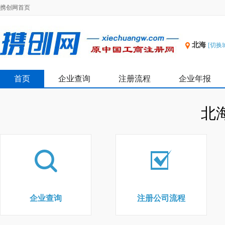
携创网首页
北海
[切换
首页
企业查询
注册流程
企业年报
北
企业查询
注册公司流程