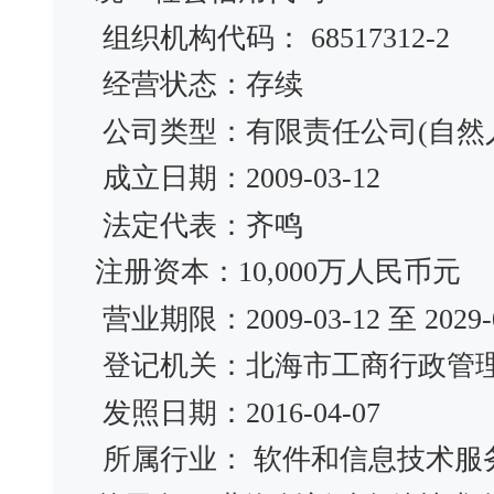
组织机构代码： 68517312-2
经营状态：存续
公司类型：有限责任公司(自然
成立日期：2009-03-12
法定代表：齐鸣
注册资本：10,000万人民币元
营业期限：2009-03-12 至 2029-0
登记机关：北海市工商行政管
发照日期：2016-04-07
所属行业： 软件和信息技术服