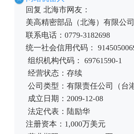
回复 北海市网友：
美高精密部品（北海）有限公
联系电话：0779-3182698
统一社会信用代码： 91450500697
组织机构代码： 69761590-1
经营状态：存续
公司类型：有限责任公司（台
成立日期：2009-12-08
法定代表：陆励华
注册资本：1,000万美元