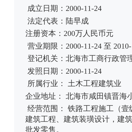
成立日期：2000-11-24
法定代表：陆早成
注册资本：200万人民币元
营业期限：2000-11-24 至 2010-1
登记机关：北海市工商行政管
发照日期：2000-11-24
所属行业： 土木工程建筑业
企业地址： 北海市咸田镇晋海
经营范围： 铁路工程施工（壹
建筑工程、建筑装璜设计，建
批发零售。