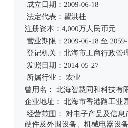
成立日期：2009-06-18
法定代表：瞿洪桂
注册资本：4,000万人民币元
营业期限：2009-06-18 至 2059-0
登记机关：北海市工商行政管
发照日期：2014-05-27
所属行业： 农业
曾用名： 北海智慧同和科技
企业地址： 北海市香港路工业
经营范围： 对电子产品及信息
硬件及外围设备、机械电器设