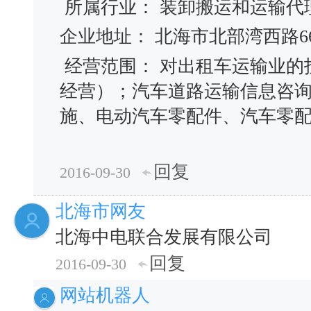
所属行业： 装卸搬运和运输代
企业地址： 北海市北部湾西路66
经营范围： 对出租车运输业的
经营）；汽车道路运输信息咨
施、电动汽车零配件、汽车零
回复
2016-09-30
北海市网友
北海中电联合发展有限公司
回复
2016-09-30
网站机器人