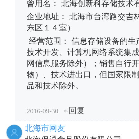
曾用名： 北海创新科存储技
企业地址： 北海市台湾路交吉
东区１４室）
经营范围： 信息存储设备的生
技术开发、计算机网络系统集
网信息服务除外）；销售自行
物）、技术进出口，但国家限
品和技术除外。
回复
2016-09-30
北海市网友