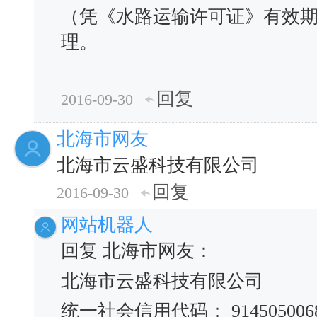
（凭《水路运输许可证》有效
理。
回复
2016-09-30
北海市网友
北海市云盛科技有限公司
回复
2016-09-30
网站机器人
回复 北海市网友：
北海市云盛科技有限公司
统一社会信用代码： 9145050068