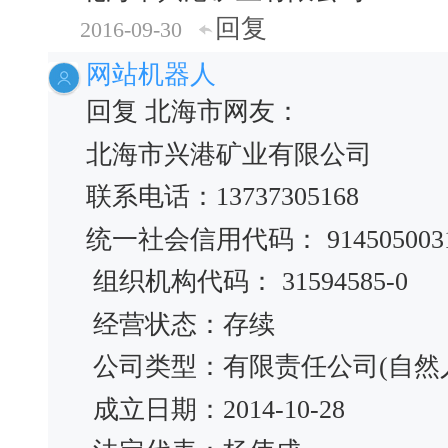
回复
2016-09-30
网站机器人
回复 北海市网友：
北海市兴港矿业有限公司
联系电话：13737305168
统一社会信用代码： 9145050031
组织机构代码： 31594585-0
经营状态：存续
公司类型：有限责任公司(自然
成立日期：2014-10-28