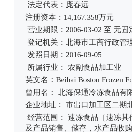
法定代表：庞春远
注册资本：14,167.358万元
营业期限：2006-03-02 至 无
登记机关：北海市工商行政管
发照日期：2016-09-05
所属行业： 农副食品加工业
英文名：Beihai Boston Frozen Foo
曾用名： 北海保通冷冻食品
企业地址： 市出口加工区二期
经营范围： 速冻食品［速冻其
及产品销售、储存，水产品收