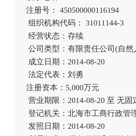
注册号： 450500000116194
组织机构代码： 31011144-3
经营状态：存续
公司类型：有限责任公司(自然
成立日期：2014-08-20
法定代表：刘勇
注册资本：5,000万元
营业期限：2014-08-20 至 无
登记机关：北海市工商行政管
发照日期：2014-08-20