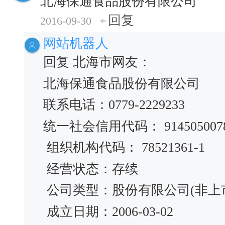
北海保通食品股份有限公司
回复
2016-09-30
网站机器人
回复 北海市网友：
北海保通食品股份有限公司
联系电话：0779-2229233
统一社会信用代码： 91450500785
组织机构代码： 78521361-1
经营状态：存续
公司类型：股份有限公司(非上
成立日期：2006-03-02