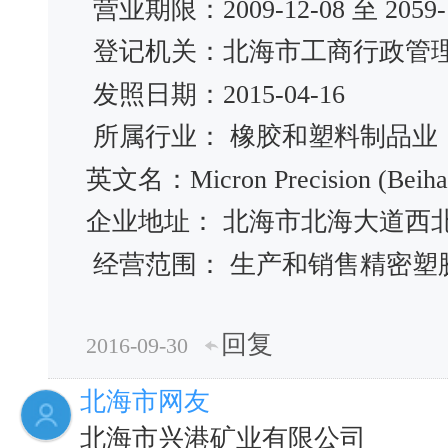
营业期限：2009-12-08 至 2059-1
登记机关：北海市工商行政管
发照日期：2015-04-16
所属行业： 橡胶和塑料制品业
英文名：Micron Precision (Beihai)
企业地址： 北海市北海大道西
经营范围： 生产和销售精密塑
回复
2016-09-30
北海市网友
北海市兴港矿业有限公司