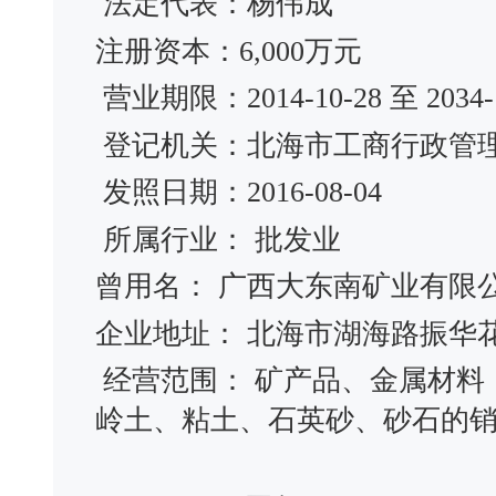
法定代表：杨伟成
注册资本：6,000万元
营业期限：2014-10-28 至 2034-1
登记机关：北海市工商行政管
发照日期：2016-08-04
所属行业： 批发业
曾用名： 广西大东南矿业有
企业地址： 北海市湖海路振华花
经营范围： 矿产品、金属材料
岭土、粘土、石英砂、砂石的