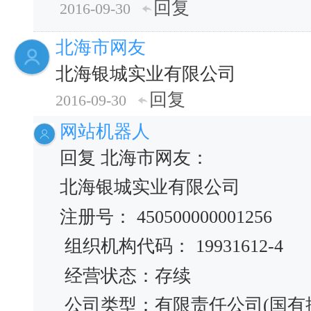
回复
2016-09-30
北海市网友
北海银城实业有限公司
回复
2016-09-30
网站机器人
回复 北海市网友：
北海银城实业有限公司
注册号： 450500000001256
组织机构代码： 19931612-4
经营状态：存续
公司类型：有限责任公司(国有