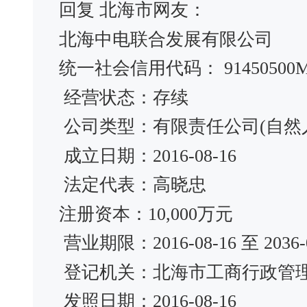
回复 北海市网友：
北海中电联合发展有限公司
统一社会信用代码： 91450500M
经营状态：存续
公司类型：有限责任公司(自然
成立日期：2016-08-16
法定代表：高晓忠
注册资本：10,000万元
营业期限：2016-08-16 至 2036-0
登记机关：北海市工商行政管
发照日期：2016-08-16