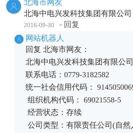
北海市网友
北海中电兴发科技集团有限公司
回复
2016-09-30
网站机器人
回复 北海市网友：
北海中电兴发科技集团有限公
联系电话：0779-3182582
统一社会信用代码： 91450500690
组织机构代码： 69021558-5
经营状态：存续
公司类型：有限责任公司(自然