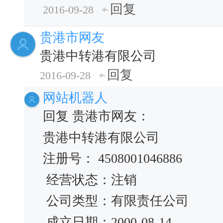
回复
2016-09-28
贵港市网友
贵港中转港有限公司
回复
2016-09-28
网站机器人
回复 贵港市网友：
贵港中转港有限公司
注册号： 4508001046886
经营状态：注销
公司类型：有限责任公司
成立日期：2000-08-14