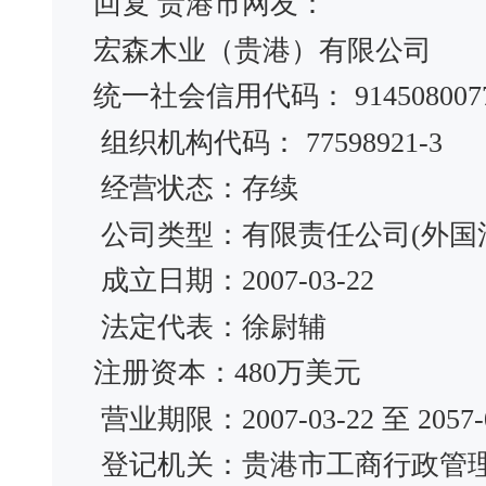
回复 贵港市网友：
宏森木业（贵港）有限公司
统一社会信用代码： 91450800775
组织机构代码： 77598921-3
经营状态：存续
公司类型：有限责任公司(外国
成立日期：2007-03-22
法定代表：徐尉辅
注册资本：480万美元
营业期限：2007-03-22 至 2057-0
登记机关：贵港市工商行政管