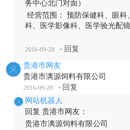
务中心北门对面）
经营范围： 预防保健科、眼科
科、医学影像科、医学验光配
回复
2016-09-28
贵港市网友
贵港市漓源饲料有限公司
回复
2016-09-28
网站机器人
回复 贵港市网友：
贵港市漓源饲料有限公司