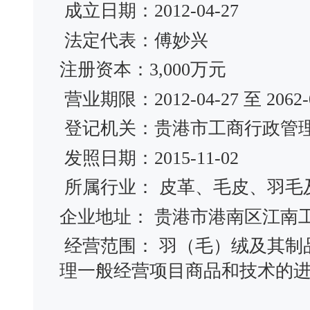
成立日期：2012-04-27
法定代表：傅妙兴
注册资本：3,000万元
营业期限：2012-04-27 至 2062-0
登记机关：贵港市工商行政管
发照日期：2015-11-02
所属行业： 皮革、毛皮、羽毛
企业地址： 贵港市港南区江南
经营范围： 羽（毛）绒及其制
理一般经营项目商品和技术的