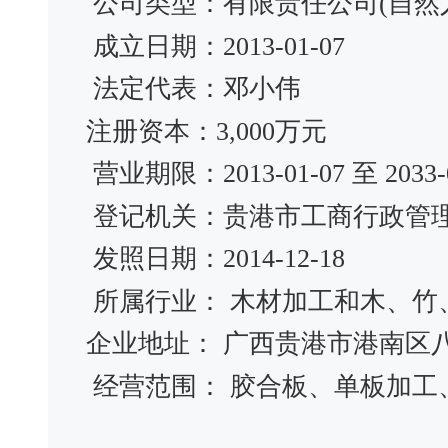
公司类型：有限责任公司(自然
成立日期：2013-01-07
法定代表：邓小伟
注册资本：3,000万元
营业期限：2013-01-07 至 2033-0
登记机关：贵港市工商行政管
发照日期：2014-12-18
所属行业： 木材加工和木、竹
企业地址： 广西贵港市港南区八
经营范围： 胶合板、单板加工