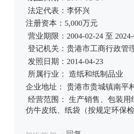
法定代表：李怀兴
注册资本：5,000万元
营业期限：2004-02-24 至 2024-0
登记机关：贵港市工商行政管
发照日期：2014-04-23
所属行业： 造纸和纸制品业
企业地址： 贵港市贵城镇南平
经营范围： 生产销售、包装用
仿牛皮纸、纸袋（按规定环保