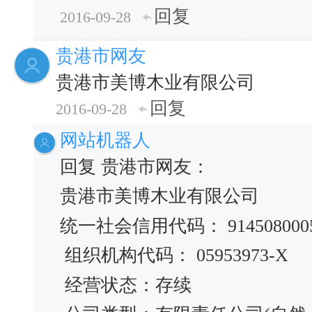
回复
2016-09-28
贵港市网友
贵港市美博木业有限公司
回复
2016-09-28
网站机器人
回复 贵港市网友：
贵港市美博木业有限公司
统一社会信用代码： 91450800059
组织机构代码： 05953973-X
经营状态：存续