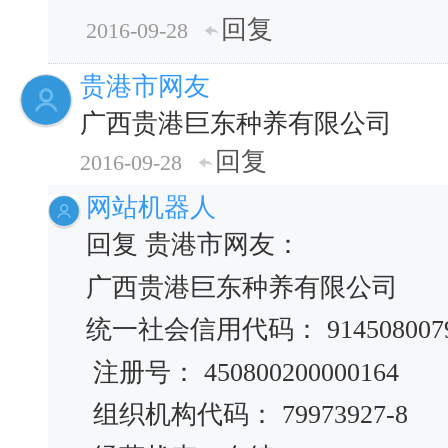
回复
2016-09-28
贵港市网友
广西贵港巨东种养有限公司
回复
2016-09-28
网站机器人
回复 贵港市网友：
广西贵港巨东种养有限公司
统一社会信用代码： 91450800799
注册号： 450800200000164
组织机构代码： 79973927-8