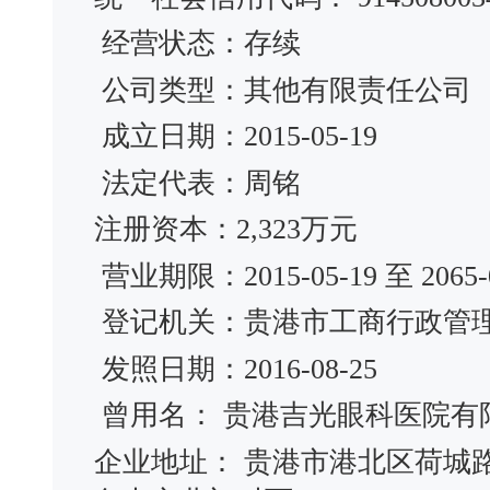
经营状态：存续
公司类型：其他有限责任公司
成立日期：2015-05-19
法定代表：周铭
注册资本：2,323万元
营业期限：2015-05-19 至 2065-0
登记机关：贵港市工商行政管
发照日期：2016-08-25
曾用名： 贵港吉光眼科医院
企业地址： 贵港市港北区荷城