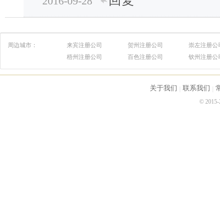
回复
2016-09-28
周边城市：
来宾注册公司
贺州注册公司
崇左注册公
梧州注册公司
百色注册公司
钦州注册公
关于我们
联系我们
© 2015