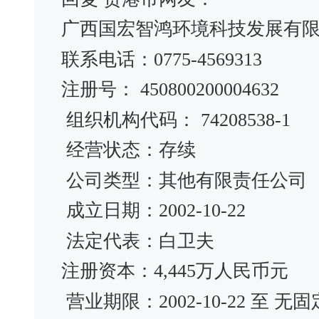
广西国宏智鸿环境科技发展有
联系电话：0775-4569313
注册号： 450800200004632
组织机构代码： 74208538-1
经营状态：存续
公司类型：其他有限责任公司
成立日期：2002-10-22
法定代表：白卫夫
注册资本：4,445万人民币元
营业期限：2002-10-22 至 无