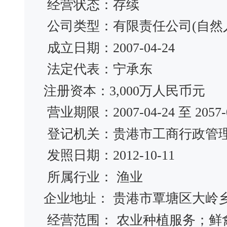
经营状态：存续
公司类型：有限责任公司(自然
成立日期：2007-04-24
法定代表：宁承东
注册资本：3,000万人民币元
营业期限：2007-04-24 至 2057-0
登记机关：贵港市工商行政管
发照日期：2012-10-11
所属行业： 渔业
企业地址： 贵港市覃塘区大岭
经营范围： 农业种植服务；鲜