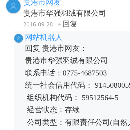
贵港市网友
贵港市华强羽绒有限公司
回复
2016-09-28
网站机器人
回复 贵港市网友：
贵港市华强羽绒有限公司
联系电话：0775-4687503
统一社会信用代码： 91450800595
组织机构代码： 59512564-5
经营状态：存续
公司类型：有限责任公司(自然