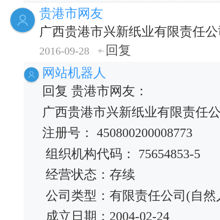
贵港市网友
广西贵港市兴新纸业有限责任公
回复
2016-09-28
网站机器人
回复 贵港市网友：
广西贵港市兴新纸业有限责任
注册号： 450800200008773
组织机构代码： 75654853-5
经营状态：存续
公司类型：有限责任公司(自然
成立日期：2004-02-24