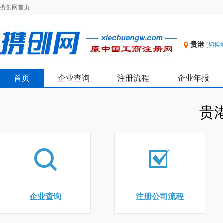
携创网首页
贵港
[切换
首页
企业查询
注册流程
企业年报
贵
企业查询
注册公司流程