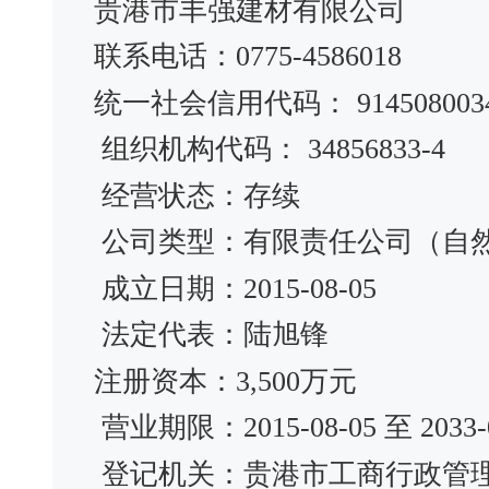
贵港市丰强建材有限公司
联系电话：0775-4586018
统一社会信用代码： 91450800348
组织机构代码： 34856833-4
经营状态：存续
公司类型：有限责任公司（自
成立日期：2015-08-05
法定代表：陆旭锋
注册资本：3,500万元
营业期限：2015-08-05 至 2033-0
登记机关：贵港市工商行政管