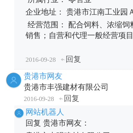
企业地址： 贵港市江南工业园
经营范围： 配合饲料、浓缩饲
销售；自营和代理一般经营项
回复
2016-09-28
贵港市网友
贵港市丰强建材有限公司
回复
2016-09-28
网站机器人
回复 贵港市网友：