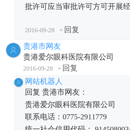
批许可应当审批许可方可开展
回复
2016-09-28
贵港市网友
贵港爱尔眼科医院有限公司
回复
2016-09-28
网站机器人
回复 贵港市网友：
贵港爱尔眼科医院有限公司
联系电话：0775-2911779
统一社会信用代码： 91450800340