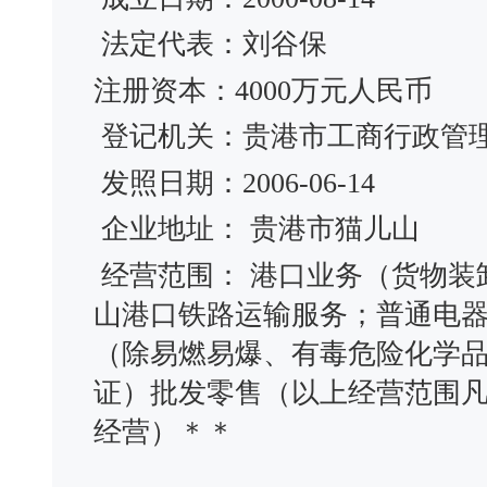
法定代表：刘谷保
注册资本：4000万元人民币
登记机关：贵港市工商行政管
发照日期：2006-06-14
企业地址： 贵港市猫儿山
经营范围： 港口业务（货物装
山港口铁路运输服务；普通电
（除易燃易爆、有毒危险化学
证）批发零售（以上经营范围
经营）＊＊