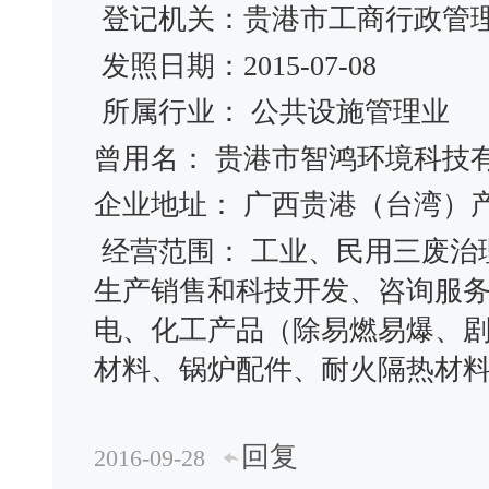
登记机关：贵港市工商行政管
发照日期：2015-07-08
所属行业： 公共设施管理业
曾用名： 贵港市智鸿环境科
企业地址： 广西贵港（台湾）
经营范围： 工业、民用三废治
生产销售和科技开发、咨询服
电、化工产品（除易燃易爆、
材料、锅炉配件、耐火隔热材
回复
2016-09-28