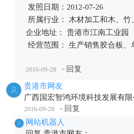
发照日期：2012-07-26
所属行业： 木材加工和木、竹
企业地址： 贵港市江南工业园
经营范围： 生产销售胶合板、
回复
2016-09-28
贵港市网友
广西国宏智鸿环境科技发展有限
回复
2016-09-28
网站机器人
回复 贵港市网友：