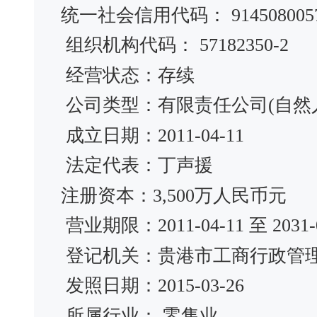
统一社会信用代码： 91450800571
组织机构代码： 57182350-2
经营状态：存续
公司类型：有限责任公司(自然
成立日期：2011-04-11
法定代表：丁声援
注册资本：3,500万人民币元
营业期限：2011-04-11 至 2031-0
登记机关：贵港市工商行政管
发照日期：2015-03-26
所属行业： 零售业