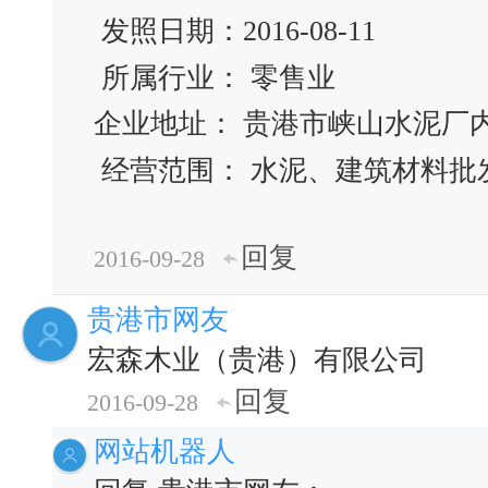
发照日期：2016-08-11
所属行业： 零售业
企业地址： 贵港市峡山水泥厂
经营范围： 水泥、建筑材料批
回复
2016-09-28
贵港市网友
宏森木业（贵港）有限公司
回复
2016-09-28
网站机器人