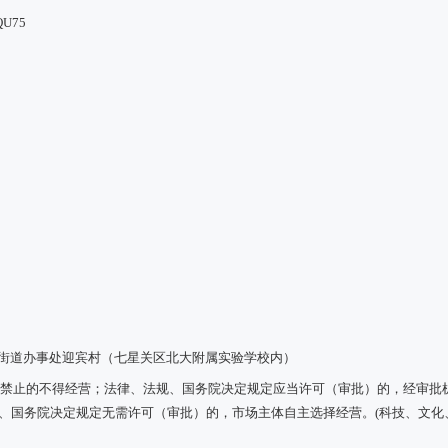
U75
桥街道办事处迎宾村（七星关区北大附属实验学校内）
定禁止的不得经营；法律、法规、国务院决定规定应当许可（审批）的，经审批
规、国务院决定规定无需许可（审批）的，市场主体自主选择经营。(科技、文化