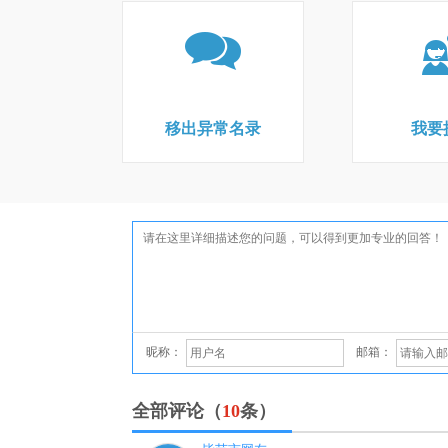
移出异常名录
我要
昵称：
邮箱：
全部评论（
10
条）