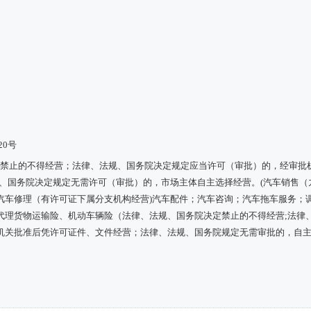
0号
定禁止的不得经营；法律、法规、国务院决定规定应当许可（审批）的，经审批
规、国务院决定规定无需许可（审批）的，市场主体自主选择经营。(汽车销售（
汽车修理（有许可证下属分支机构经营)汽车配件；汽车咨询；汽车拖车服务；
代理货物运输险、机动车辆险（法律、法规、国务院决定禁止的不得经营;法律
机关批准后凭许可证件、文件经营；法律、法规、国务院规定无需审批的，自