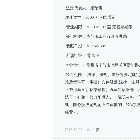
法定代表人：顾荣贵
注册资本：5000 万人民币元
营业期限：2000-09-07 至 无固定期限
登记机关：毕节市工商行政管理局
发照日期：2014-08-05
所属行业： 零售业
企业地址： 贵州省毕节市七星关区贵毕路2
经营范围： 法律、法规、国务院决定规
准后凭许可（审批）文件经营;法律、法
下乘用车实行备案销售）汽车售后服务；
洗车；补胎；代办车辆入户；建筑材料；
规、国务院决定规定应当审批的，经审批
经营）。)
回复
2016-12-03