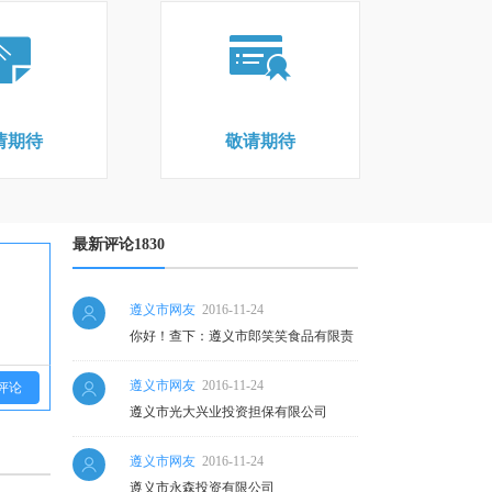
请期待
敬请期待
最新评论1830
遵义市网友
2016-11-24
你好！查下：遵义市郎笑笑食品有限责
任公司
遵义市网友
2016-11-24
评论
遵义市光大兴业投资担保有限公司
遵义市网友
2016-11-24
遵义市永森投资有限公司