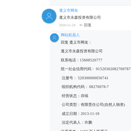
遵义市网友
遵义市永森投资有限公司
回复
2016-11-24
网站机器人
回复 遵义市网友：
遵义市永森投资有限公司
联系电话：15608520777
统一社会信用代码： 91520302082769787
注册号： 520300000056741
组织机构代码： 08276978-7
经营状态：存续
公司类型：有限责任公司(自然人独资)
成立日期：2013-11-18
法定代表人：许鹏