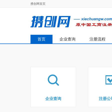
携创网首页
首页
企业查询
注册流程
企业查询
注册公