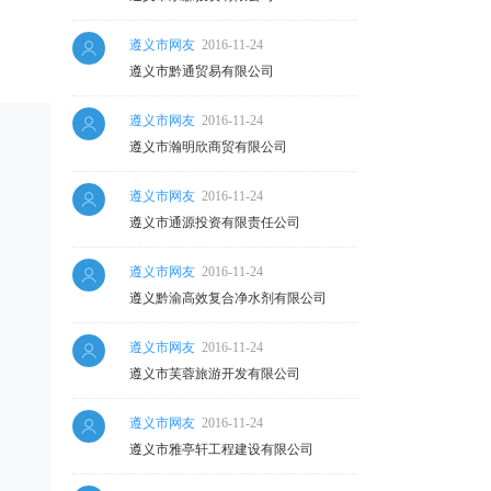
遵义市网友
2016-11-24
遵义市黔通贸易有限公司
遵义市网友
2016-11-24
遵义市瀚明欣商贸有限公司
遵义市网友
2016-11-24
遵义市通源投资有限责任公司
遵义市网友
2016-11-24
遵义黔渝高效复合净水剂有限公司
遵义市网友
2016-11-24
遵义市芙蓉旅游开发有限公司
遵义市网友
2016-11-24
遵义市雅亭轩工程建设有限公司