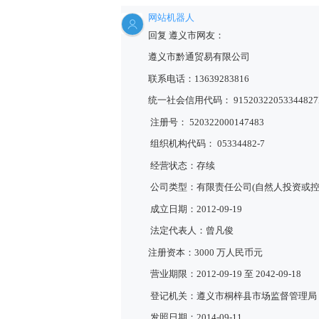
网站机器人
回复 遵义市网友：
遵义市黔通贸易有限公司
联系电话：13639283816
统一社会信用代码： 91520322053344827
注册号： 520322000147483
组织机构代码： 05334482-7
经营状态：存续
公司类型：有限责任公司(自然人投资或控
成立日期：2012-09-19
法定代表人：曾凡俊
注册资本：3000 万人民币元
营业期限：2012-09-19 至 2042-09-18
登记机关：遵义市桐梓县市场监督管理局
发照日期：2014-09-11