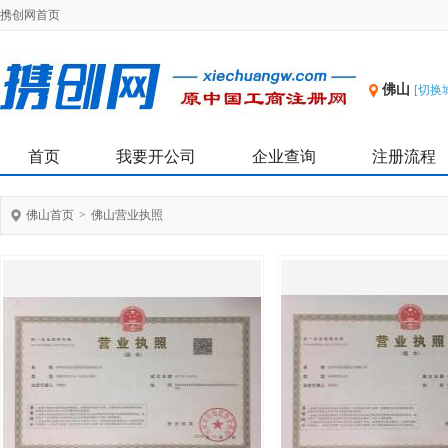
携创网首页
佛山
[切换
首页
我要开公司
企业查询
注册流程
佛山首页
>
佛山营业执照