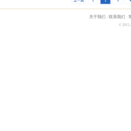
上一页
1
2
3
关于我们
联系我们
© 2015