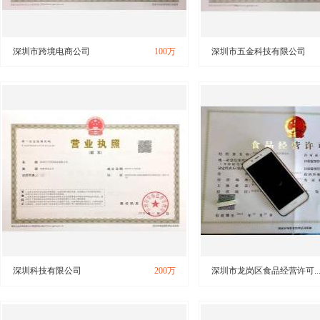
深圳市跨境电商公司
100万
深圳市五金科技有限公司
深圳科技有限公司
200万
深圳市龙岗区食品经营许可..