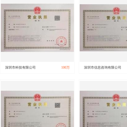
深圳市科技有限公司
100万
深圳市信息咨询有限公司