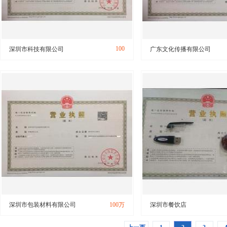
100
深圳市科技有限公司
广东文化传播有限公司
深圳市包装材料有限公司
100万
深圳市餐饮店