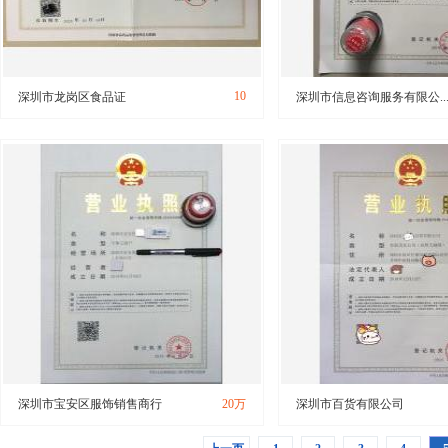
10
深圳市龙岗区食品证
深圳市信息咨询服务有限公..
深圳市宝安区服饰销售商行
20万
深圳市百货有限公司