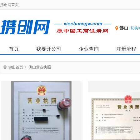
携创网首页
佛山
[切换
首页
我要开公司
企业查询
注册流程
佛山首页
>
佛山营业执照