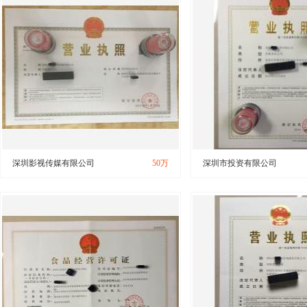
深圳影视传媒有限公司
50万
深圳市投资有限公司