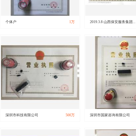
个体户
1万
2019.3.8 山西保安服务集团...
深圳市科技有限公司
500万
深圳市国家咨询有限公司