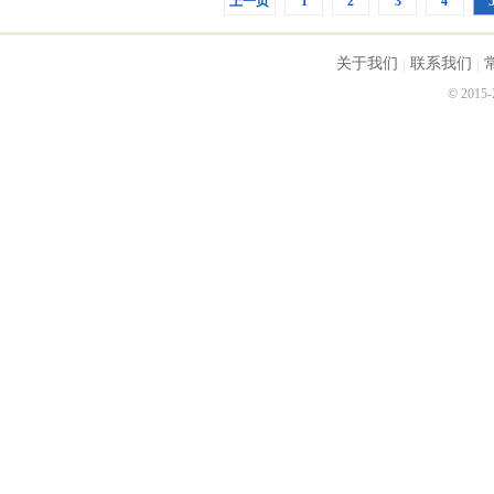
上一页
1
2
3
4
关于我们
联系我们
© 2015