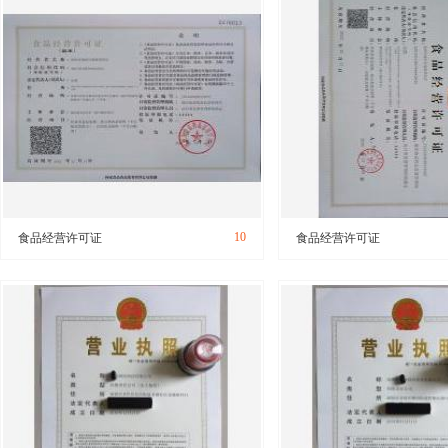
10
食品经营许可证
食品经营许可证