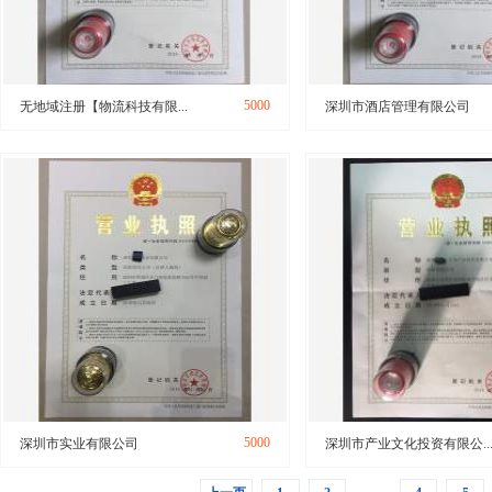
5000
无地域注册【物流科技有限...
深圳市酒店管理有限公司
5000
深圳市实业有限公司
深圳市产业文化投资有限公..