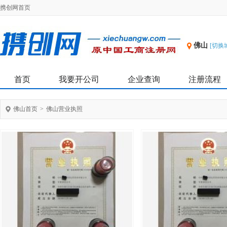
携创网首页
佛山
[切换
首页
我要开公司
企业查询
注册流程
佛山首页
>
佛山营业执照