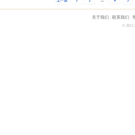
上一页
1
2
...
4
5
关于我们
联系我们
© 2015