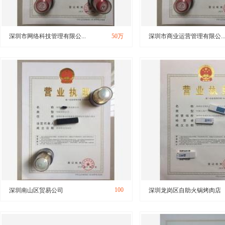
深圳市网络科技管理有限公...
50万
深圳市商业运营管理有限公..
100
深圳南山区贸易公司
深圳龙岗区自助火锅烤肉店