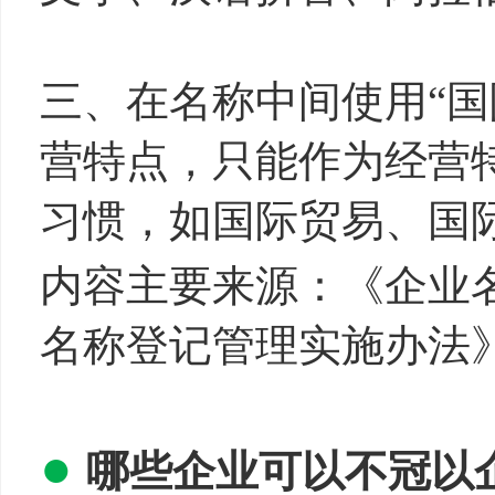
三、在名称中间使用“国
营特点，只能作为经营
习惯，如国际贸易、国
内容主要来源：《企业
名称登记管理实施办法
●
哪些
企业可以不冠以