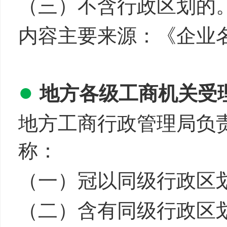
（三）不含行政区划的
内容主要来源：《企业
●
地方各级工商机关受
地方工商行政管理局负
称：
（一）冠以同级行政区
（二）含有同级行政区