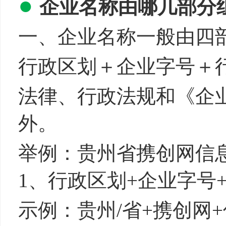
●
企业
名称
由哪几部分
一、企业名称一般由四
行政区划＋企业字号＋
法律、行政法规和《企
外。
举例：贵州省携创网信
1、行政区划
+
企业字号
示例：
贵州
/
省
+携创网