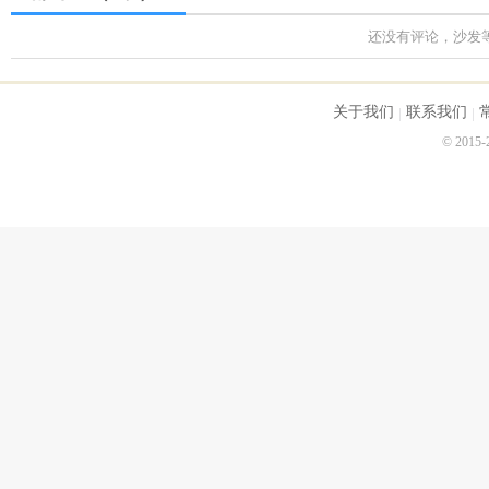
还没有评论，沙发
关于我们
联系我们
© 2015