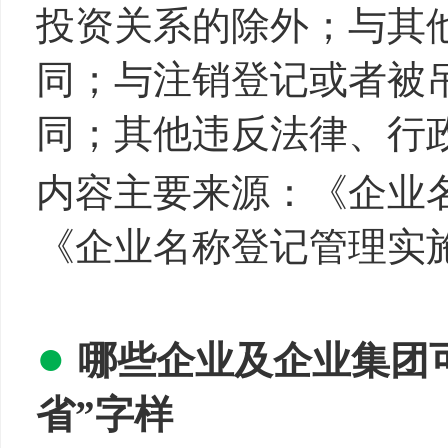
投资关系的除外；与其
同；与注销登记或者被
同；其他违反法律、行
内容主要来源：《企业
《企业名称登记管理实
●
哪些
企业及企业集团
省”字样