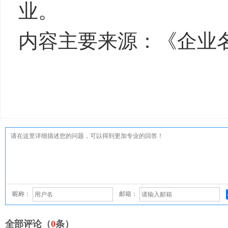
业。
内容主要来源：《企业
昵称：
邮箱：
全部评论（
0
条）