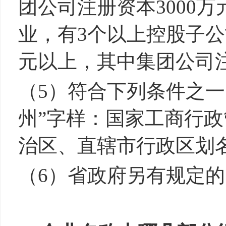
团公司注册资本3000
业，有3个以上控股子公
元以上，其中集团公司注
（5）符合下列条件之一
州
”字样：国家工商行
治区、直辖市行政区划
（
6
）
省政府另有规定的