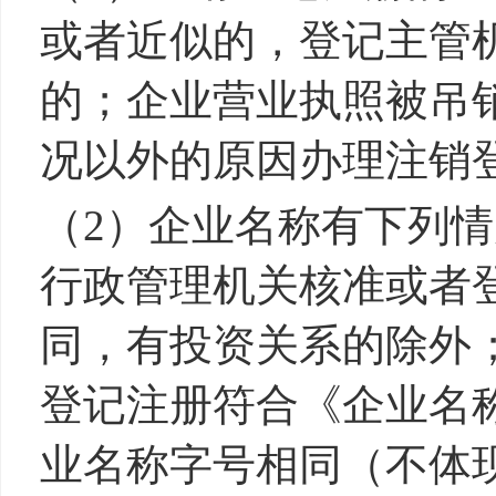
或者近似的，登记主管
的；企业营业执照被吊
况以外的原因办理注销
（
2
）
企业名称有下列情
行政管理机关核准或者
同，有投资关系的除外
登记注册符合《企业名
业名称字号相同（不体