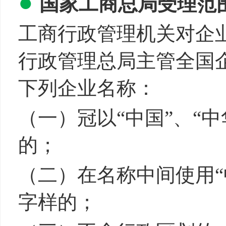
●
国家工商总局受理范
工商行政管理机关对企
行政管理总局主管全国
下列企业名称：
（一）冠以“中国”、“中
的；
（二）在名称中间使用“中
字样的；