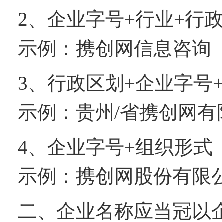
2、企业字号
+
行业
+
行
示例：携创网信息咨询
3、行政区划
+
企业字号
示例：
贵州
/
省
携创网有
4、企业字号
+
组织形式
示例：携创网股份有限
二、企业名称应当冠以