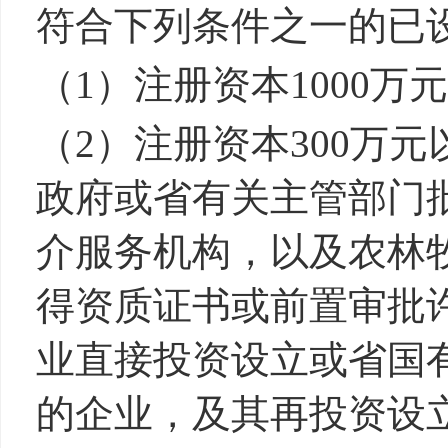
符合下列条件之一的已
（1）注册资本1000万
（2）注册资本300万
政府或省有关主管部门
介服务机构，以及农林
得资质证书或前置审批
业直接投资设立或省国
的企业，及其再投资设