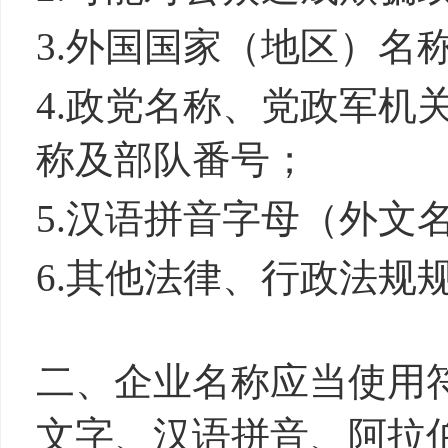
3.外国国家（地区）
4.政党名称、党政军机
称及部队番号；
5.汉语拼音字母（外
6.其他法律、行政法规
二、企业名称应当使用
文字、汉语拼音、阿拉