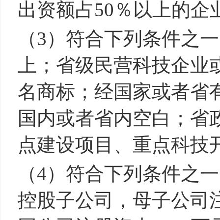
出资额占50％以上的企
（3）符合下列条件之一
上；省级民营科技企业
名商标；经国家或者省
国内或者省内空白；省
点建设项目、重点科技
（4）符合下列条件之
控股子公司，母子公司注