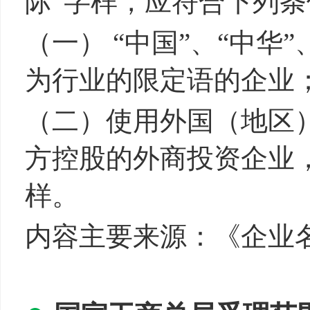
际”字样，应符合下列
（一） “中国”、“中华”
为行业的限定语的企业
（二）使用外国（地区
方控股的外商投资企业，
样。
内容主要来源：《企业