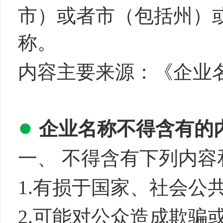
市）或者市（包括州）
称。
内容主要来源：《企业
●
企业名称不得含有的
一、 不得含有下列内容
1.有损于国家、社
2.可能对公众造成欺骗