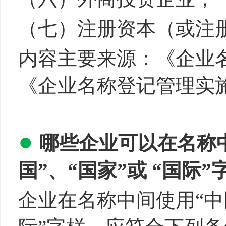
（七）注册资本（或注
内容主要来源：《企业
《企业名称登记管理实
●
哪些
企业可以在名称中
国”、“国家”或 “国际”
企业在名称中间使用“中国