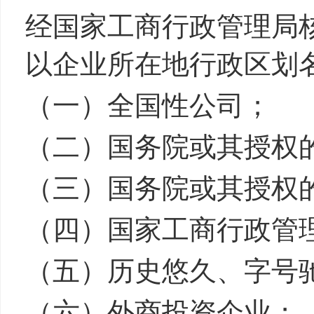
经国家工商行政管理局
以企业所在地行政区划
（一）全国性公司
（二）国务院或其授权
（三）国务院或其授权
（四）国家工商行政管
（五）历史悠久、字
（六）外商投资企业；