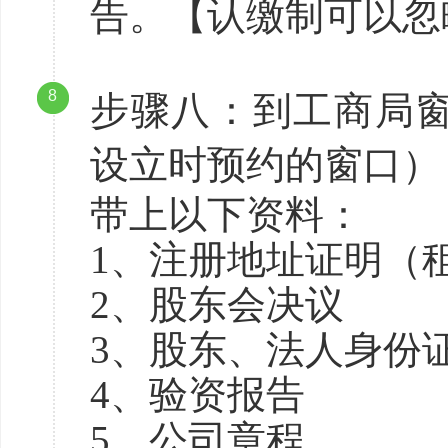
告。【认缴制可以忽
8
步骤八：到工商局
设立时预约的窗口）
带上以下资料：
1、注册地址证明（租
2、股东会决议
3、股东、法人身份
4、验资报告
5、公司章程