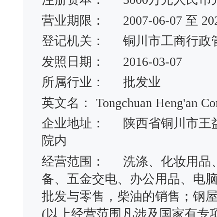
营业期限：
2007-06-07 至 20
登记机关：
铜川市工商行政
发照日期：
2016-03-07
所属行业：
批发业
英文名：
Tongchuan Heng'an Com
企业地址：
陕西省铜川市王
院内
经营范围：
洗涤、化妆用品
备、五金交电、办公用品、电
批发与零售，柴油的销售；钢
(以上经营范围凡涉及国家有专