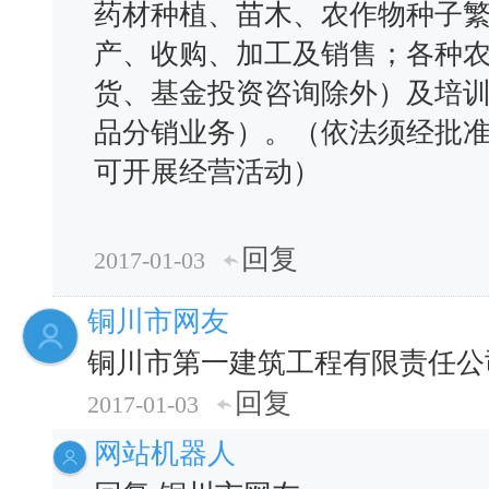
药材种植、苗木、农作物种子
产、收购、加工及销售；各种
货、基金投资咨询除外）及培
品分销业务）。（依法须经批
可开展经营活动）
回复
2017-01-03
铜川市网友
铜川市第一建筑工程有限责任公
回复
2017-01-03
网站机器人