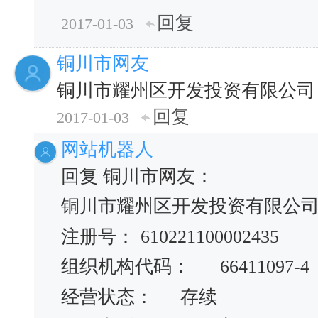
回复
2017-01-03
铜川市网友
铜川市耀州区开发投资有限公司
回复
2017-01-03
网站机器人
回复 铜川市网友：
铜川市耀州区开发投资有限公
注册号：
610221100002435
组织机构代码：
66411097-4
经营状态：
存续