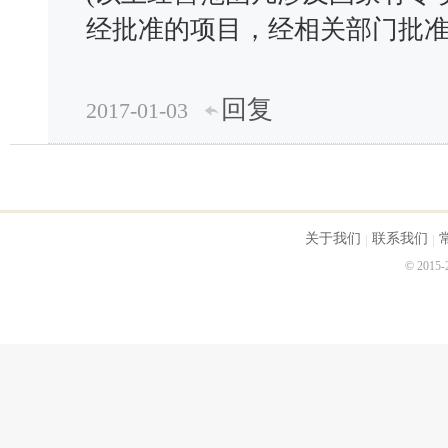
经批准的项目，经相关部门批
回复
2017-01-03
关于我们
联系我们
© 2015