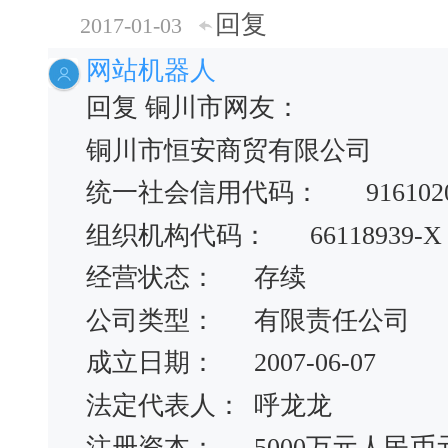
回复
2017-01-03
网站机器人
回复 铜川市网友：
铜川市恒安商贸有限公司
统一社会信用代码：
916102
组织机构代码：
66118939-X
经营状态：
存续
公司类型：
有限责任公司
成立日期：
2007-06-07
法定代表人：
呼龙龙
注册资本：
5000万元人民币