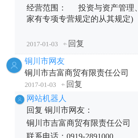
经营范围：
投资与资产管理
家有专项专营规定的从其规定)
回复
2017-01-03
铜川市网友
铜川市吉富商贸有限责任公司
回复
2017-01-03
网站机器人
回复 铜川市网友：
铜川市吉富商贸有限责任公司
联系电话：0919-2891000