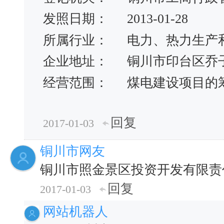
发照日期：
2013-01-28
所属行业：
电力、热力生产
企业地址：
铜川市印台区乔
经营范围：
煤电建设项目的
回复
2017-01-03
铜川市网友
铜川市照金景区投资开发有限责
回复
2017-01-03
网站机器人