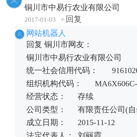
铜川市中易行农业有限公司
回复
2017-01-03
网站机器人
回复 铜川市网友：
铜川市中易行农业有限公司
统一社会信用代码：
91610
组织机构代码：
MA6X606C-
经营状态：
存续
公司类型：
有限责任公司(自
成立日期：
2015-11-12
法定代表人：
刘丽霞