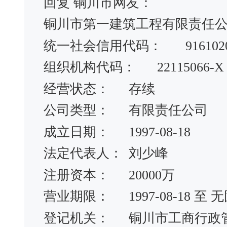
回复 铜川市网友：
铜川市第一建筑工程有限责任
统一社会信用代码：
916102
组织机构代码：
22115066-X
经营状态：
存续
公司类型：
有限责任公司
成立日期：
1997-08-18
法定代表人：
刘少峰
注册资本：
20000万
营业期限：
1997-08-18 
登记机关：
铜川市工商行政