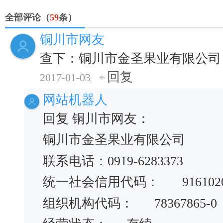
全部评论（
59
条）
铜川市网友
查下：铜川市金圣果业有限公司
回复
2017-01-03
网站机器人
回复 铜川市网友：
铜川市金圣果业有限公司
联系电话：0919-6283373
统一社会信用代码：
916102
组织机构代码：
78367865-0