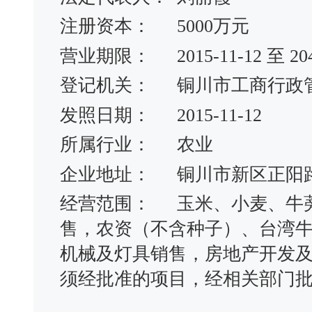
注册资本：
5000万元
营业期限：
2015-11-12 至 20
登记机关：
铜川市工商行政
发照日期：
2015-11-12
所属行业：
农业
企业地址：
铜川市新区正阳
经营范围：
玉米、小麦、牛
售，农资（不含种子）、台湾
机械及灯具销售，房地产开发
须经批准的项目，经相关部门