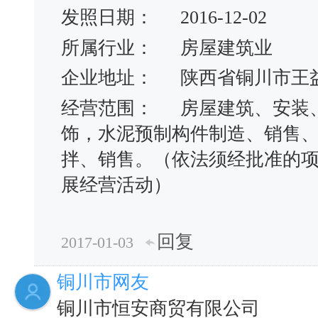
发照日期：
2016-12-02
所属行业：
房屋建筑业
企业地址：
陕西省铜川市王
经营范围：
房屋建筑、安装
饰，水泥预制构件制造、销售
拌、销售。（依法须经批准的
展经营活动）
回复
2017-01-03
铜川市网友
铜川市恒安商贸有限公司