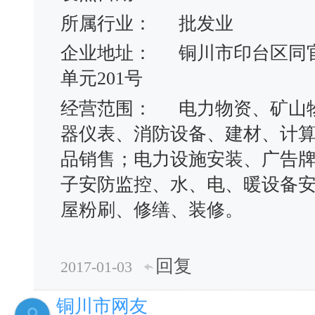
所属行业：
批发业
企业地址：
铜川市印台区同
单元201号
经营范围：
电力物资、矿山
器仪表、消防设备、建材、计
品销售；电力设施安装、广告
子安防监控、水、电、暖设备
屋粉刷、修缮、装修。
回复
2017-01-03
铜川市网友