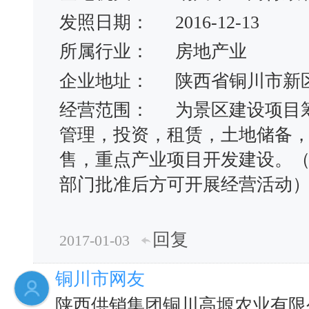
发照日期：
2016-12-13
所属行业：
房地产业
企业地址：
陕西省铜川市新
经营范围：
为景区建设项目
管理，投资，租赁，土地储备
售，重点产业项目开发建设。
部门批准后方可开展经营活动
回复
2017-01-03
铜川市网友
陕西供销集团铜川高塬农业有限