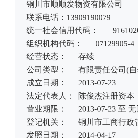
铜川市顺顺发物资有限公司
联系电话：13909190079
统一社会信用代码：
916102
组织机构代码：
07129905-4
经营状态：
存续
公司类型：
有限责任公司(自
成立日期：
2013-07-23
法定代表人：
陈俊杰注册资本
营业期限：
2013-07-23 
登记机关：
铜川市工商行政
发照日期：
2014-04-17