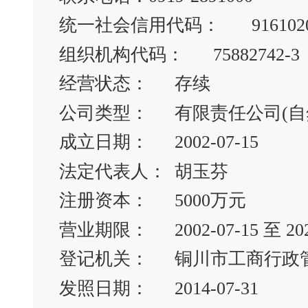
统一社会信用代码：
916102
组织机构代码：
75882742-3
经营状态：
存续
公司类型：
有限责任公司(自
成立日期：
2002-07-15
法定代表人：
胡玉芬
注册资本：
5000万元
营业期限：
2002-07-15 至 20
登记机关：
铜川市工商行政
发照日期：
2014-07-31