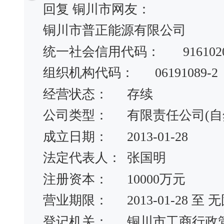
回复 铜川市网友：
铜川市普正能源有限公司
统一社会信用代码：
916102
组织机构代码：
06191089-2
经营状态：
存续
公司类型：
有限责任公司(自
成立日期：
2013-01-28
法定代表人：
张国明
注册资本：
10000万元
营业期限：
2013-01-28 
登记机关：
铜川市工商行政