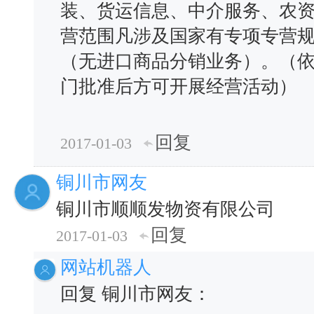
装、货运信息、中介服务、农资
营范围凡涉及国家有专项专营规
（无进口商品分销业务）。（
门批准后方可开展经营活动）
回复
2017-01-03
铜川市网友
铜川市顺顺发物资有限公司
回复
2017-01-03
网站机器人
回复 铜川市网友：