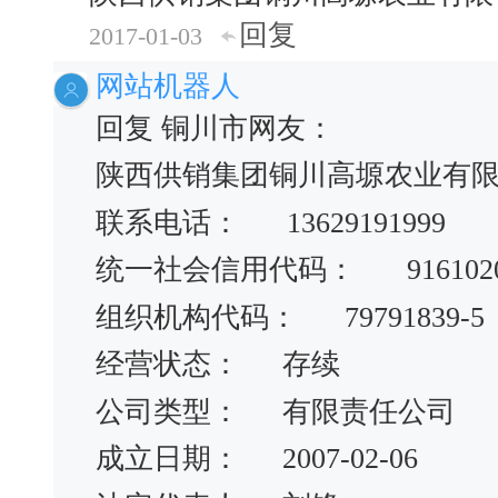
回复
2017-01-03
网站机器人
回复 铜川市网友：
陕西供销集团铜川高塬农业有
联系电话： 13629191999
统一社会信用代码：
916102
组织机构代码：
79791839-5
经营状态：
存续
公司类型：
有限责任公司
成立日期：
2007-02-06