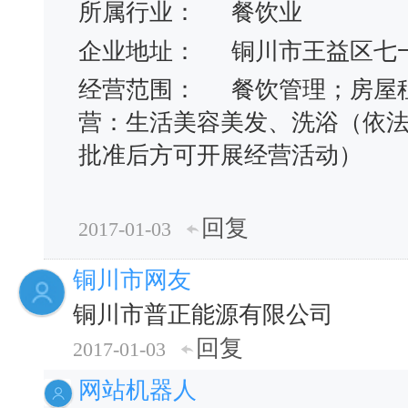
所属行业：
餐饮业
企业地址：
铜川市王益区七
经营范围：
餐饮管理；房屋
营：生活美容美发、洗浴（依
批准后方可开展经营活动）
回复
2017-01-03
铜川市网友
铜川市普正能源有限公司
回复
2017-01-03
网站机器人