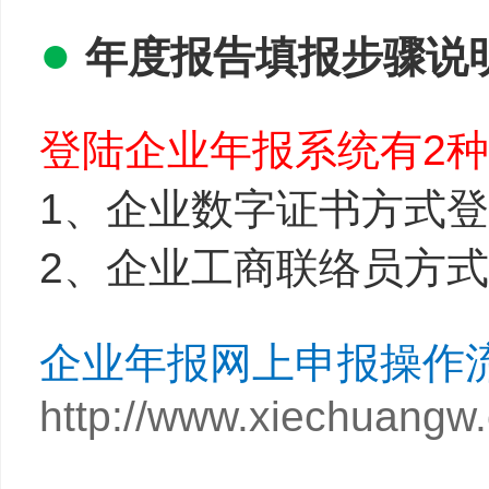
●
年度报告填报步骤说
登陆企业年报系统有2
1、企业数字证书方式
2、企业工商联络员方
企业年报网上申报操作
http://www.xiechuangw