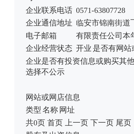
企业联系电话
0571-63807728
企业通信地址
临安市锦南街道
电子邮箱
有限责任公司本
企业经营状态
开业
是否有网站
企业是否有投资信息或购买其
选择不公示
网站或网店信息
类型
名称
网址
共0页 首页 上一页 下一页 尾页