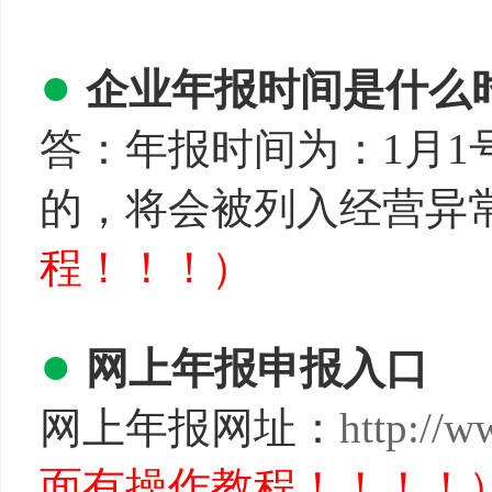
●
企业年报时间是什么
答：年报时间为：1月1号
的，将会被列入经营异
程！！！）
●
网上年报申报入口
网上年报网址：
http://
面有操作教程！！！！