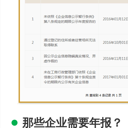
●
那些企业需要年报？