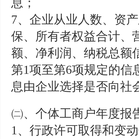
息；
7、企业从业人数、资
保、所有者权益合计、
额、净利润、纳税总额
第1项至第6项规定的信
息由企业选择是否向社
㈡、个体工商户年度报
1、行政许可取得和变