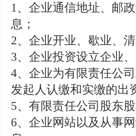
1、企业通信地址、邮
息；
2、企业开业、歇业、
3、企业投资设立企业
4、企业为有限责任公
发起人认缴和实缴的出
5、有限责任公司股东
6、企业网站以及从事