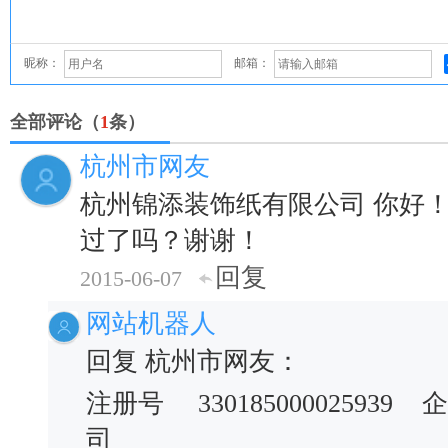
昵称：
邮箱：
全部评论（
1
条）
杭州市网友
杭州锦添装饰纸有限公司 你好
过了吗？谢谢！
回复
2015-06-07
网站机器人
回复 杭州市网友：
注册号
330185000025939
企
司