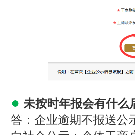
●
未按时
年报
会有什么
答：企业逾期不报送公