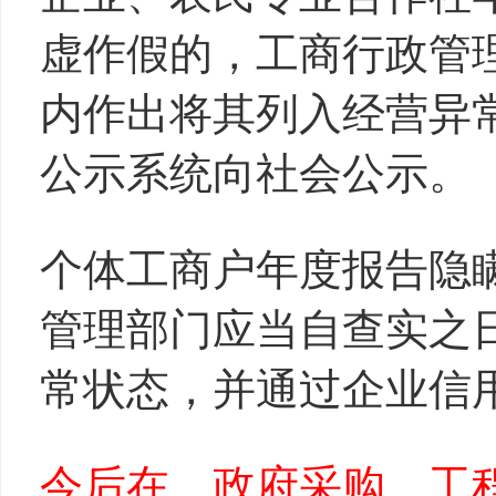
虚作假的，工商行政管
内作出将其列入经营异
公示系统向社会公示。
个体工商户年度报告隐
管理部门应当自查实之
常状态，并通过企业信
今后在、政府采购、工