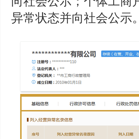
向社会公示；个体工商
异常状态并向社会公示