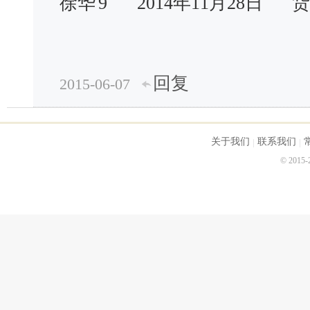
徐华
9
2014年11月28日
货
回复
2015-06-07
关于我们
联系我们
© 2015