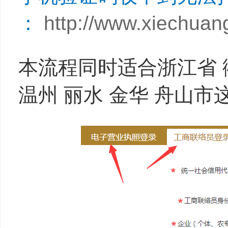
：
http://www.xiechuan
本流程同时适合浙江省 衢
温州 丽水 金华 舟山市