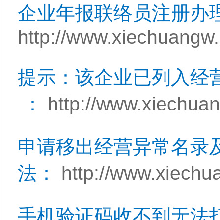
企业年报联络员注册办
http://www.xiechuangw
提示：该企业已列入经
：
http://www.xiechua
申请移出经营异常名录
法：
http://www.xiechu
手机验证码收不到无法