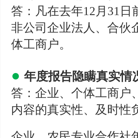
答：凡在去年12月31
非公司企业法人、合伙
体工商户。
●
年度报告隐瞒真实情
答：企业、个体工商户
内容的真实性、及时性
企业、农民专业合作社