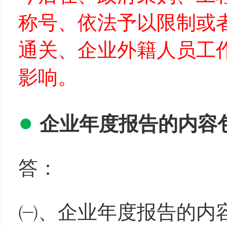
称号、依法予以限制或
通关、企业外籍人员工
影响。
●
企业
年
度报
告
的内容
答：
㈠、企业年度报告的内