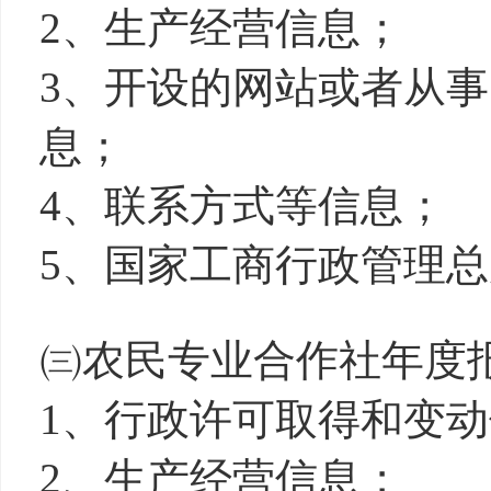
2、生产经营信息；
3、开设的网站或者从
息；
4、联系方式等信息；
5、国家工商行政管理
㈢农民专业合作社年度
1、行政许可取得和变
2、生产经营信息；