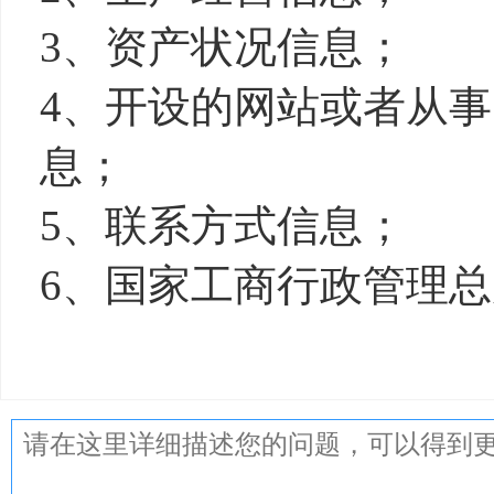
3、资产状况信息；
4、开设的网站或者从
息；
5、联系方式信息；
6、国家工商行政管理