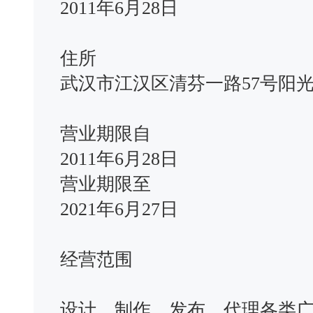
2011年6月28日
住所
武汉市江汉区清芬一路57号阳光
营业期限自
2011年6月28日
营业期限至
2021年6月27日
经营范围
设计、制作、发布、代理各类