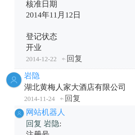
核准日期
2014年11月12日
登记状态
开业
回复
2014-12-22
岩隐
湖北黄梅人家大酒店有限公司
回复
2014-11-24
网站机器人
回复 岩隐
:
注册号