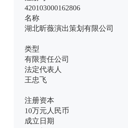
420103000162806
名称
湖北昕薇演出策划有限公司
类型
有限责任公司
法定代表人
王忠飞
注册资本
10万元人民币
成立日期