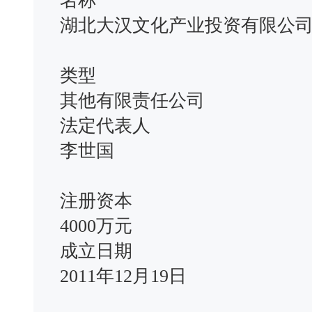
名称
湖北大汉文化产业投资有限公
类型
其他有限责任公司
法定代表人
李世国
注册资本
4000万元
成立日期
2011年12月19日