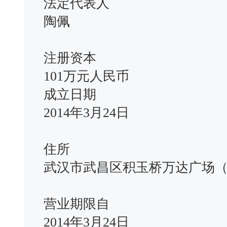
法定代表人
陶佩
注册资本
101万元人民币
成立日期
2014年3月24日
住所
武汉市武昌区积玉桥万达广场（二
营业期限自
2014年3月24日