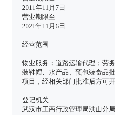
2011年11月7日
营业期限至
2021年11月6日
经营范围
物业服务；道路运输代理；劳
装鞋帽、水产品、预包装食品
项目，经相关部门批准后方可
登记机关
武汉市工商行政管理局洪山分