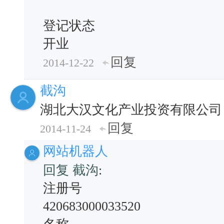
登记状态
开业
回复
2014-12-22
截沟
湖北大汉文化产业投资有限公司
回复
2014-11-24
网站机器人
回复 截沟
:
注册号
420683000033520