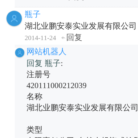
瓶子
湖北业鹏安泰实业发展有限公司
回复
2014-11-24
网站机器人
回复 瓶子
:
注册号
420111000212039
名称
湖北业鹏安泰实业发展有限公
类型