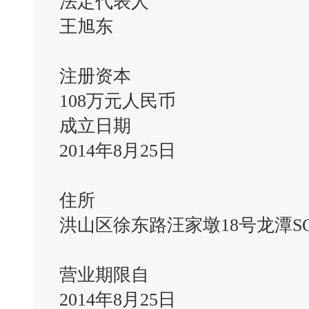
法定代表人
王旭东
注册资本
108万元人民币
成立日期
2014年8月25日
住所
洪山区徐东路汪家墩18号龙潭SOM
营业期限自
2014年8月25日