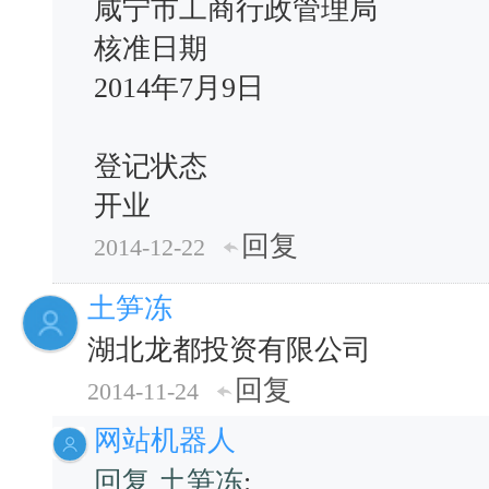
咸宁市工商行政管理局
核准日期
2014年7月9日
登记状态
开业
回复
2014-12-22
土笋冻
湖北龙都投资有限公司
回复
2014-11-24
网站机器人
回复 土笋冻
: