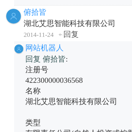
俯拾皆
湖北艾思智能科技有限公司
回复
2014-11-24
网站机器人
回复 俯拾皆
:
注册号
422300000036568
名称
湖北艾思智能科技有限公司
类型