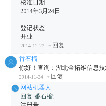
核准日期
2014年3月24日
登记状态
开业
回复
2014-12-22
番石榴
你好！查询：湖北金拓维信息技
回复
2014-11-24
网站机器人
回复 番石榴
:
注册号