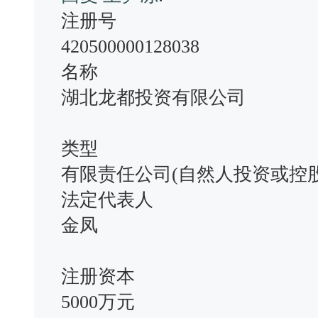
注册号
420500000128038
名称
湖北龙都投资有限公司
类型
有限责任公司(自然人投资或控股
法定代表人
金凤
注册资本
5000万元