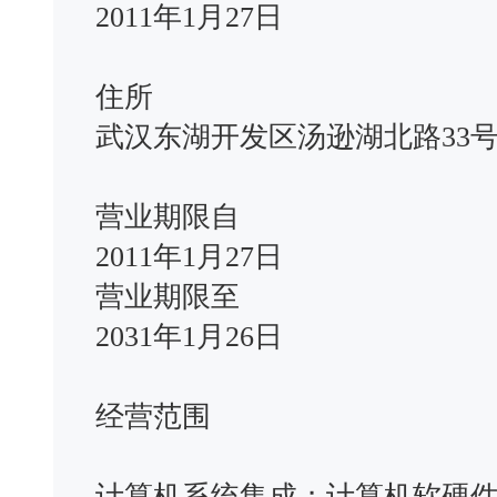
2011年1月27日
住所
武汉东湖开发区汤逊湖北路33号
营业期限自
2011年1月27日
营业期限至
2031年1月26日
经营范围
计算机系统集成；计算机软硬