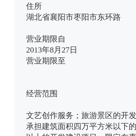
住所
湖北省襄阳市枣阳市东环路
营业期限自
2013年8月27日
营业期限至
经营范围
文艺创作服务；旅游景区的开
承担建筑面积四万平方米以下