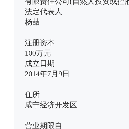
有限责任公司(自然人投资或控股
法定代表人
杨喆
注册资本
100万元
成立日期
2014年7月9日
住所
咸宁经济开发区
营业期限自