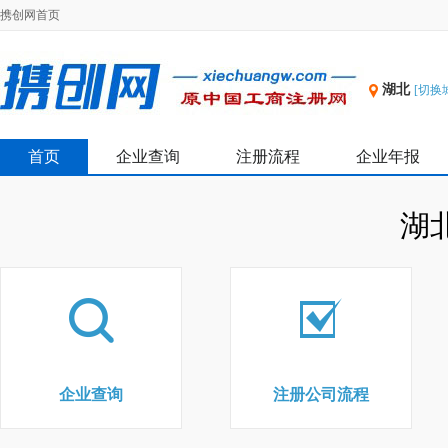
携创网首页
湖北
[切换
首页
企业查询
注册流程
企业年报
湖
企业查询
注册公司流程