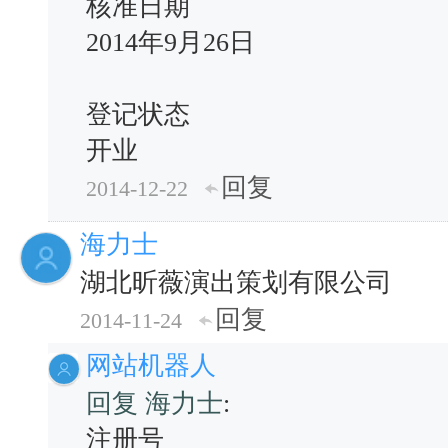
核准日期
2014年9月26日
登记状态
开业
回复
2014-12-22
海力士
湖北昕薇演出策划有限公司
回复
2014-11-24
网站机器人
回复 海力士
:
注册号