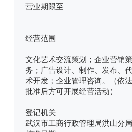
营业期限至
经营范围
文化艺术交流策划；企业营销
务；广告设计、制作、发布、
术开发；企业管理咨询。（依
批准后方可开展经营活动）
登记机关
武汉市工商行政管理局洪山分