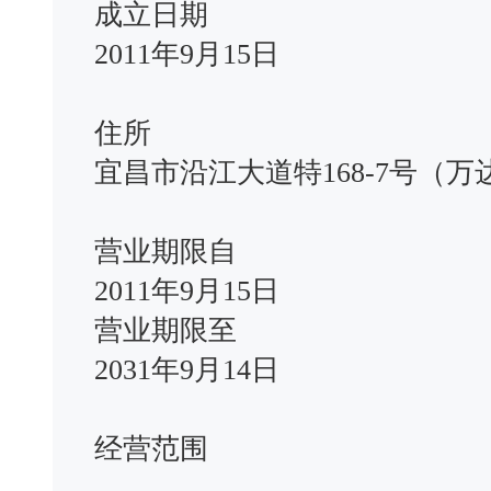
成立日期
2011年9月15日
住所
宜昌市沿江大道特168-7号（万达
营业期限自
2011年9月15日
营业期限至
2031年9月14日
经营范围