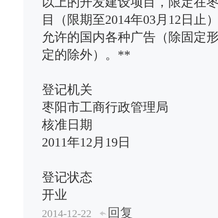
以上的开发建设项目，限定在
目（限期至2014年03月12
允许的国内各种广告（除固定
定的除外）。**
登记机关
枣阳市工商行政管理局
核准日期
2011年12月19日
登记状态
开业
回复
2014-12-22