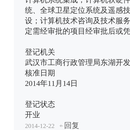
统、全球卫星定位系统及遥感
设；计算机技术咨询及技术服
定需经审批的项目经审批后或
登记机关
武汉市工商行政管理局东湖开
核准日期
2014年11月14日
登记状态
开业
回复
2014-12-22