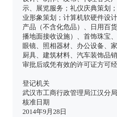
示、展览服务；礼仪庆典策划
业形象策划；计算机软硬件设
产品（不含化危品）、日用百
播地面接收设施）、首饰珠宝
眼镜、照相器材、办公设备、
厨具、建筑材料、汽车装饰品
审批后或凭有效的许可证方可
登记机关
武汉市工商行政管理局江汉分
核准日期
2014年9月28日