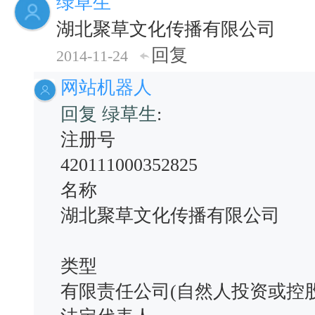
绿草生
湖北聚草文化传播有限公司
回复
2014-11-24
网站机器人
回复 绿草生
:
注册号
420111000352825
名称
湖北聚草文化传播有限公司
类型
有限责任公司(自然人投资或控股