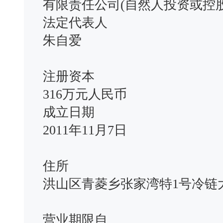
有限责任公司(自然人投资或控股
法定代表人
朱自爱
注册资本
316万元人民币
成立日期
2011年11月7日
住所
洪山区青菱乡张家湾特1号冷链大
营业期限自