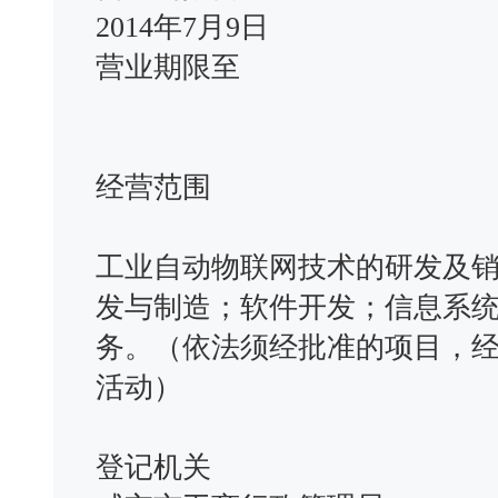
2014年7月9日
营业期限至
经营范围
工业自动物联网技术的研发及
发与制造；软件开发；信息系
务。（依法须经批准的项目，
活动）
登记机关