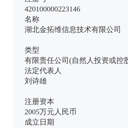
420100000223146
名称
湖北金拓维信息技术有限公司
类型
有限责任公司(自然人投资或控股
法定代表人
刘诗雄
注册资本
2005万元人民币
成立日期