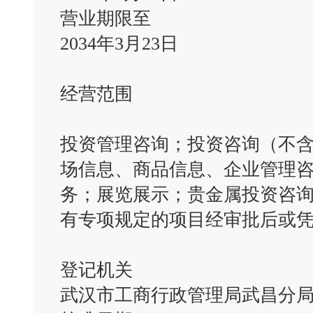
营业期限至
2034年3月23日
经营范围
投资管理咨询；投资咨询（不
场信息、商品信息、企业管理
务；展览展示；贵金属投资咨
有专项规定的项目经审批后或
登记机关
武汉市工商行政管理局武昌分