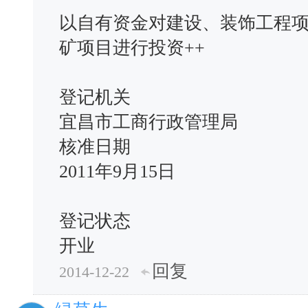
以自有资金对建设、装饰工程
矿项目进行投资++
登记机关
宜昌市工商行政管理局
核准日期
2011年9月15日
登记状态
开业
回复
2014-12-22