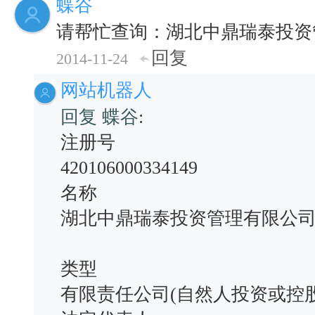
蝶谷
请帮忙查询：湖北中鼎瑞泰投资
回复
2014-11-24
网站机器人
回复 蝶谷
:
注册号
420106000334149
名称
湖北中鼎瑞泰投资管理有限公
类型
有限责任公司(自然人投资或控股