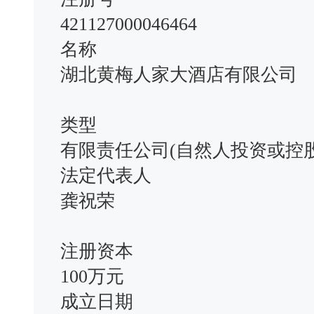
421127000046464
名称
湖北黄梅人家大酒店有限公司
类型
有限责任公司(自然人投资或控股
法定代表人
龚祝荣
注册资本
100万元
成立日期