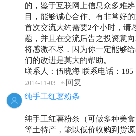
的，鉴于互联网上信息众多难辨
目，能够诚心合作、有非常好的
首次交流大约需要2个小时，请
题，并且在交流后告之投资意向
将感激不尽，因为你一定能够给
们的改进是莫大的帮助。
联系人：伍晓海 联系电话：185-8822
回复
2014-11-03
纯手工红薯粉条
纯手工红薯粉条（可做多种美食
等土特产，能以低价收购到货源