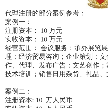
代理注册的部分案例参考：
案例一：
注册资本： 10 万元
实收资本： 10 万元
经营范围： 会议服务；承办展览
理；经济贸易咨询；企业策划；文
作、代理、发布广告；文艺创作；
技术培训；销售日用杂货、礼品、
案例二：
注册资本: 10 万人民币