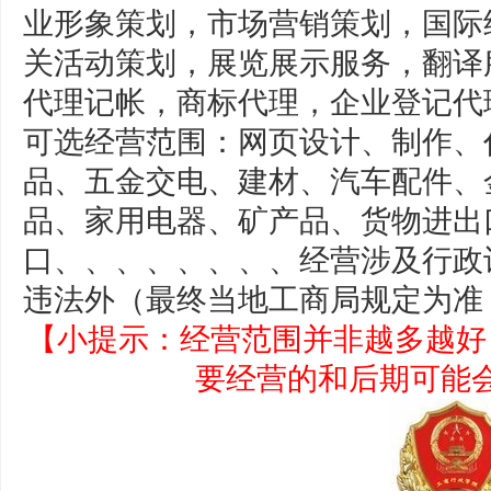
业形象策划，市场营销策划，国际
关活动策划，展览展示服务，翻译
代理记帐，商标代理，企业登记代
可选经营范围：网页设计、制作、
品、五金交电、建材、汽车配件、
品、家用电器、矿产品、货物进出
口、、、、、、、、经营涉及行政
违法外（最终当地工商局规定为准
【小提示：经营范围并非越多越好
要经营的和后期可能