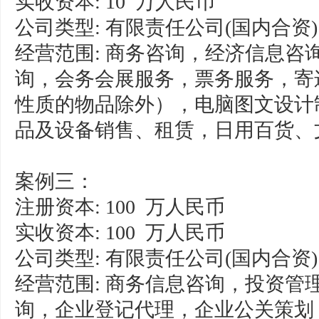
实收资本: 10 万人民币
公司类型: 有限责任公司(国内合资)
经营范围: 商务咨询，经济信息咨
询，会务会展服务，票务服务，寄
性质的物品除外），电脑图文设计
品及设备销售、租赁，日用百货、
案例三：
注册资本: 100 万人民币
实收资本: 100 万人民币
公司类型: 有限责任公司(国内合资)
经营范围: 商务信息咨询，投资管
询，企业登记代理，企业公关策划