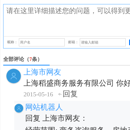
昵称：
邮箱：
全部评论（
7
条）
上海市网友
上海稻盛商务服务有限公司 你
回复
2015-05-16
网站机器人
回复 上海市网友：