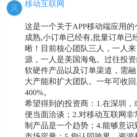
移动互联网
这是一个关于APP移动端应用的
成熟,小订单已经有,批量订单
晰！目前核心团队三人，一人来
源，一人是美国海龟。过往投资
软硬件产品以及订单渠道，需融
大产能和扩大团队。一年可收回
400%。
希望得到的投资商：1.在深圳
便当面洽谈；2.对移动互联网非
制产品是一个趋势；4.能够意
市场容量；5.您认同跨界、资