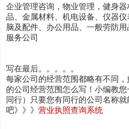
企业管理咨询，物业管理，健身器
品、金属材料、机电设备、仪器仪
脑及配件、办公用品、一般劳防用
服务公司
写在最后。。。。。
每家公司的经营范围都略有不同，
的公司经营范围怎么写！小编教您
同行）只要您有同行的公司名称就
吧》》》
营业执照查询系统