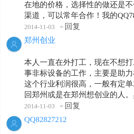
在地的价格，选择性的做还是不
渠道，可以常年合作！我的QQ7815
回复
2014-11-03
郑州创业
本人一直在外打工，现在不想打
事非标设备的工作，主要是助力
这个行业利润很高，一般有定单
回郑州或是在郑州想创业的人。具体电
回复
2014-11-03
QQ82827212