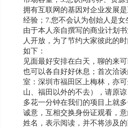
拥有互联网的基因对企业发展是
经验；7.您不会认为创始人是女
由于本人亲自撰写的商业计划书
人开放，为了节约大家彼此的时
如下：
见面最好安排在白天，聊的来可
也可以各自好好休息；首次洽谈
室：深圳市福田区上梅林，亦可
山、福田以外的不去），请原谅
多花一分钟在我们的项目上就多
诚意，互相交换身份证观看，意
姓名，表示阅读，并不将涉及的