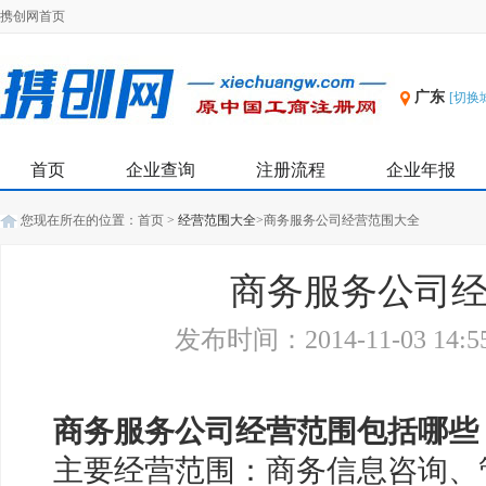
携创网首页
广东
[切换
首页
企业查询
注册流程
企业年报
您现在所在的位置：
首页
>
经营范围大全
>
商务服务公司经营范围大全
商务服务公司
发布时间：2014-11-03 14:
商务服务公司经营范围包括哪些
主要经营范围：商务信息咨询、