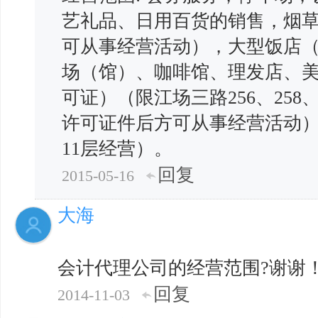
艺礼品、日用百货的销售，烟
可从事经营活动），大型饭店
场（馆）、咖啡馆、理发店、
可证）（限江场三路256、258
许可证件后方可从事经营活动）、
11层经营）。
回复
2015-05-16
大海
会计代理公司的经营范围?谢谢
回复
2014-11-03