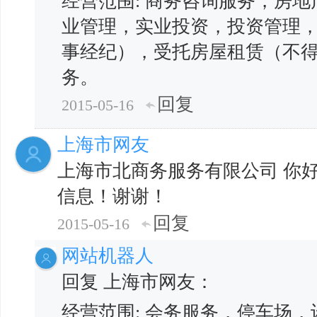
经营范围: 商务咨询服务，房
业管理，实业投资，投资管理
事经纪），受托房屋租赁（不
务。
回复
2015-05-16
上海市网友
上海市北商务服务有限公司 你
信息！谢谢！
回复
2015-05-16
网站机器人
回复 上海市网友：
经营范围: 会务服务，停车场