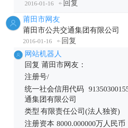
回复
2016-01-16
莆田市网友
莆田市公共交通集团有限公司
回复
2016-01-16
网站机器人
回复 莆田市网友：
注册号/
统一社会信用代码
9135030015
通集团有限公司
类型
有限责任公司(法人独资)
注册资本
8000.000000万人民币