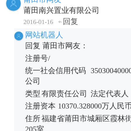
莆田南兴置业有限公司
回复
2016-01-16
网站机器人
回复 莆田市网友：
注册号/
统一社会信用代码
3503004000
公司
类型
有限责任公司
法定代表人
注册资本
10370.328000万人民
住所
福建省莆田市城厢区霞林街
205室