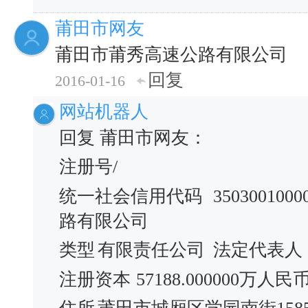
莆田市网友
莆田市莆秀高速公路有限公司
回复
2016-01-16
网站机器人
回复 莆田市网友：
注册号/
统一社会信用代码
3503001000
路有限公司
类型
有限责任公司
法定代表人
注册资本
57188.000000万人民