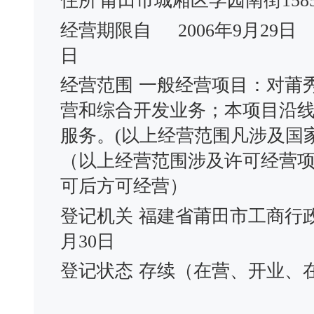
住所
莆田市城厢区学园南街15
经营期限自
2006年9月29日
日
经营范围
一般经营项目：对莆
营和综合开发业务；本项目沿
服务。(以上经营范围凡涉及国
（以上经营范围涉及许可经营
可后方可经营）
登记机关
福建省莆田市工商行
月30日
登记状态
存续（在营、开业、