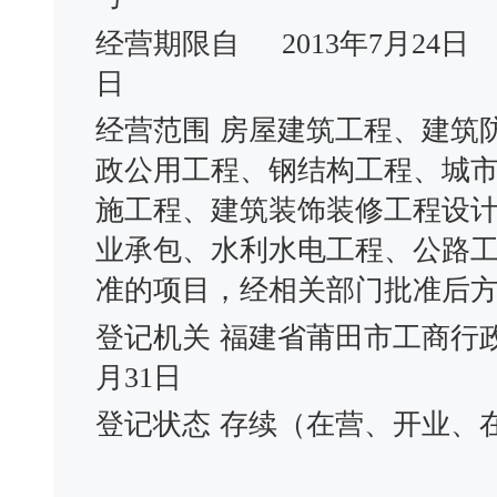
经营期限自
2013年7月24日
日
经营范围
房屋建筑工程、建筑
政公用工程、钢结构工程、城
施工程、建筑装饰装修工程设
业承包、水利水电工程、公路
准的项目，经相关部门批准后
登记机关
福建省莆田市工商行
月31日
登记状态
存续（在营、开业、