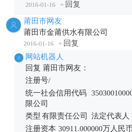
回复
2016-01-16
莆田市网友
莆田市金莆供水有限公司
回复
2016-01-16
网站机器人
回复 莆田市网友：
注册号/
统一社会信用代码
3503001000
限公司
类型
有限责任公司
法定代表人
注册资本
30911.000000万人民