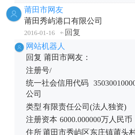
莆田市网友
莆田秀屿港口有限公司
回复
2016-01-16
网站机器人
回复 莆田市网友：
注册号/
统一社会信用代码
3503001000
公司
类型
有限责任公司(法人独资)
注册资本
6000.000000万人民币
住所
莆田市秀屿区东庄镇莆头