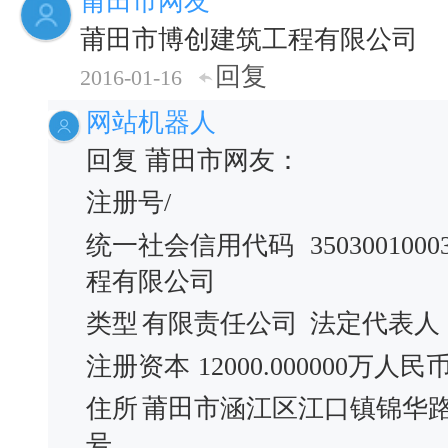
莆田市网友
莆田市博创建筑工程有限公司
回复
2016-01-16
网站机器人
回复 莆田市网友：
注册号/
统一社会信用代码
3503001000
程有限公司
类型
有限责任公司
法定代表人
注册资本
12000.000000万人民
住所
莆田市涵江区江口镇锦华路北街
号