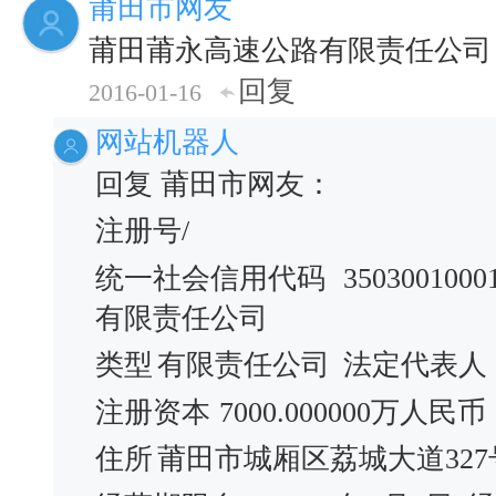
莆田市网友
莆田莆永高速公路有限责任公司
回复
2016-01-16
网站机器人
回复 莆田市网友：
注册号/
统一社会信用代码
3503001000
有限责任公司
类型
有限责任公司
法定代表人
注册资本
7000.000000万人民币
住所
莆田市城厢区荔城大道327