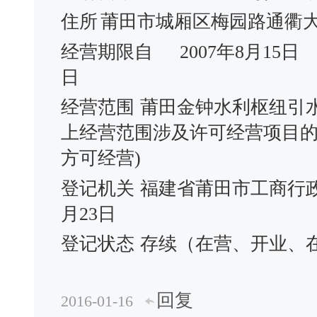
住所
莆田市城厢区梅园路通衢
经营期限自
2007年8月15日
日
经营范围
莆田金钟水利枢纽引
上经营范围涉及许可经营项目
方可经营)
登记机关
福建省莆田市工商行
月23日
登记状态
存续（在营、开业、
回复
2016-01-16