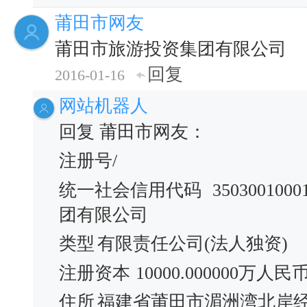
莆田市网友
莆田市旅游投资集团有限公司
回复
2016-01-16
网站机器人
回复 莆田市网友：
注册号/
统一社会信用代码
3503001000
团有限公司
类型
有限责任公司(法人独资)
注册资本
10000.000000万人民
住所
福建省莆田市湄洲湾北岸经