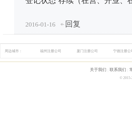
登记状态
存续（在营、开业、
回复
2016-01-16
周边城市：
福州注册公司
厦门注册公司
宁德注册公
关于我们
联系我们
© 2015