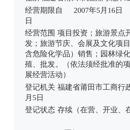
经营期限自
2007年5月16日
日
经营范围
项目投资；旅游景点
发；旅游节庆、会展及文化项
含危险化学品）销售；园林绿
殖、批发。（依法须经批准的
展经营活动）
登记机关
福建省莆田市工商行
月5日
登记状态
存续（在营、开业、