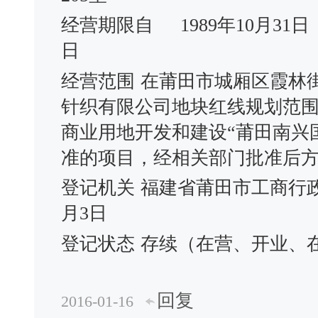
经营期限自
1989年10月31日
日
经营范围
在莆田市城厢区霞林
针织有限公司地块红线规划范
商业用地开发和建设“莆田南兴
准的项目，经相关部门批准后
登记机关
福建省莆田市工商行
月3日
登记状态
存续（在营、开业、
回复
2016-01-16