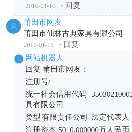
回复
2016-01-16
莆田市网友
莆田市仙林古典家具有限公司
回复
2016-01-16
网站机器人
回复 莆田市网友：
注册号/
统一社会信用代码
3503021000
具有限公司
类型
有限责任公司
法定代表人
注册资本
5010.000000万人民币