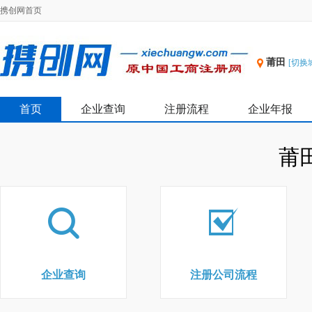
携创网首页
莆田
[切换
首页
企业查询
注册流程
企业年报
莆
企业查询
注册公司流程