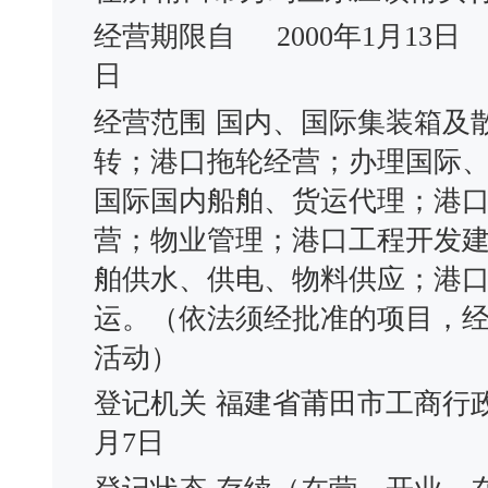
经营期限自
2000年1月13日
日
经营范围
国内、国际集装箱及
转；港口拖轮经营；办理国际
国际国内船舶、货运代理；港
营；物业管理；港口工程开发
舶供水、供电、物料供应；港
运。（依法须经批准的项目，
活动）
登记机关
福建省莆田市工商行
月7日