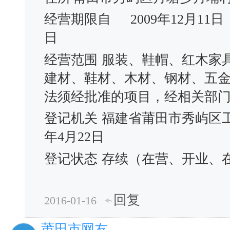
经营期限自
2009年12月11日
日
经营范围
服装、鞋帽、红木家
建材、鞋材、木材、钢材、五
法须经批准的项目，经相关部
登记机关
福建省莆田市秀屿区
年4月22日
登记状态
存续（在营、开业、
回复
2016-01-16
莆田市网友