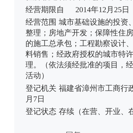
经营期限自
2014年12月25日
经营范围
城市基础设施的投资
整理；房地产开发；保障性住
的施工总承包；工程勘察设计
料销售；经政府授权的城市特
理。（依法须经批准的项目，
活动）
登记机关
福建省漳州市工商行
月7日
登记状态
存续（在营、开业、