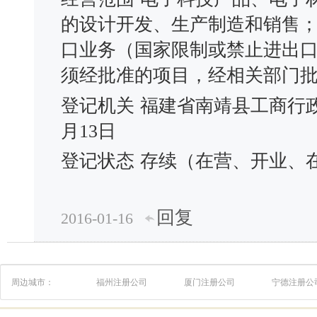
的设计开发、生产制造和销售
口业务（国家限制或禁止进出
须经批准的项目，经相关部门
登记机关
福建省南靖县工商行
月13日
登记状态
存续（在营、开业、
回复
2016-01-16
周边城市：
福州注册公司
厦门注册公司
宁德注册公