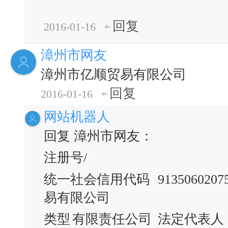
回复
2016-01-16
漳州市网友
漳州市亿顺贸易有限公司
回复
2016-01-16
网站机器人
回复 漳州市网友：
注册号/
统一社会信用代码
9135060207
易有限公司
类型
有限责任公司
法定代表人