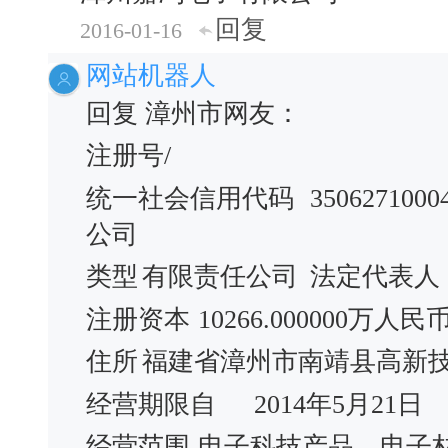
回复
2016-01-16
网站机器人
回复 漳州市网友：
注册号/
统一社会信用代码
3506271000
公司
类型
有限责任公司
法定代表人
注册资本
10266.000000万人民
住所
福建省漳州市南靖县高新
经营期限自
2014年5月21日
经营范围
电子科技产品、电子