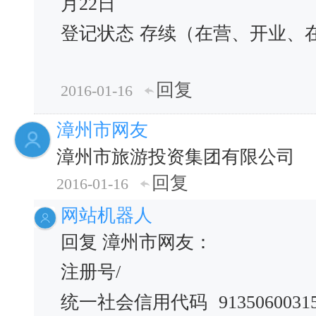
月22日
登记状态
存续（在营、开业、
回复
2016-01-16
漳州市网友
漳州市旅游投资集团有限公司
回复
2016-01-16
网站机器人
回复 漳州市网友：
注册号/
统一社会信用代码
9135060031