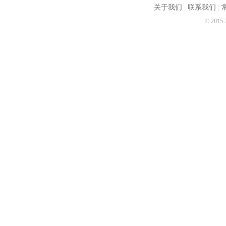
关于我们
联系我们
© 2015