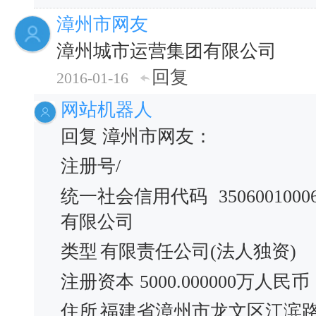
漳州市网友
漳州城市运营集团有限公司
回复
2016-01-16
网站机器人
回复 漳州市网友：
注册号/
统一社会信用代码
3506001000
有限公司
类型
有限责任公司(法人独资)
注册资本
5000.000000万人民币
住所
福建省漳州市龙文区江滨