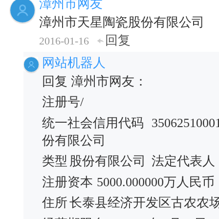
漳州市网友
漳州市天星陶瓷股份有限公司
回复
2016-01-16
网站机器人
回复 漳州市网友：
注册号/
统一社会信用代码
3506251000
份有限公司
类型
股份有限公司
法定代表人
注册资本
5000.000000万人民币
住所
长泰县经济开发区古农农