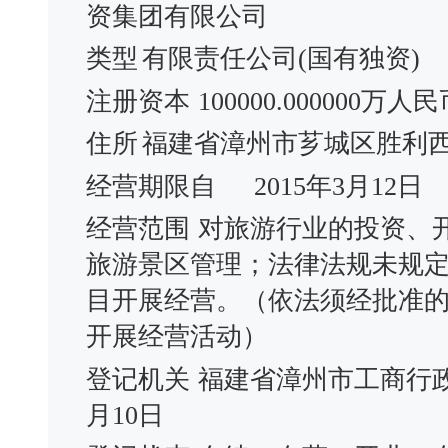
资集团有限公司
类型
有限责任公司(国有独资)
注册资本
100000.000000万人
住所
福建省漳州市芗城区胜利西
经营期限自
2015年3月12日
经营范围
对旅游行业的投资、
旅游景区管理；法律法规未规
目开展经营。（依法须经批准
开展经营活动）
登记机关
福建省漳州市工商行
月10日