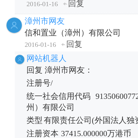
回复
2016-01-16
漳州市网友
信和置业（漳州）有限公司
回复
2016-01-16
网站机器人
回复 漳州市网友：
注册号/
统一社会信用代码
9135060077
州）有限公司
类型
有限责任公司(外国法人独
注册资本
37415.000000万港币