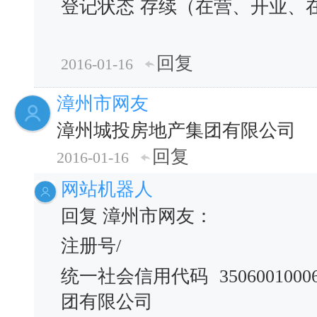
登记状态
存续（在营、开业、
回复
2016-01-16
漳州市网友
漳州城投房地产集团有限公司
回复
2016-01-16
网站机器人
回复 漳州市网友：
注册号/
统一社会信用代码
3506001000
团有限公司