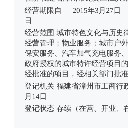
经营期限自
2015年3月27日
日
经营范围
城市特色文化与历史
经营管理；物业服务；城市户
保安服务、汽车加气充电服务
政府授权的城市特许经营项目
经批准的项目，经相关部门批
登记机关
福建省漳州市工商行
月14日
登记状态
存续（在营、开业、