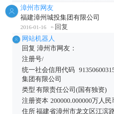
漳州市网友
福建漳州城投集团有限公司
回复
2016-01-16
网站机器人
回复 漳州市网友：
注册号/
统一社会信用代码
9135060031
集团有限公司
类型
有限责任公司(国有独资)
注册资本
200000.000000万人
住所
福建省漳州市龙文区江滨