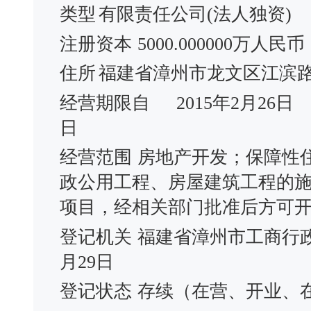
类型
有限责任公司(法人独资)
注册资本
5000.000000万人民币
住所
福建省漳州市龙文区江滨
经营期限自
2015年2月26日
日
经营范围
房地产开发；保障性
政公用工程、房屋建筑工程的
项目，经相关部门批准后方可
登记机关
福建省漳州市工商行
月29日
登记状态
存续（在营、开业、