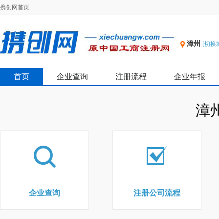
携创网首页
漳州
[切换
首页
企业查询
注册流程
企业年报
漳
企业查询
注册公司流程