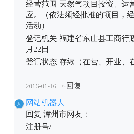
经营范围
天然气项目投资、运
应。（依法须经批准的项目，
活动）
登记机关
福建省东山县工商行
月22日
登记状态
存续（在营、开业、
回复
2016-01-16
网站机器人
回复 漳州市网友：
注册号/