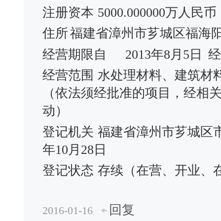
注册资本
5000.000000万人民币
住所
福建省漳州市芗城区福海阳光
经营期限自
2013年8月5日
经
经营范围
水处理材料、建筑材
（依法须经批准的项目，经相
动）
登记机关
福建省漳州市芗城区
年10月28日
登记状态
存续（在营、开业、
回复
2016-01-16