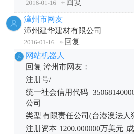
回复
2016-01-16
漳州市网友
漳州建华建材有限公司
回复
2016-01-16
网站机器人
回复 漳州市网友：
注册号/
统一社会信用代码
3506814000
公司
类型
有限责任公司(台港澳法人
注册资本
1200.000000万美元
成