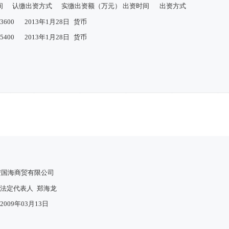
间
认缴出资方式
实缴出资额（万元）
出资时间
出资方式
3600
2013年1月28日
货币
5400
2013年1月28日
货币
安国海商贸有限公司
法定代表人
郑海龙
2009年03月13日