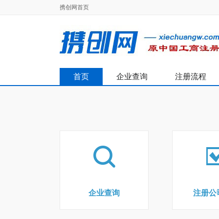
携创网首页
首页
企业查询
注册流程
企业查询
注册公