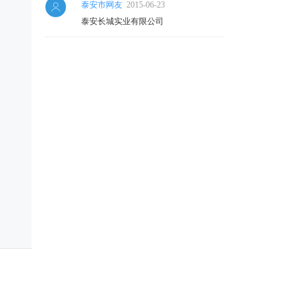
泰安市网友
2015-06-23
泰安长城实业有限公司