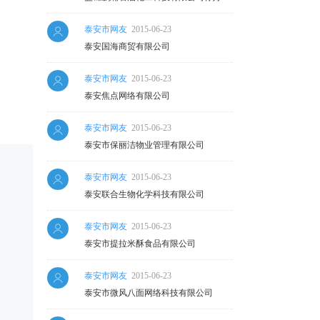
麻烦查下这家公司的企业年检通过了
泰安市网友
2015-06-23
吗？谢谢
泰安国海商贸有限公司
泰安市网友
2015-06-23
泰安焦点网络有限公司
泰安市网友
2015-06-23
泰安市保丽洁物业管理有限公司
泰安市网友
2015-06-23
泰安联合生物化学科技有限公司
泰安市网友
2015-06-23
泰安市提拉米酥食品有限公司
泰安市网友
2015-06-23
泰安市微风八面网络科技有限公司