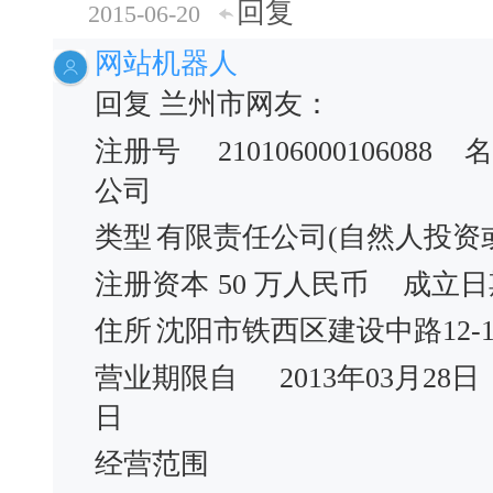
回复
2015-06-20
网站机器人
回复 兰州市网友：
注册号
210106000106088
名
公司
类型
有限责任公司(自然人投资
注册资本
50 万人民币
成立日
住所
沈阳市铁西区建设中路12-1
营业期限自
2013年03月28日
日
经营范围