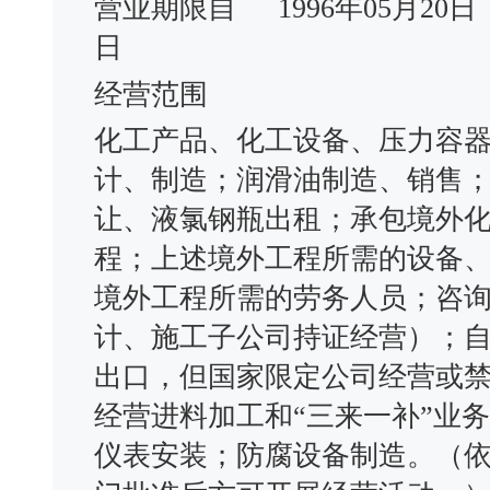
营业期限自
1996年05月20日
日
经营范围
化工产品、化工设备、压力容
计、制造；润滑油制造、销售
让、液氯钢瓶出租；承包境外
程；上述境外工程所需的设备
境外工程所需的劳务人员；咨
计、施工子公司持证经营）；
出口，但国家限定公司经营或
经营进料加工和“三来一补”业
仪表安装；防腐设备制造。（