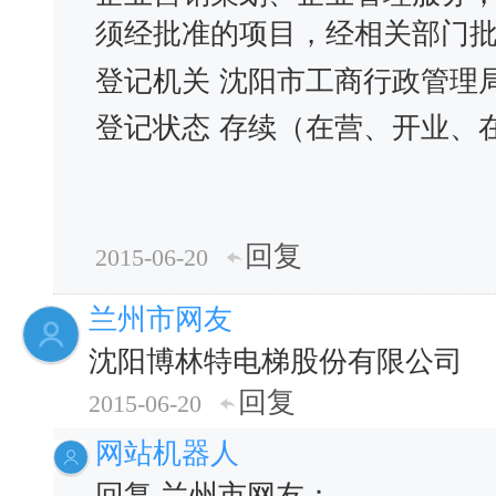
须经批准的项目，经相关部门
登记机关
沈阳市工商行政管理
登记状态
存续（在营、开业、
回复
2015-06-20
兰州市网友
沈阳博林特电梯股份有限公司
回复
2015-06-20
网站机器人
回复 兰州市网友：