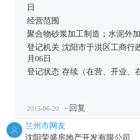
日
经营范围
聚合物砂浆加工制造；水泥外
登记机关
沈阳市于洪区工商行
月06日
登记状态
存续（在营、开业、
回复
2015-06-20
兰州市网友
沈阳荣盛房地产开发有限公司