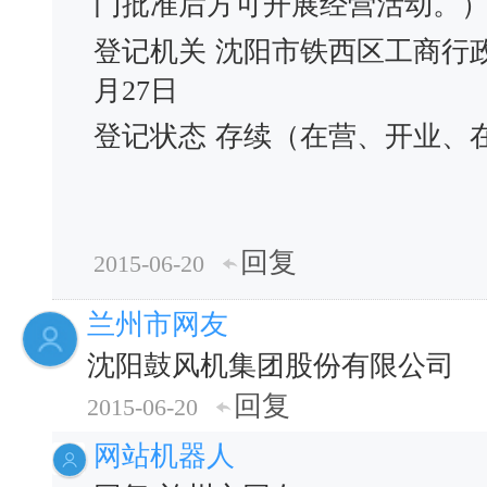
门批准后方可开展经营活动。
登记机关
沈阳市铁西区工商行
月27日
登记状态
存续（在营、开业、
回复
2015-06-20
兰州市网友
沈阳鼓风机集团股份有限公司
回复
2015-06-20
网站机器人