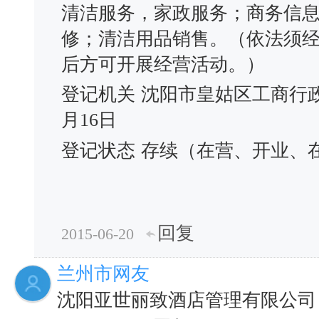
清洁服务，家政服务；商务信
修；清洁用品销售。（依法须
后方可开展经营活动。）
登记机关
沈阳市皇姑区工商行
月16日
登记状态
存续（在营、开业、
回复
2015-06-20
兰州市网友
沈阳亚世丽致酒店管理有限公司