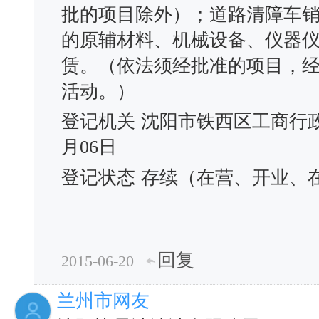
批的项目除外）；道路清障车
的原辅材料、机械设备、仪器
赁。（依法须经批准的项目，
活动。）
登记机关
沈阳市铁西区工商行
月06日
登记状态
存续（在营、开业、
回复
2015-06-20
兰州市网友