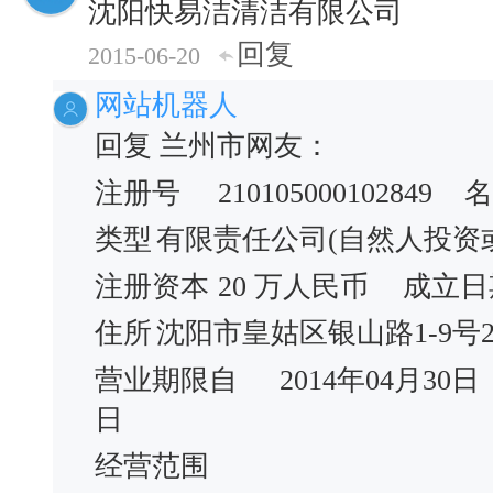
沈阳快易洁清洁有限公司
回复
2015-06-20
网站机器人
回复 兰州市网友：
注册号
210105000102849
名
类型
有限责任公司(自然人投资
注册资本
20 万人民币
成立日
住所
沈阳市皇姑区银山路1-9号2
营业期限自
2014年04月30日
日
经营范围