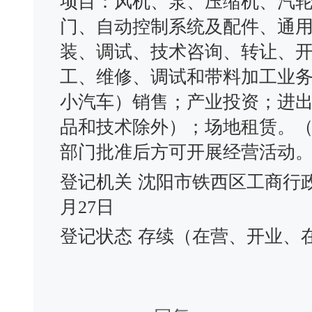
项目：风机、泵、压缩机、汽
门、自动控制系统及配件、通
装、调试、技术咨询、转让、
工、维修、调试和带料加工业
小汽车）销售；产业投资；进
品和技术除外）；场地租赁。
部门批准后方可开展经营活动
登记机关
沈阳市铁西区工商行
月27日
登记状态
存续（在营、开业、