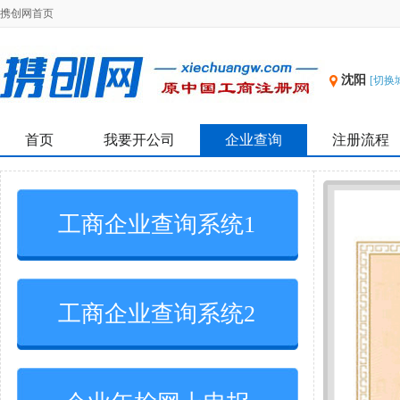
携创网首页
沈阳
[切换
首页
我要开公司
企业查询
注册流程
工商企业查询系统1
工商企业查询系统2