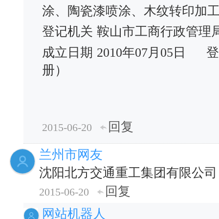
涂、陶瓷漆喷涂、木纹转印加
登记机关
鞍山市工商行政管理
成立日期
2010年07月05日
登
册）
回复
2015-06-20
兰州市网友
沈阳北方交通重工集团有限公司
回复
2015-06-20
网站机器人