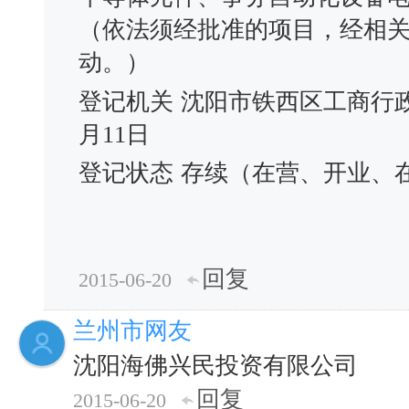
（依法须经批准的项目，经相
动。）
登记机关
沈阳市铁西区工商行
月11日
登记状态
存续（在营、开业、
回复
2015-06-20
兰州市网友
沈阳海佛兴民投资有限公司
回复
2015-06-20