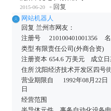
回复
2015-06-20
网站机器人
回复 兰州市网友：
注册号
210100401001356
名
类型
有限责任公司(外商合资)
注册资本
654.6 万美元
成立日
住所
沈阳经济技术开发区四号
营业期限自
1992年08月22日
日
经营范围
半导体元件、事务自动化设备