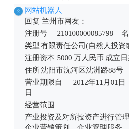
网站机器人
回复 兰州市网友：
注册号
210100000085798
名
类型
有限责任公司(自然人投资
注册资本
5000 万人民币
成立日
住所
沈阳市沈河区沈洲路88号
营业期限自
2012年11月01日
日
经营范围
产业投资及对所投资产进行管
企业营销策划、企业管理服务