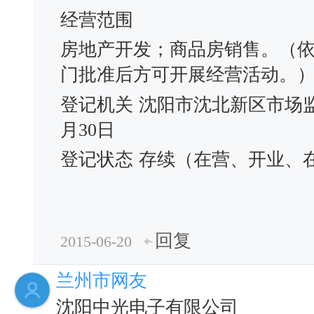
经营范围
房地产开发；商品房销售。（
门批准后方可开展经营活动。
登记机关
沈阳市沈北新区市场
月30日
登记状态
存续（在营、开业、
回复
2015-06-20
兰州市网友
沈阳中光电子有限公司