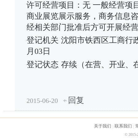
许可经营项目：无 一般经营项
商业展览展示服务，商务信息
经相关部门批准后方可开展经
登记机关
沈阳市铁西区工商行
月03日
登记状态
存续（在营、开业、
回复
2015-06-20
关于我们
联系我们
© 2015