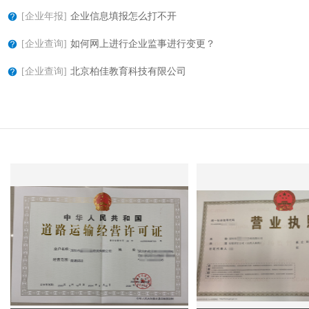
[企业年报]
企业信息填报怎么打不开
[企业查询]
如何网上进行企业监事进行变更？
[企业查询]
北京柏佳教育科技有限公司