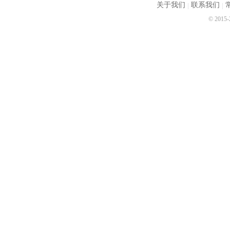
关于我们
联系我们
© 2015