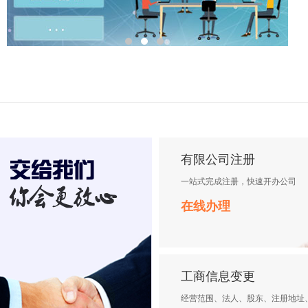
有限公司注册
一站式完成注册，快速开办公司
在线办理
工商信息变更
经营范围、法人、股东、注册地址