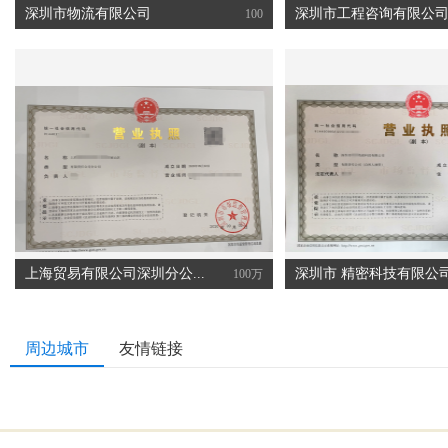
深圳市物流有限公司
深圳市工程咨询有限公
100
上海贸易有限公司深圳分公...
深圳市 精密科技有限公
100万
周边城市
友情链接