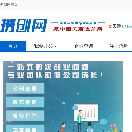
携创网首页
天津
[切换
首页
我要开公司
企业查询
注册流程