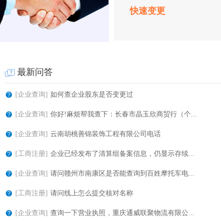
快速变更
最新问答
[企业查询]
如何查企业股东是否变更过
[企业查询]
你好!麻烦帮我查下：长春市晶玉欣商贸行（个...
[企业查询]
云南胡桃善锦装饰工程有限公司电话
[工商注册]
企业已经发布了清算组备案信息，仍显示存续...
[企业查询]
请问赣州市南康区是否能查询到百姓摩托车电...
[工商注册]
请问线上怎么提交核对名称
[企业查询]
查询一下营业执照，重庆通威联聚物流有限公...