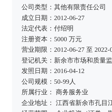
公司类型：其他有限责任公司
成立日期：2012-06-27
法定代表：付绍明
注册资本：5000 万元
营业期限：2012-06-27 至 2022-0
登记机关：新余市市场和质量
发照日期：2016-04-12
公司规模：50-99人
所属行业： 商务服务业
企业地址： 江西省新余市孔目