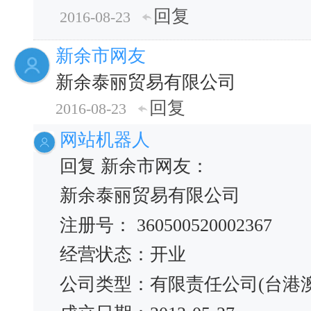
回复
2016-08-23
新余市网友
新余泰丽贸易有限公司
回复
2016-08-23
网站机器人
回复 新余市网友：
新余泰丽贸易有限公司
注册号： 360500520002367
经营状态：开业
公司类型：有限责任公司(台港