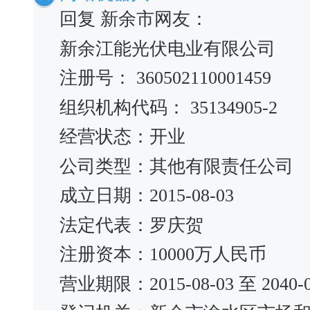
回复 新余市网友：
新余江能光伏电业有限公司
注册号： 360502110001459
组织机构代码： 35134905-2
经营状态：开业
公司类型：其他有限责任公司
成立日期：2015-08-03
法定代表：罗庆贺
注册资本：10000万人民币
营业期限：2015-08-03 至 2040-0