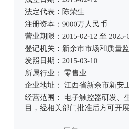
法定代表：陈荣生
注册资本：9000万人民币
营业期限：2015-02-12 至 2025-0
登记机关：新余市市场和质量
发照日期：2015-03-10
所属行业： 零售业
企业地址： 江西省新余市新安工
经营范围： 电子触控器研发、
目，经相关部门批准后方可开展