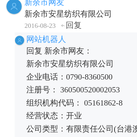
新余市网友
新余市安星纺织有限公司
回复
2016-08-23
网站机器人
回复 新余市网友：
新余市安星纺织有限公司
企业电话：0790-8360500
注册号： 360500520002053
组织机构代码： 05161862-8
经营状态：开业
公司类型：有限责任公司(台港