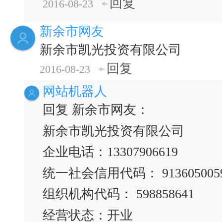
回复
2016-08-23
新余市网友
新余市凯光投资有限公司
回复
2016-08-23
网站机器人
回复 新余市网友：
新余市凯光投资有限公司
企业电话：13307906619
统一社会信用代码： 9136050059
组织机构代码： 598858641
经营状态：开业