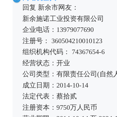
回复 新余市网友：
新余施诺工业投资有限公司
企业电话：13979077690
注册号： 360504210010123
组织机构代码： 74367654-6
经营状态：开业
公司类型：有限责任公司(自然
成立日期：2014-10-14
法定代表：蔡拾贰
注册资本：9750万人民币