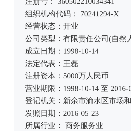
注册号： 360502210034341
组织机构代码： 70241294-X
经营状态：开业
公司类型：有限责任公司(自然
成立日期：1998-10-14
法定代表：王磊
注册资本：5000万人民币
营业期限：1998-10-14 至 2016-0
登记机关：新余市渝水区市场
发照日期：2016-05-23
所属行业： 商务服务业