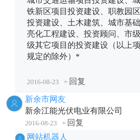
城市交通运输项目投资建设、
铁新区项目投资建设、职教园
投资建设、土木建筑、城市基
亮化工程建设、投资顾问、市
级其它项目的投资建设（以上
规定的除外）*
回复
2016-08-23
新余市网友
新余江能光伏电业有限公司
回复
2016-08-23
网站机器人