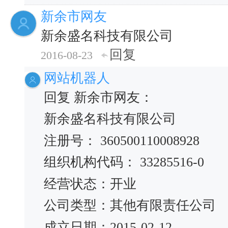
新余市网友
新余盛名科技有限公司
回复
2016-08-23
网站机器人
回复 新余市网友：
新余盛名科技有限公司
注册号： 360500110008928
组织机构代码： 33285516-0
经营状态：开业
公司类型：其他有限责任公司
成立日期：2015-02-12