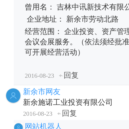
曾用名： 吉林中讯新技术有限
企业地址： 新余市劳动北路
经营范围： 企业投资、资产管
会议会展服务。（依法须经批
可开展经营活动）
回复
2016-08-23
新余市网友
新余施诺工业投资有限公司
回复
2016-08-23
网站机器人