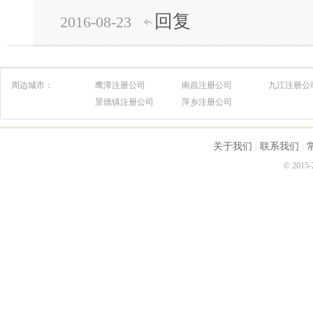
回复
2016-08-23
周边城市：
鹰潭注册公司
南昌注册公司
九江注册公
景德镇注册公司
萍乡注册公司
关于我们
联系我们
© 2015