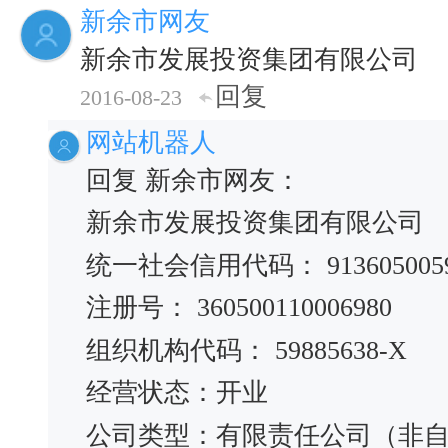
新余市网友
新余市发展投资集团有限公司
回复
2016-08-23
网站机器人
回复 新余市网友：
新余市发展投资集团有限公司
统一社会信用代码： 91360500598
注册号： 360500110006980
组织机构代码： 59885638-X
经营状态：开业
公司类型：有限责任公司（非