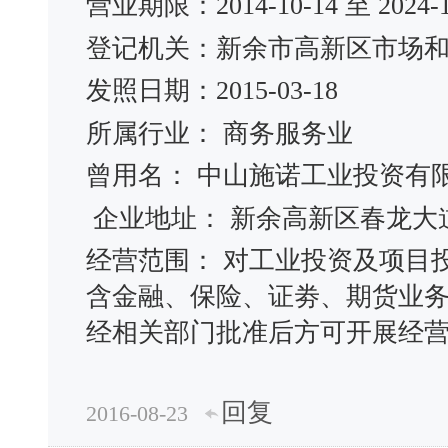
营业期限：2014-10-14 至 2024-1
登记机关：新余市高新区市场
发照日期：2015-03-18
所属行业： 商务服务业
曾用名： 中山施诺工业投资有
企业地址： 新余高新区春龙大道
经营范围： 对工业投资及项目
含金融、保险、证劵、期货业
经相关部门批准后方可开展经
回复
2016-08-23