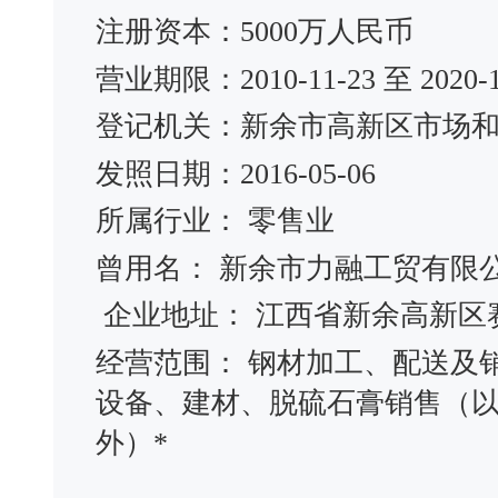
注册资本：5000万人民币
营业期限：2010-11-23 至 2020-1
登记机关：新余市高新区市场
发照日期：2016-05-06
所属行业： 零售业
曾用名： 新余市力融工贸有限
企业地址： 江西省新余高新区
经营范围： 钢材加工、配送及
设备、建材、脱硫石膏销售（
外）*