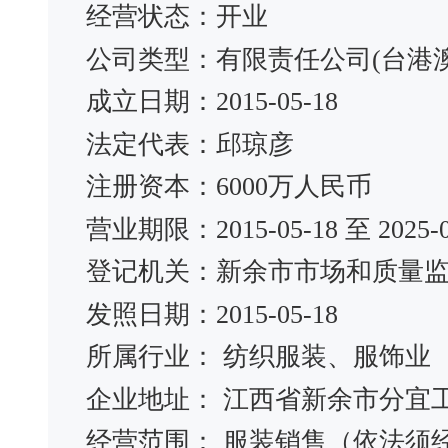
经营状态：开业
公司类型：有限责任公司(台港
成立日期：2015-05-18
法定代表：邱琼彦
注册资本：6000万人民币
营业期限：2015-05-18 至 2025-0
登记机关：新余市市场和质量
发照日期：2015-05-18
所属行业： 纺织服装、服饰业
企业地址： 江西省新余市分宜
经营范围： 服装销售（依法须