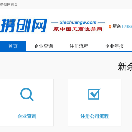
携创网首页
新余
[切换
首页
企业查询
注册流程
企业年报
新
企业查询
注册公司流程