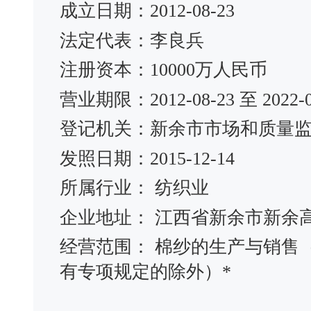
成立日期：2012-08-23
法定代表：李良兵
注册资本：10000万人民币
营业期限：2012-08-23 至 2022-0
登记机关：新余市市场和质量
发照日期：2015-12-14
所属行业： 纺织业
企业地址： 江西省新余市新余高
经营范围： 棉纱的生产与销售
有专项规定的除外）*