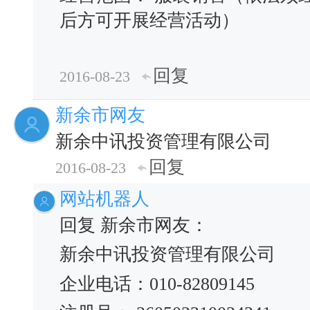
后方可开展经营活动）
回复
2016-08-23
新余市网友
新余中讯投资管理有限公司
回复
2016-08-23
网站机器人
回复 新余市网友：
新余中讯投资管理有限公司
企业电话：010-82809145