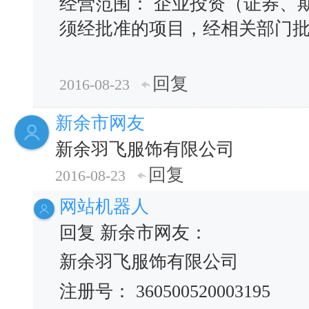
经营范围： 企业投资（证券、
须经批准的项目，经相关部门批
回复
2016-08-23
新余市网友
新余羽飞服饰有限公司
回复
2016-08-23
网站机器人
回复 新余市网友：
新余羽飞服饰有限公司
注册号： 360500520003195