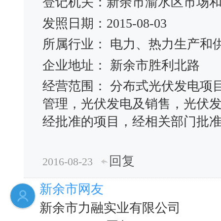
登记机关：新余市渝水区市场
发照日期：2015-08-03
所属行业： 电力、热力生产和
企业地址： 新余市胜利北路
经营范围： 分布式光伏发电项
管理，光伏发电及销售，光伏
经批准的项目，经相关部门批
回复
2016-08-23
新余市网友
新余市力融实业有限公司