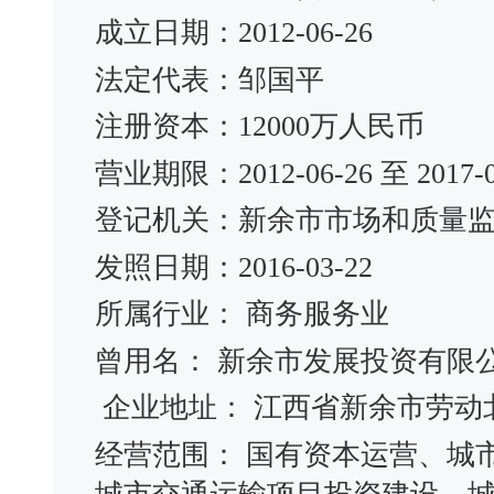
成立日期：2012-06-26
法定代表：邹国平
注册资本：12000万人民币
营业期限：2012-06-26 至 2017-0
登记机关：新余市市场和质量
发照日期：2016-03-22
所属行业： 商务服务业
曾用名： 新余市发展投资有限
企业地址： 江西省新余市劳动北
经营范围： 国有资本运营、城