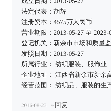
成立日期：2013-05-27
法定代表：胡辉
注册资本：4575万人民币
营业期限：2013-05-27 至 2023-0
登记机关：新余市市场和质量
发照日期：2013-05-27
所属行业： 纺织服装、服饰业
企业地址： 江西省新余市新余
经营范围： 纺织品、服装的生
回复
2016-08-23