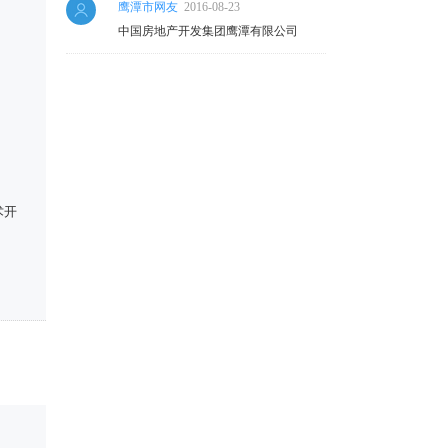
鹰潭市网友
2016-08-23
中国房地产开发集团鹰潭有限公司
术开