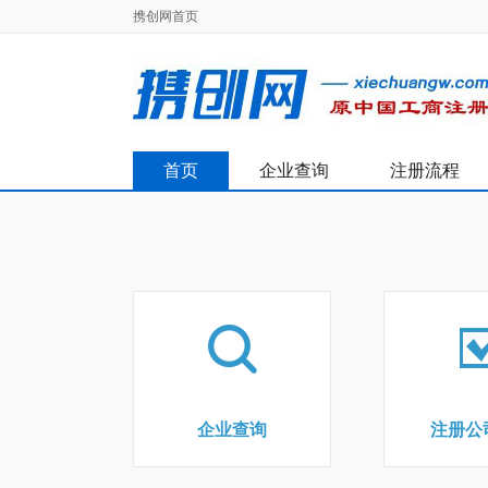
携创网首页
首页
企业查询
注册流程
企业查询
注册公