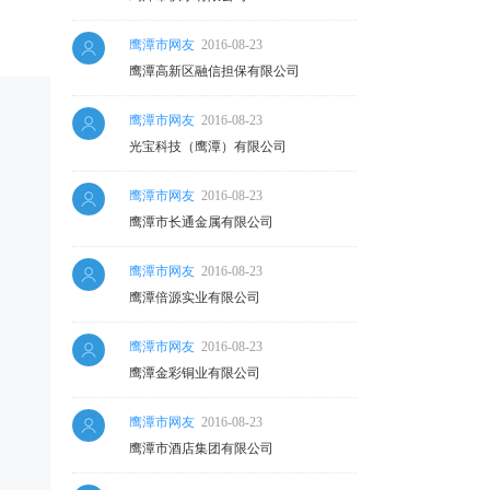
鹰潭市网友
2016-08-23
鹰潭高新区融信担保有限公司
鹰潭市网友
2016-08-23
光宝科技（鹰潭）有限公司
鹰潭市网友
2016-08-23
鹰潭市长通金属有限公司
鹰潭市网友
2016-08-23
鹰潭倍源实业有限公司
鹰潭市网友
2016-08-23
鹰潭金彩铜业有限公司
鹰潭市网友
2016-08-23
鹰潭市酒店集团有限公司