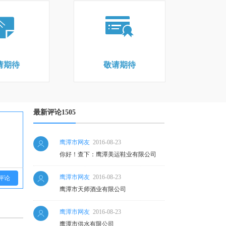
请期待
敬请期待
最新评论1505
鹰潭市网友
2016-08-23
你好！查下：鹰潭美运鞋业有限公司
鹰潭市网友
2016-08-23
评论
鹰潭市天师酒业有限公司
鹰潭市网友
2016-08-23
鹰潭市供水有限公司