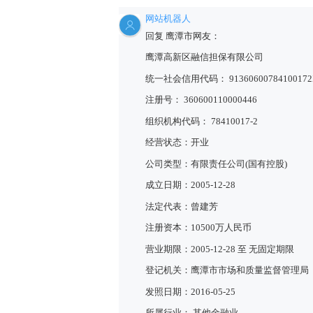
网站机器人
回复 鹰潭市网友：
鹰潭高新区融信担保有限公司
统一社会信用代码： 91360600784100172
注册号： 360600110000446
组织机构代码： 78410017-2
经营状态：开业
公司类型：有限责任公司(国有控股)
成立日期：2005-12-28
法定代表：曾建芳
注册资本：10500万人民币
营业期限：2005-12-28 至 无固定期限
登记机关：鹰潭市市场和质量监督管理局
发照日期：2016-05-25
所属行业： 其他金融业