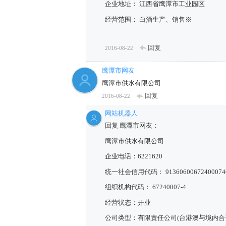
企业地址： 江西省鹰潭市工业园区
经营范围： 白酒生产、销售※
回复
2016-08-22
鹰潭市网友
鹰潭市供水有限公司
回复
2016-08-22
网站机器人
回复 鹰潭市网友：
鹰潭市供水有限公司
企业电话：6221620
统一社会信用代码： 91360600672400074
组织机构代码： 67240007-4
经营状态：开业
公司类型：有限责任公司(台港澳与境内合