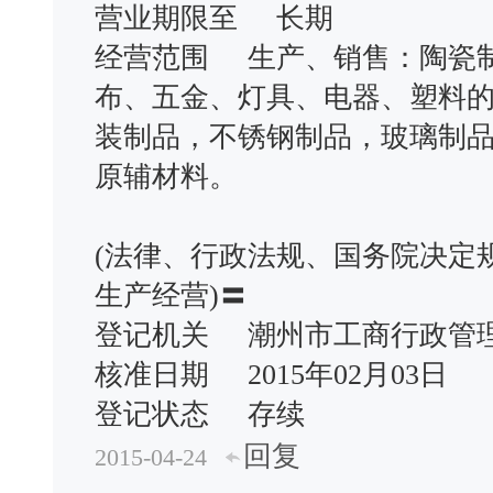
营业期限至 长期
经营范围 生产、销售：陶瓷
布、五金、灯具、电器、塑料
装制品，不锈钢制品，玻璃制
原辅材料。
(法律、行政法规、国务院决定
生产经营)〓
登记机关 潮州市工商行政
核准日期 2015年02月03日
登记状态 存续
回复
2015-04-24