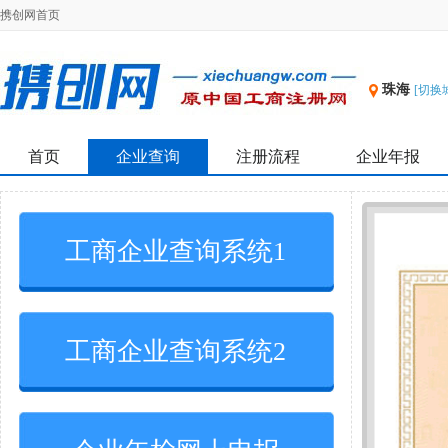
携创网首页
珠海
[切换
首页
企业查询
注册流程
企业年报
工商企业查询系统1
工商企业查询系统2