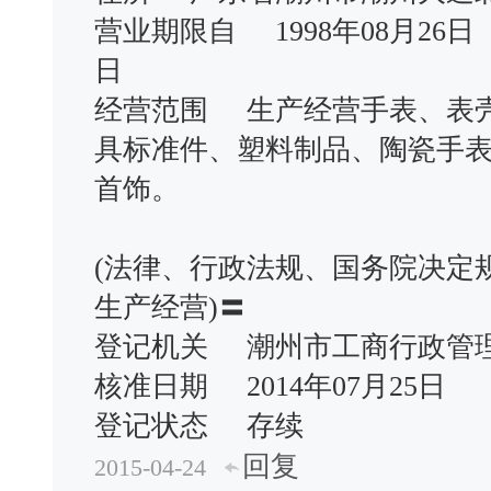
营业期限自 1998年08月26日
日
经营范围 生产经营手表、表
具标准件、塑料制品、陶瓷手
首饰。
(法律、行政法规、国务院决定
生产经营)〓
登记机关 潮州市工商行政
核准日期 2014年07月25日
登记状态 存续
回复
2015-04-24