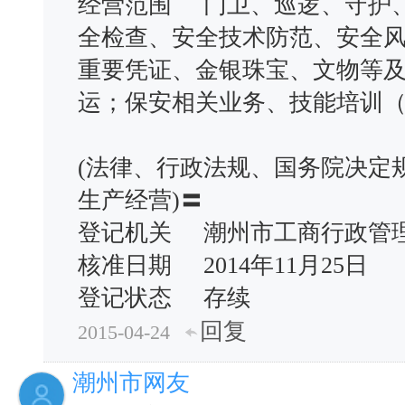
经营范围 门卫、巡逻、守护
全检查、安全技术防范、安全
重要凭证、金银珠宝、文物等
运；保安相关业务、技能培训
(法律、行政法规、国务院决定
生产经营)〓
登记机关 潮州市工商行政
核准日期 2014年11月25日
登记状态 存续
回复
2015-04-24
潮州市网友