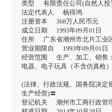
类型 有限责任公司(自然人
法定代表人 杨得鸿
注册资本 368万人民币元
成立日期 1993年09月01日
住所 广东省潮州市北片工业
营业期限自 1993年09月0
经营范围 生产、加工、销售
电器、电子玩具（不含仿真枪
(法律、行政法规、国务院决定
生产经营)〓
登记机关 潮州市工商行政
核准日期 2014年10月28日