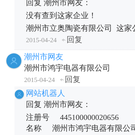
回复 潮州市网友：
没有查到这家企业！
潮州市立奥陶瓷有限公司
这家
回复
2015-04-24
潮州市网友
潮州市鸿宇电器有限公司
回复
2015-04-24
网站机器人
回复 潮州市网友：
注册号 445100000020656
名称 潮州市鸿宇电器有限公