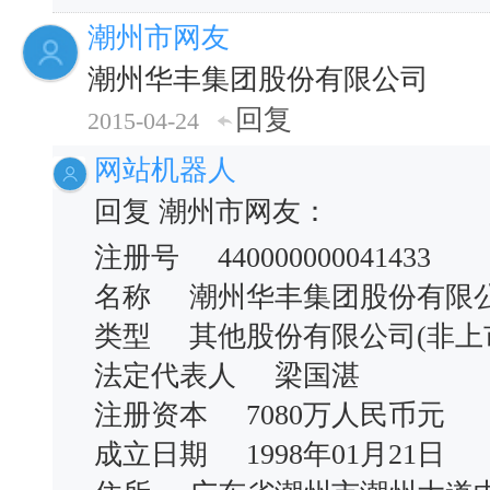
潮州市网友
潮州华丰集团股份有限公司
回复
2015-04-24
网站机器人
回复 潮州市网友：
注册号 440000000041433
名称 潮州华丰集团股份有限
类型 其他股份有限公司(非
法定代表人 梁国湛
注册资本 7080万人民币元
成立日期 1998年01月21日