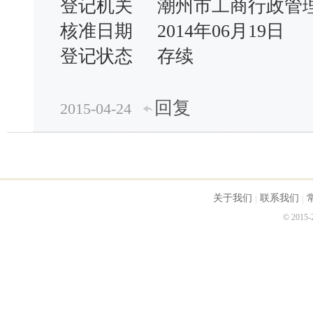
登记机关 潮州市工商行政
核准日期 2014年06月19日
登记状态 存续
回复
2015-04-24
关于我们
联系我们
© 2015