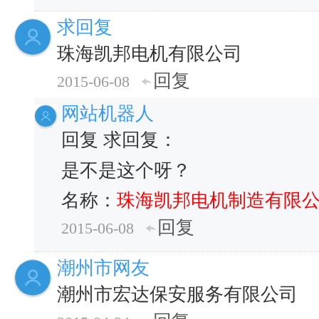
求回复
珠海凯邦电机有限公司
回复
2015-06-08
网站机器人
回复 求回复：
是不是这个呀？
名称：
珠海凯邦电机制造有限
回复
2015-06-08
潮州市网友
潮州市宏达保安服务有限公司