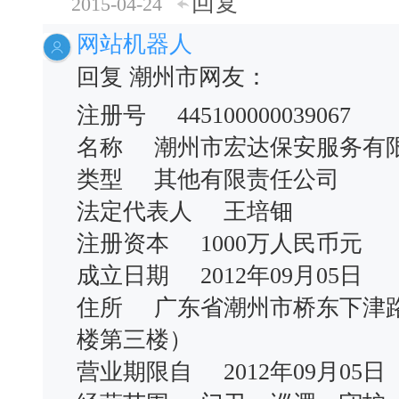
回复
2015-04-24
网站机器人
回复 潮州市网友：
注册号 445100000039067
名称 潮州市宏达保安服务有
类型 其他有限责任公司
法定代表人 王培钿
注册资本 1000万人民币元
成立日期 2012年09月05日
住所 广东省潮州市桥东下津
楼第三楼）
营业期限自 2012年09月0