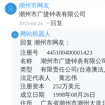
潮州市网友
潮州市广捷钟表有限公司
回复
2015-04-24
网站机器人
回复 潮州市网友：
注册号 445100400001423
名称 潮州市广捷钟表有限公
类型 有限责任公司(台港澳
法定代表人 黄志伟
注册资本 252万美元
成立日期 1998年08月26日
住所 广东省潮州市潮州大道