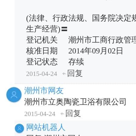
(法律、行政法规、国务院决定
生产经营)〓
登记机关 潮州市工商行政
核准日期 2014年09月02日
登记状态 存续
回复
2015-04-24
潮州市网友
潮州市立奥陶瓷卫浴有限公司
回复
2015-04-24
网站机器人