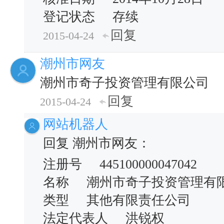
登记状态 存续
回复
2015-04-24
潮州市网友
潮州市奇子投资管理有限公司
回复
2015-04-24
网站机器人
回复 潮州市网友：
注册号 445100000047042
名称 潮州市奇子投资管理有
类型 其他有限责任公司
法定代表人 洪锐权