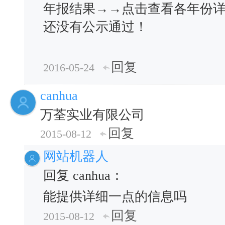
年报结果→→点击查看各年份
还没有公示通过！
回复
2016-05-24
canhua
万荃实业有限公司
回复
2015-08-12
网站机器人
回复 canhua：
能提供详细一点的信息吗
回复
2015-08-12