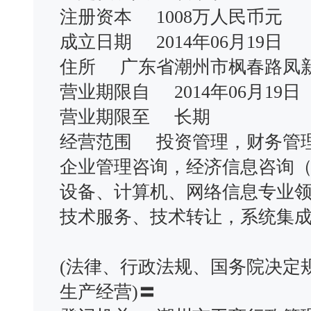
注册资本 1008万人民币元
成立日期 2014年06月19日
住所 广东省潮州市枫春路凤新
营业期限自 2014年06月19
营业期限至 长期
经营范围 投资管理，财务管
企业管理咨询，经济信息咨询
设备、计算机、网络信息专业
技术服务、技术转让，系统集
(法律、行政法规、国务院决定
生产经营)〓