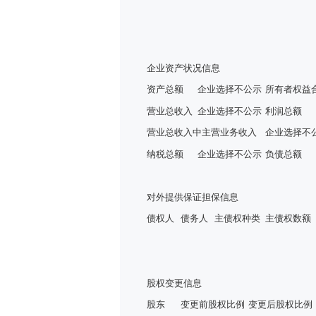
企业资产状况信息
资产总额
企业选择不公示
所有者权益
营业总收入
企业选择不公示
利润总额
营业总收入中主营业务收入
企业选择不
纳税总额
企业选择不公示
负债总额
对外提供保证担保信息
债权人
债务人
主债权种类
主债权数额
股权变更信息
股东
变更前股权比例
变更后股权比例