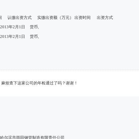
间
认缴出资方式
实缴出资额（万元）
出资时间
出资方式
2013年2月1日
货币,
2013年2月1日
货币,
！麻烦查下这家公司的年检通过了吗？谢谢！
哈尔滨市雨田钢管制造有限责任公司