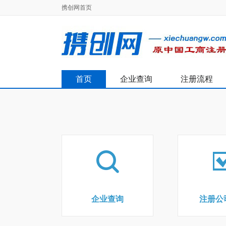
携创网首页
首页
企业查询
注册流程
企业查询
注册公