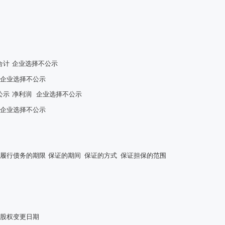
合计
企业选择不公示
企业选择不公示
公示
净利润
企业选择不公示
企业选择不公示
履行债务的期限
保证的期间
保证的方式
保证担保的范围
股权变更日期