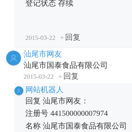
登记状态 存续
回复
2015-03-22
汕尾市网友
汕尾市国泰食品有限公司
回复
2015-03-22
网站机器人
回复 汕尾市网友：
注册号 441500000007974
名称 汕尾市国泰食品有限公司