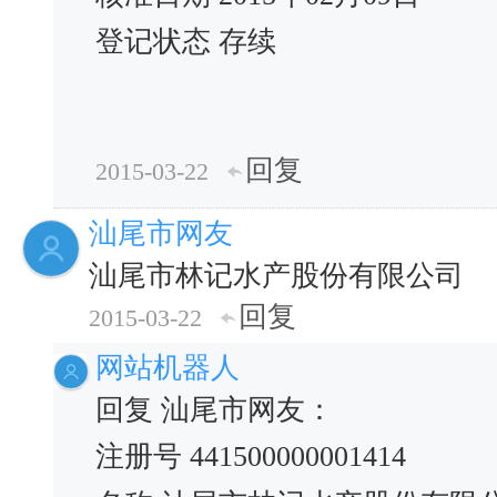
登记状态 存续
回复
2015-03-22
汕尾市网友
汕尾市林记水产股份有限公司
回复
2015-03-22
网站机器人
回复 汕尾市网友：
注册号 441500000001414