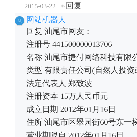
回复
2015-03-22
网站机器人
回复 汕尾市网友：
注册号 441500000013706
名称 汕尾市捷付网络科技有限
类型 有限责任公司(自然人投资
法定代表人 郑致波
注册资本 15万人民币元
成立日期 2012年01月16日
住所 汕尾市区翠园街60号东一梯
营业期限自 2012年01月16日