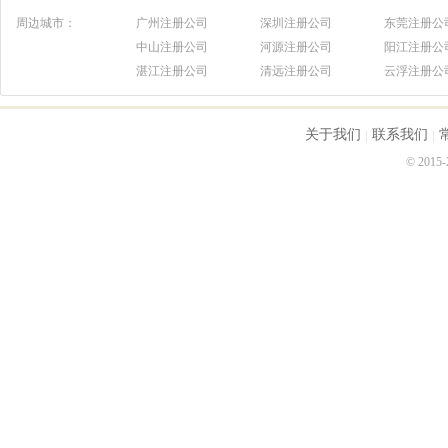
周边城市：
广州注册公司
深圳注册公司
东莞注册公
中山注册公司
河源注册公司
阳江注册公
湛江注册公司
清远注册公司
云浮注册公
关于我们
联系我们
© 2015