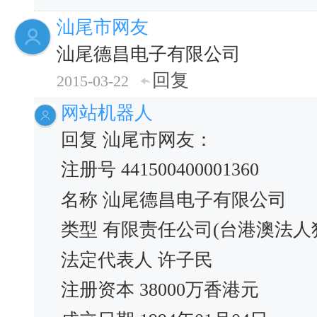
汕尾市网友
汕尾德昌电子有限公司
回复
2015-03-22
网站机器人
回复 汕尾市网友：
注册号 441500400001360
名称 汕尾德昌电子有限公司
类型 有限责任公司(台港澳法人
法定代表人 许子民
注册资本 38000万香港元