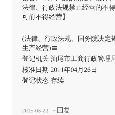
法律、行政法规禁止经营的不
可前不得经营】
(法律、行政法规、国务院决定
生产经营)〓
登记机关 汕尾市工商行政管理
核准日期 2011年04月26日
登记状态 存续
回复
2015-03-22