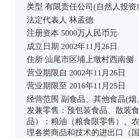
类型 有限责任公司(自然人投资
法定代表人 林孟德
注册资本 5000万人民币元
成立日期 2002年11月26日
住所 汕尾市区埔上墩村西南侧
营业期限自 2002年11月26日
营业期限至 2016年11月25日
经营范围 副食品、其他食品(
发兼零售：预包装食品、散装
品）；粮油（粮食限零售）、
理各类商品和技术的进出口（