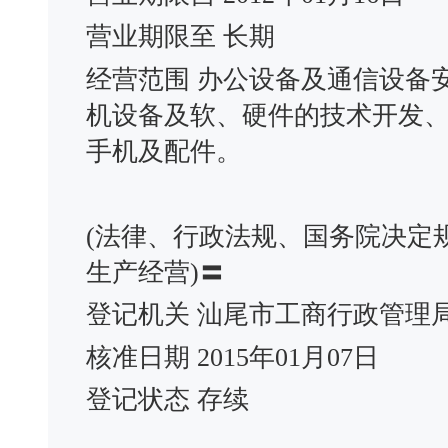
营业期限至 长期
经营范围 办公设备及通信设备
机设备及软、硬件的技术开发
手机及配件。
(法律、行政法规、国务院决定
生产经营)〓
登记机关 汕尾市工商行政管理
核准日期 2015年01月07日
登记状态 存续