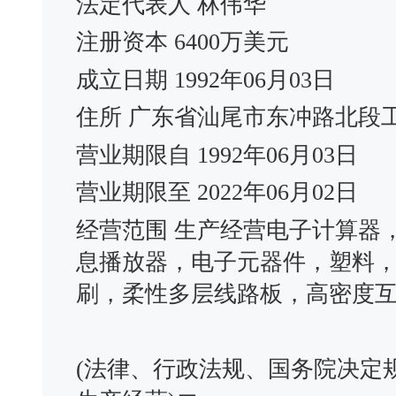
法定代表人 林伟华
注册资本 6400万美元
成立日期 1992年06月03日
住所 广东省汕尾市东冲路北段
营业期限自 1992年06月03日
营业期限至 2022年06月02日
经营范围 生产经营电子计算器
息播放器，电子元器件，塑料
刷，柔性多层线路板，高密度
(法律、行政法规、国务院决定