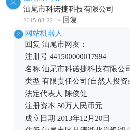
汕尾市科诺捷科技有限公司
回复
2015-03-22
网站机器人
回复 汕尾市网友：
注册号 441500000017994
名称 汕尾市科诺捷科技有限公
类型 有限责任公司(自然人投资
法定代表人 陈俊健
注册资本 50万人民币元
成立日期 2013年12月20日