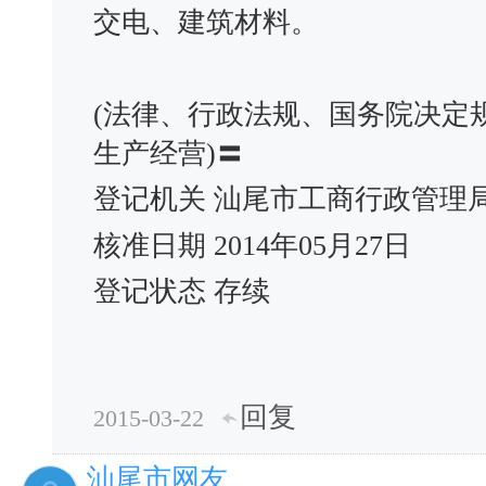
交电、建筑材料。
(法律、行政法规、国务院决定
生产经营)〓
登记机关 汕尾市工商行政管理
核准日期 2014年05月27日
登记状态 存续
回复
2015-03-22
汕尾市网友