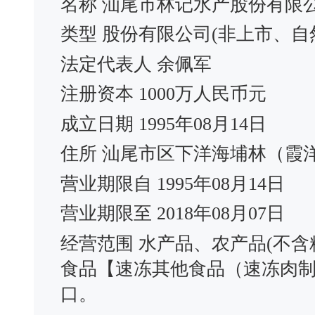
名称 汕尾市林记水产股份有限
类型 股份有限公司(非上市、自
法定代表人 余佩军
注册资本 1000万人民币元
成立日期 1995年08月14日
住所 汕尾市区下洋海埔林（霞
营业期限自 1995年08月14日
营业期限至 2018年08月07日
经营范围 水产品、农产品(不
食品【速冻其他食品（速冻肉
口。