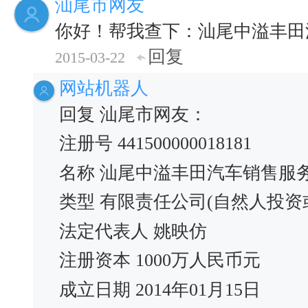
汕尾市网友
你好！帮我查下：汕尾中溢丰田
回复
2015-03-22
网站机器人
回复 汕尾市网友：
注册号 441500000018181
名称 汕尾中溢丰田汽车销售服
类型 有限责任公司(自然人投资
法定代表人 姚映仿
注册资本 1000万人民币元
成立日期 2014年01月15日