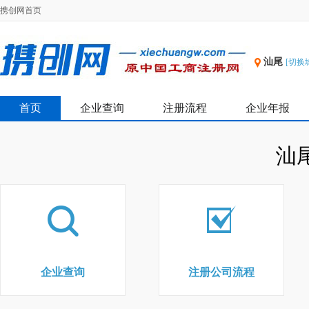
携创网首页
汕尾
[切换
首页
企业查询
注册流程
企业年报
汕
企业查询
注册公司流程