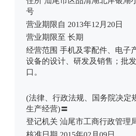
住所 汕尾市区品清湖北岸银湖小
号
营业期限自 2013年12月20日
营业期限至 长期
经营范围 手机及零配件、电子
设备的设计、研发及销售；批
口。
(法律、行政法规、国务院决定
生产经营)〓
登记机关 汕尾市工商行政管理
核准日期 2015年02月09日