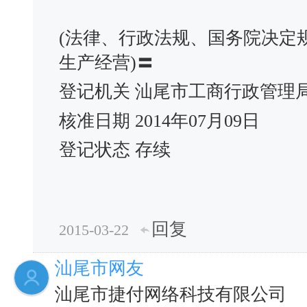
(法律、行政法规、国务院决定
生产经营)〓
登记机关 汕尾市工商行政管理
核准日期 2014年07月09日
登记状态 存续
回复
2015-03-22
汕尾市网友
汕尾市捷付网络科技有限公司