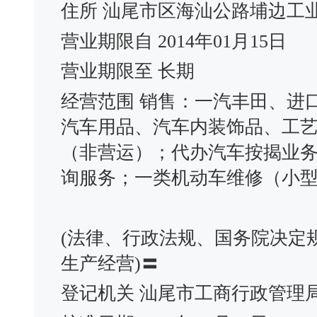
住所 汕尾市区海汕公路埔边工
营业期限自 2014年01月15日
营业期限至 长期
经营范围 销售：一汽丰田、进
汽车用品、汽车内装饰品、工
（非营运）；代办汽车按揭业
询服务；一类机动车维修（小
(法律、行政法规、国务院决定
生产经营)〓
登记机关 汕尾市工商行政管理