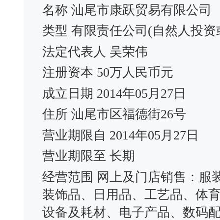
名称 汕尾市康跃贸易有限公司
类型 有限责任公司(自然人投资
法定代表人 吴荣伟
注册资本 50万人民币元
成立日期 2014年05月27日
住所 汕尾市区福德街26号
营业期限自 2014年05月27日
营业期限至 长期
经营范围 网上及门店销售：服
装饰品、日用品、工艺品、体
设备及耗材、电子产品、数码