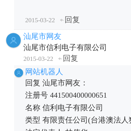
回复
2015-03-22
汕尾市网友
汕尾市信利电子有限公司
回复
2015-03-22
网站机器人
回复 汕尾市网友：
注册号 441500400000651
名称 信利电子有限公司
类型 有限责任公司(台港澳法人