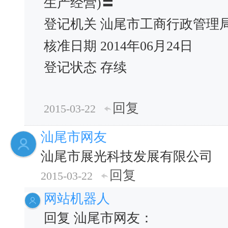
生产经营)〓
登记机关 汕尾市工商行政管理
核准日期 2014年06月24日
登记状态 存续
回复
2015-03-22
汕尾市网友
汕尾市展光科技发展有限公司
回复
2015-03-22
网站机器人
回复 汕尾市网友：