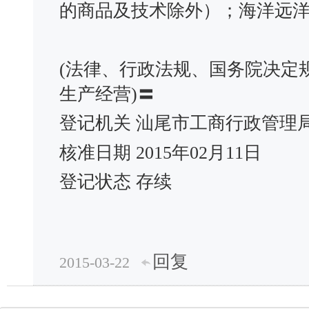
的商品及技术除外）；海洋远
(法律、行政法规、国务院决定
生产经营)〓
登记机关 汕尾市工商行政管理
核准日期 2015年02月11日
登记状态 存续
回复
2015-03-22