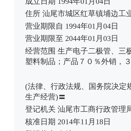
成立日期 1994年01月04日
住所 汕尾市城区红草镇埔边工
营业期限自 1994年01月04日
营业期限至 2044年01月03日
经营范围 生产电子二极管、三
塑料制品；产品７０％外销，
(法律、行政法规、国务院决定
生产经营)〓
登记机关 汕尾市工商行政管理
核准日期 2014年11月18日