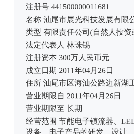
注册号 441500000011681
名称 汕尾市展光科技发展有限
类型 有限责任公司(自然人投资
法定代表人 林珠锡
注册资本 300万人民币元
成立日期 2011年04月26日
住所 汕尾市区海汕公路边新湖
营业期限自 2011年04月26日
营业期限至 长期
经营范围 节能电子镇流器、L
设备、电子产品的研发、设计