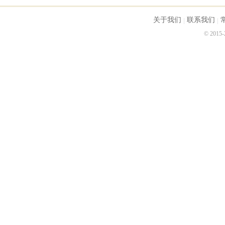
关于我们
联系我们
© 2015