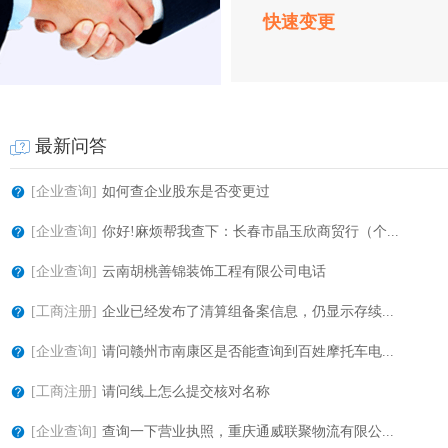
快速变更
最新问答
[企业查询]
如何查企业股东是否变更过
[企业查询]
你好!麻烦帮我查下：长春市晶玉欣商贸行（个...
[企业查询]
云南胡桃善锦装饰工程有限公司电话
[工商注册]
企业已经发布了清算组备案信息，仍显示存续...
[企业查询]
请问赣州市南康区是否能查询到百姓摩托车电...
[工商注册]
请问线上怎么提交核对名称
[企业查询]
查询一下营业执照，重庆通威联聚物流有限公...