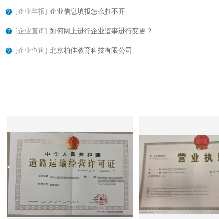
[企业年报]
企业信息填报怎么打不开
[企业查询]
如何网上进行企业监事进行变更？
[企业查询]
北京柏佳教育科技有限公司