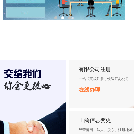
有限公司注册
一站式完成注册，快速开办公司
在线办理
工商信息变更
经营范围、法人、股东、注册地址