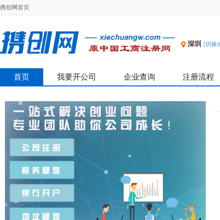
携创网首页
深圳
[切换
首页
我要开公司
企业查询
注册流程