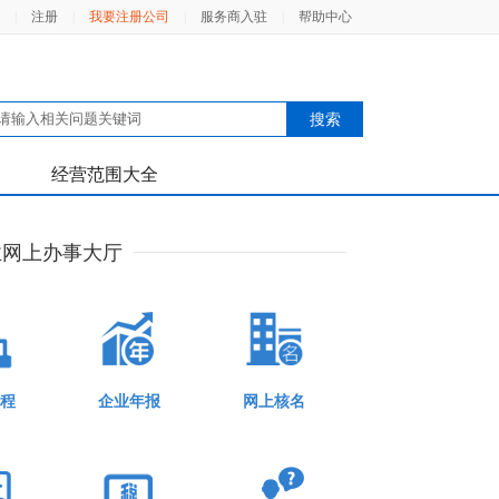
|
注册
|
我要注册公司
|
服务商入驻
|
帮助中心
经营范围大全
业网上办事大厅
程
企业年报
网上核名