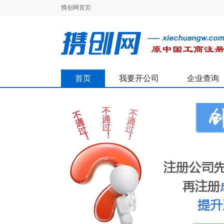
携创网首页
首页
我要开公司
企业查询