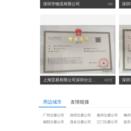
深圳市物流有限公司
深圳
100
上海贸易有限公司深圳分公...
深圳
100万
周边城市
友情链接
广州注册公司
深圳注册公司
惠州注册公司
梅州
揭阳注册公司
茂名注册公司
江门注册公司
韶关