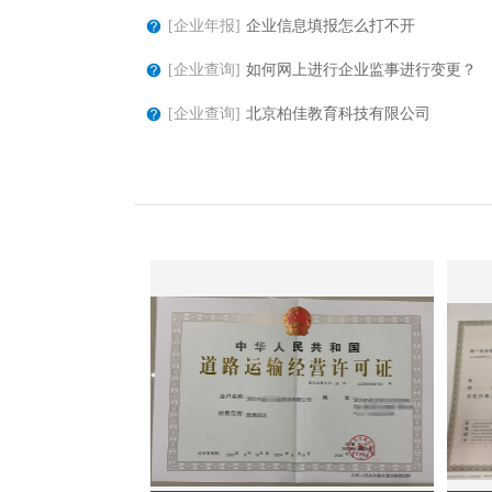
[企业年报]
企业信息填报怎么打不开
[企业查询]
如何网上进行企业监事进行变更？
[企业查询]
北京柏佳教育科技有限公司