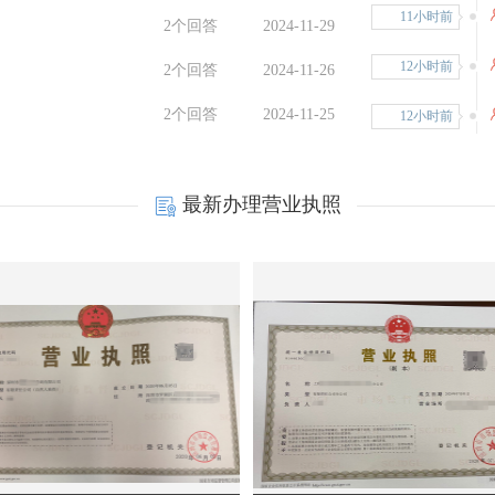
11小时前
2个回答
2024-11-29
12小时前
2个回答
2024-11-26
2个回答
2024-11-25
12小时前
12小时前
最新办理营业执照
12小时前
12小时前
13小时前
13小时前
13小时前
10小时前