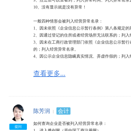
9、点击后可以查看到，列入异常时间、列入异常名录
10、没有显示就是没有异常！

一般四种情形会被列入经营异常名录：

1、因未依照《企业信息公示暂行条例》第八条规定的
2、因通过登记的住所或者经营场所无法联系的；列入经
3、因未在工商行政管理部门依照《企业信息公示暂行
的；列入经营异常名录。

4、因公示企业信息隐瞒真实情况、弄虚作假的；列入
查看更多...
陈芳润
会计
如何查询企业是否被列入经营异常名录：

提问
1、进入携创网（原中国工商注册网）
