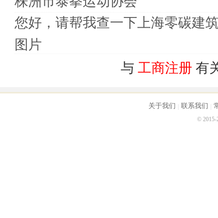
株洲市泰拳运动协会
您好，请帮我查一下上海零碳建
图片
与
工商注册
有
关于我们
联系我们
© 2015