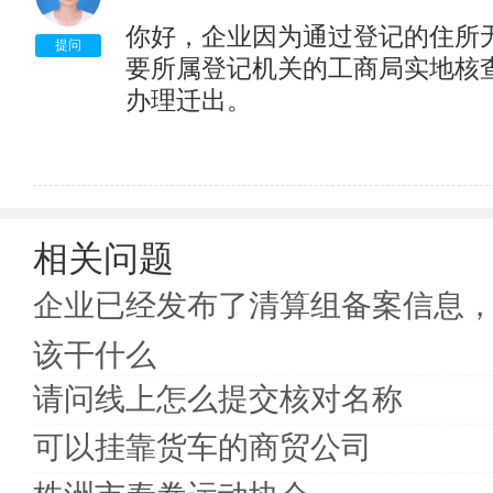
你好，企业因为通过登记的住所
提问
要所属登记机关的工商局实地核
办理迁出。
相关问题
企业已经发布了清算组备案信息
该干什么
请问线上怎么提交核对名称
可以挂靠货车的商贸公司