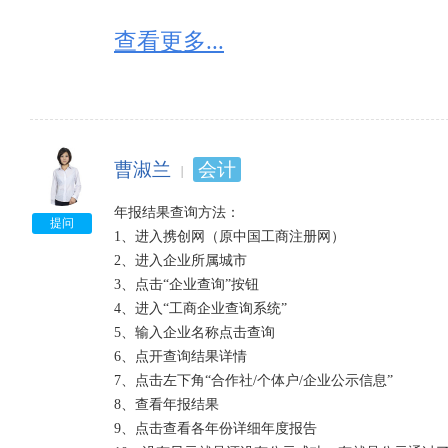
查看更多...
曹淑兰
会计
年报结果查询方法：

提问
1、进入携创网（原中国工商注册网）

2、进入企业所属城市

3、点击“企业查询”按钮

4、进入“工商企业查询系统”

5、输入企业名称点击查询

6、点开查询结果详情

7、点击左下角“合作社/个体户/企业公示信息”

8、查看年报结果

9、点击查看各年份详细年度报告
