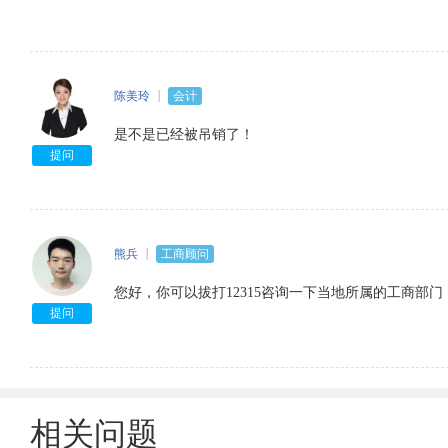
陈美玲
会计
是不是已经被吊销了！
提问
熊兵
工商顾问
您好，你可以拔打12315咨询一下当地所属的工商部门
提问
相关问题