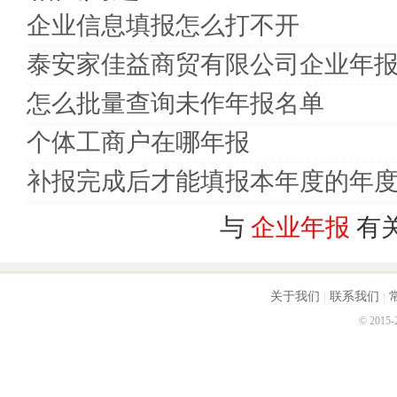
企业信息填报怎么打不开
泰安家佳益商贸有限公司企业年
怎么批量查询未作年报名单
个体工商户在哪年报
补报完成后才能填报本年度的年
与
企业年报
有
关于我们
联系我们
© 2015